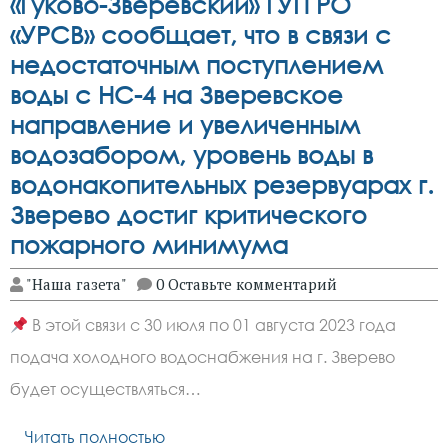
«Гуково-Зверевский» ГУП РО
«УРСВ» сообщает, что в связи с
недостаточным поступлением
воды с НС-4 на Зверевское
направление и увеличенным
водозабором, уровень воды в
водонакопительных резервуарах г.
Зверево достиг критического
пожарного минимума
"Наша газета"
0 Оставьте комментарий
В этой связи с 30 июля по 01 августа 2023 года
подача холодного водоснабжения на г. Зверево
будет осуществляться…
Читать полностью