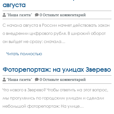
августа
"Наша газета"
0 Оставьте комментарий
С начала августа в России начнет действовать закон
о внедрении цифрового рубля. В широкий оборот
он выйдет не сразу: сначала…
Читать полностью
Фоторепортаж: на улицах Зверево
"Наша газета"
0 Оставьте комментарий
Что нового в Зверево? Чтобы ответить на этот вопрос,
мы прогулялись по городским улицам и сделали
небольшой фоторепортаж: На улице…