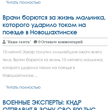
Читать полностью
Врачи борются за жизнь мальчика,
которого ударило током на
поезде в Новошахтинске
"Наша газета"
0 Оставьте комментарий
10-летний Захар получил сильнейшие ожоги всего
тела. Врачи борются за жизнь 10-летнего мальчика,
которого ударило током на поезде в
Новошахтинске….
Читать полностью
ВОЕННЫЕ ЭКСПЕРТЫ: КНДР
ОТПРАВИТ В ЗОНУ СВО 500 ТЫС.