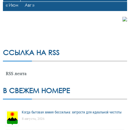
« Июн
Авг »
ССЫЛКА НА RSS
RSS лента
В СВЕЖЕМ НОМЕРЕ
Когда бытовая химия бессильна: хитрости для идеальной чистоты
8 августа, 2026