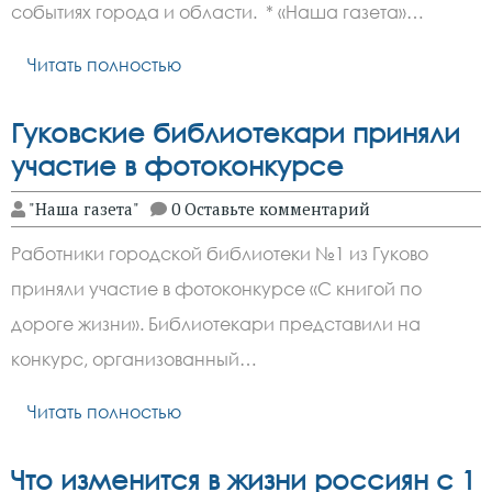
событиях города и области. * «Наша газета»…
Читать полностью
Гуковские библиотекари приняли
участие в фотоконкурсе
"Наша газета"
0 Оставьте комментарий
Работники городской библиотеки №1 из Гуково
приняли участие в фотоконкурсе «С книгой по
дороге жизни». Библиотекари представили на
конкурс, организованный…
Читать полностью
Что изменится в жизни россиян с 1