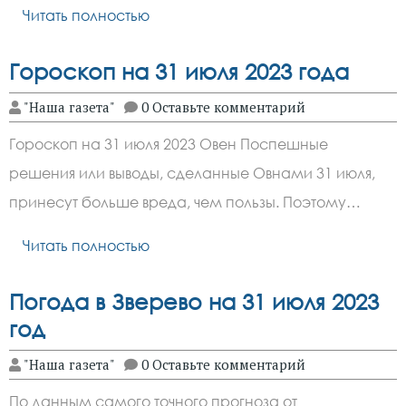
Читать полностью
Гороскоп на 31 июля 2023 года
"Наша газета"
0 Оставьте комментарий
Гороскоп на 31 июля 2023 Овен Поспешные
решения или выводы, сделанные Овнами 31 июля,
принесут больше вреда, чем пользы. Поэтому…
Читать полностью
Погода в Зверево на 31 июля 2023
год
"Наша газета"
0 Оставьте комментарий
По данным самого точного прогноза от