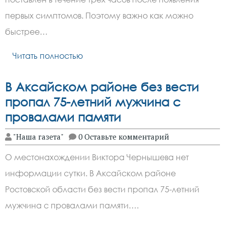
первых симптомов. Поэтому важно как можно
быстрее…
Читать полностью
В Аксайском районе без вести
пропал 75-летний мужчина с
провалами памяти
"Наша газета"
0 Оставьте комментарий
О местонахождении Виктора Чернышева нет
информации сутки. В Аксайском районе
Ростовской области без вести пропал 75-летний
мужчина с провалами памяти….