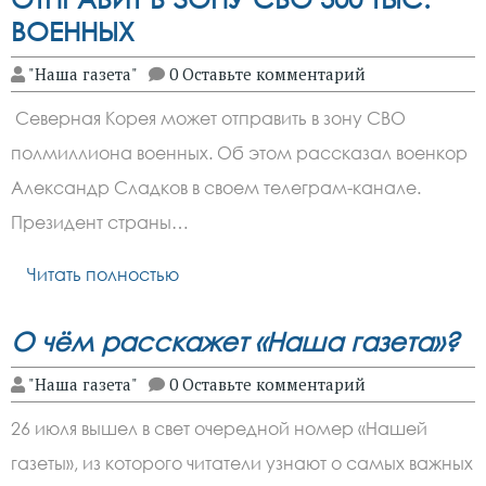
ВОЕННЫХ
"Наша газета"
0 Оставьте комментарий
Северная Корея может отправить в зону СВО
полмиллиона военных. Об этом рассказал военкор
Александр Сладков в своем телеграм-канале.
Президент страны…
Читать полностью
О чём расскажет «Наша г
азета»?
"Наша газета"
0 Оставьте комментарий
26 июля вышел в свет очередной номер «Нашей
газеты», из которого читатели узнают о самых важных