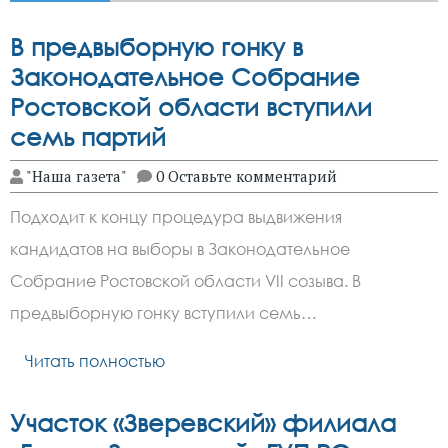
В предвыборную гонку в
Законодательное Собрание
Ростовской области вступили
семь партий
"Наша газета"
0 Оставьте комментарий
Подходит к концу процедура выдвижения
кандидатов на выборы в Законодательное
Собрание Ростовской области VII созыва. В
предвыборную гонку вступили семь…
Читать полностью
Участок «Зверевский» филиала