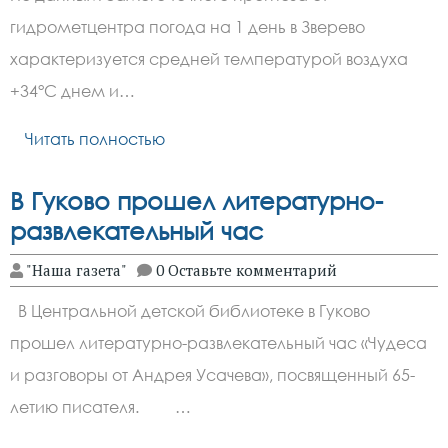
гидрометцентра погода на 1 день в Зверево
характеризуется средней температурой воздуха
+34°C днем и…
Читать полностью
В Гуково прошел литературно-
развлекательный час
"Наша газета"
0 Оставьте комментарий
В Центральной детской библиотеке в Гуково
прошел литературно-развлекательный час «Чудеса
и разговоры от Андрея Усачева», посвященный 65-
летию писателя. …