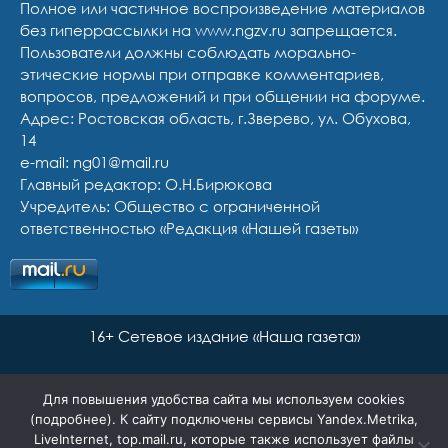
Полное или частичное воспроизведение материалов
без гиперрассылки на www.ngzv.ru запрещается.
Пользователи должны соблюдать морально-
этические нормы при отправке комментариев,
вопросов, предложений и при общении на форуме.
Адрес: Ростовская область, г.Зверево, ул. Обухова,
14
e-mail: ng01@mail.ru
Главный редактор: О.Н.Бирюкова
Учредитель: Общество с ограниченной
ответственностью «Редакция «Нашей газеты»
16+ Сетевое издание «Наша газета»
Для повышения удобства сайта мы используем cookies
(
подробнее
). К сайту подключены сервисы Yandex.Metrika,
LiveInternet, top.mail.ru, которые также использует файлы