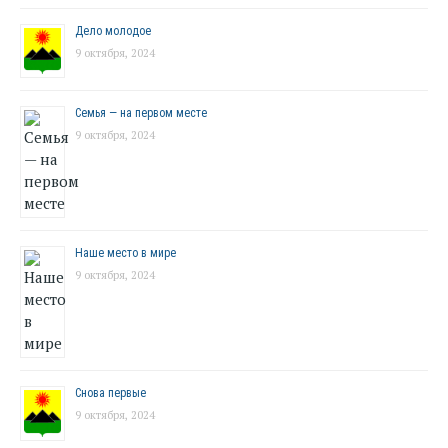
Дело молодое
9 октября, 2024
Семья — на первом месте
9 октября, 2024
Наше место в мире
9 октября, 2024
Снова первые
9 октября, 2024