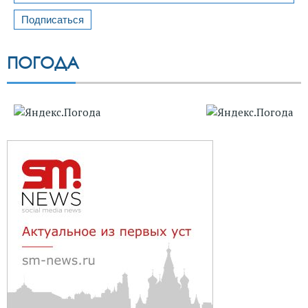
ПОГОДА