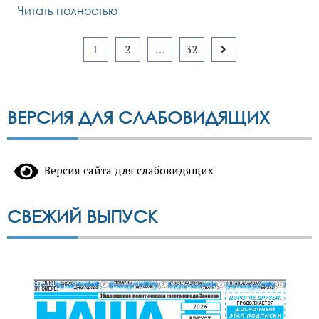
Читать полностью
Пагинация
1
2
…
32
записей
ВЕРСИЯ ДЛЯ СЛАБОВИДЯЩИХ
Версия сайта для слабовидящих
СВЕЖИЙ ВЫПУСК