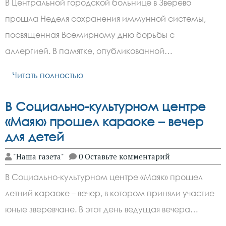
В Центральной городской больнице в Зверево
прошла Неделя сохранения иммунной системы,
посвященная Всемирному дню борьбы с
аллергией. В памятке, опубликованной…
Читать полностью
В Социально-культурном центре
«Маяк» прошел караоке – вечер
для детей
"Наша газета"
0 Оставьте комментарий
В Социально-культурном центре «Маяк» прошел
летний караоке – вечер, в котором приняли участие
юные зверевчане. В этот день ведущая вечера…