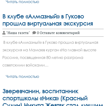
Читать полностью
В клубе «Алмазный» в Гуково
прошла виртуальная экскурсия
"Наша газета"
0 Оставьте комментарий
В клубе «Алмазный» в Гуково прошла виртуальная
экскурсия на Мамаев курган «На главной высоте
России», посвященная 80-летию разгрома
советскими войсками…
Читать полностью
Зверевчанин, воспитанник
спортшколы «Ника» (Красный
Сулин) Никита Жевтяк стал лучшим