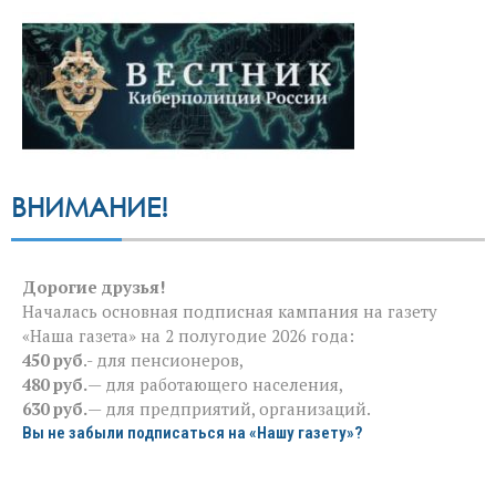
ВНИМАНИЕ!
Дорогие друзья!
Началась основная подписная кампания на газету
«Наша газета» на 2 полугодие 2026 года:
450 руб
.- для пенсионеров,
480 руб.
— для работающего населения,
630 руб.
— для предприятий, организаций.
Вы не забыли подписаться на «Нашу газету»?