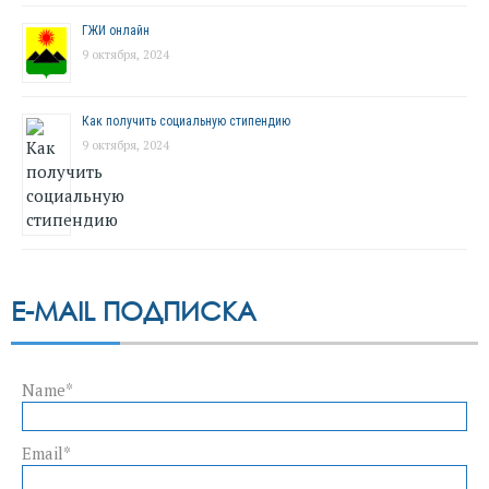
ГЖИ онлайн
9 октября, 2024
Как получить социальную стипендию
9 октября, 2024
E-MAIL ПОДПИСКА
Name*
Email*