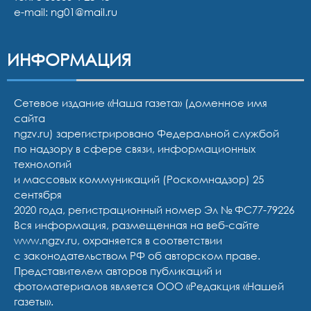
e-mail:
ng01@mail.ru
ИНФОРМАЦИЯ
Сетевое издание «Наша газета» (доменное имя
сайта
ngzv.ru) зарегистрировано Федеральной службой
по надзору в сфере связи, информационных
технологий
и массовых коммуникаций (Роскомнадзор) 25
сентября
2020 года, регистрационный номер Эл № ФС77-79226
Вся информация, размещенная на веб-сайте
www.ngzv.ru, охраняется в соответствии
с законодательством РФ об авторском праве.
Представителем авторов публикаций и
фотоматериалов является ООО «Редакция «Нашей
газеты».