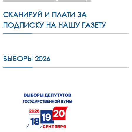
СКАНИРУЙ И ПЛАТИ ЗА
ПОДПИСКУ НА НАШУ ГАЗЕТУ
ВЫБОРЫ 2026