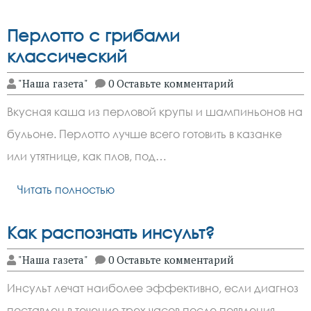
Перлотто с грибами
классический
"Наша газета"
0 Оставьте комментарий
Вкусная каша из перловой крупы и шампиньонов на
бульоне. Перлотто лучше всего готовить в казанке
или утятнице, как плов, под…
Читать полностью
Как распознать инсульт?
"Наша газета"
0 Оставьте комментарий
Инсульт лечат наиболее эффективно, если диагноз
поставлен в течение трех часов после появления