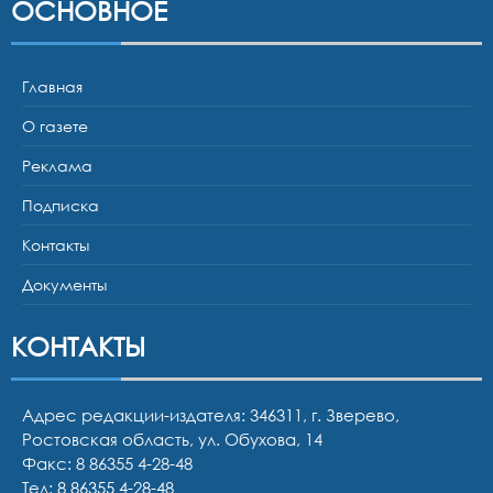
ОСНОВНОЕ
Главная
О газете
Реклама
Подписка
Контакты
Документы
КОНТАКТЫ
Адрес редакции-издателя: 346311, г. Зверево,
Ростовская область, ул. Обухова, 14
Факс: 8 86355 4-28-48
Тел:
8 86355 4-28-48