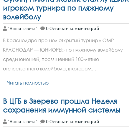
игроком турнира по пляжному
волейболу
"Наша газета"
0 Оставьте комментарий
В Краснодаре прошел открытый турнир «ЮМР
КРАСНОДАР — ЮНИОРЫ» по пляжному волейболу
среди юношей, посвященный 100-летию
отечественного волейбола, в котором…
Читать полностью
В ЦГБ в Зверево прошла Неделя
сохранения иммунной системы
"Наша газета"
0 Оставьте комментарий