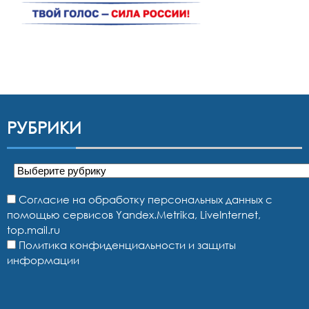
РУБРИКИ
Рубрики
Согласие на обработку персональных данных с
помощью сервисов Yandex.Metrika, LiveInternet,
top.mail.ru
Политика конфиденциальности и защиты
информации