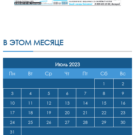
В ЭТОМ МЕСЯЦЕ
Июль 2023
Пн
Вт
Ср
Чт
Пт
Сб
Вс
1
2
3
4
5
6
7
8
9
10
11
12
13
14
15
16
17
18
19
20
21
22
23
24
25
26
27
28
29
30
31