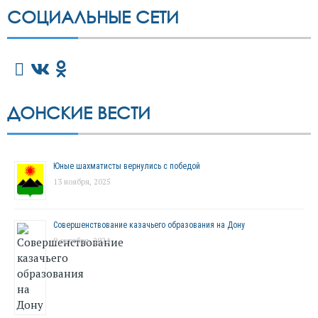
СОЦИАЛЬНЫЕ СЕТИ
ДОНСКИЕ ВЕСТИ
Юные шахматисты вернулись с победой
13 ноября, 2025
Совершенствование казачьего образования на Дону
9 октября, 2024