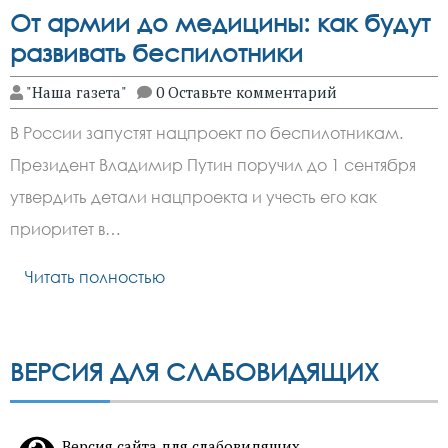
От армии до медицины: как будут
развивать беспилотники
"Наша газета"
0 Оставьте комментарий
В России запустят нацпроект по беспилотникам.
Президент Владимир Путин поручил до 1 сентября
утвердить детали нацпроекта и учесть его как
приоритет в…
Читать полностью
ВЕРСИЯ ДЛЯ СЛАБОВИДЯЩИХ
Версия сайта для слабовидящих