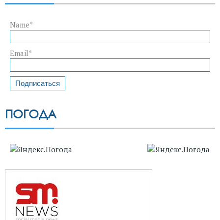
Name*
Email*
ПОГОДА