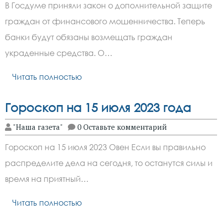
В Госдуме приняли закон о дополнительной защите
граждан от финансового мошенничества. Теперь
банки будут обязаны возмещать граждан
украденные средства. О…
Читать полностью
Гороскоп на 15 июля 2023 года
"Наша газета"
0 Оставьте комментарий
Гороскоп на 15 июля 2023 Овен Если вы правильно
распределите дела на сегодня, то останутся силы и
время на приятный…
Читать полностью