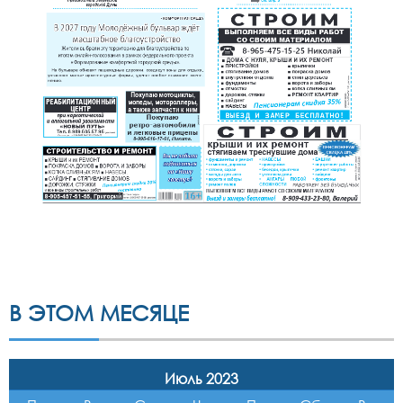
В ЭТОМ МЕСЯЦЕ
Июль 2023