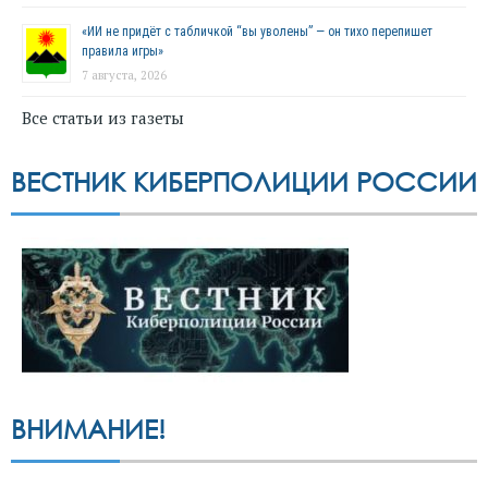
«ИИ не придёт с табличкой “вы уволены” — он тихо перепишет
правила игры»
7 августа, 2026
Все статьи из газеты
ВЕСТНИК КИБЕРПОЛИЦИИ РОССИИ
ВНИМАНИЕ!