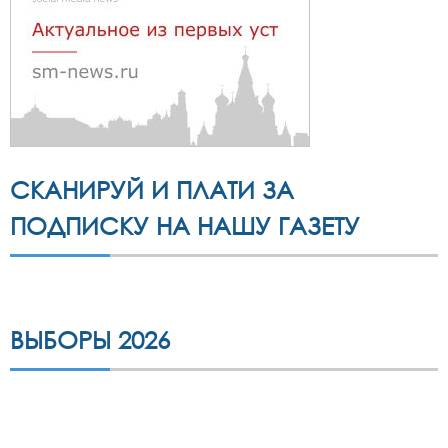
СКАНИРУЙ И ПЛАТИ ЗА
ПОДПИСКУ НА НАШУ ГАЗЕТУ
ВЫБОРЫ 2026