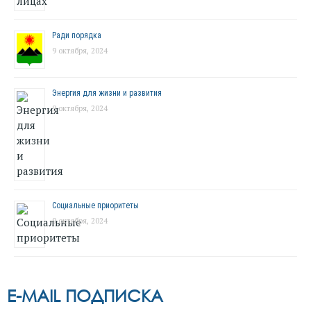
Ради порядка
9 октября, 2024
Энергия для жизни и развития
9 октября, 2024
Социальные приоритеты
9 октября, 2024
E-MAIL ПОДПИСКА