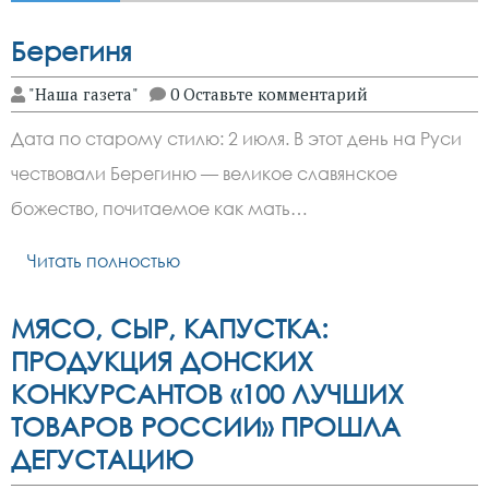
Берегиня
"Наша газета"
0 Оставьте комментарий
Дата по старому стилю: 2 июля. В этот день на Руси
чествовали Берегиню — великое славянское
божество, почитаемое как мать…
Читать полностью
МЯСО, СЫР, КАПУСТКА:
ПРОДУКЦИЯ ДОНСКИХ
КОНКУРСАНТОВ «100 ЛУЧШИХ
ТОВАРОВ РОССИИ» ПРОШЛА
ДЕГУСТАЦИЮ