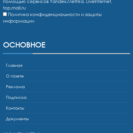
помощью сервисов Yandex.Metrika, LiveInternet,
top.mail.ru
Политика конфиденциальности и защиты
информации
ОСНОВНОЕ
Главная
О газете
Реклама
Подписка
Контакты
Документы