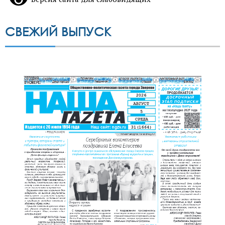
СВЕЖИЙ ВЫПУСК