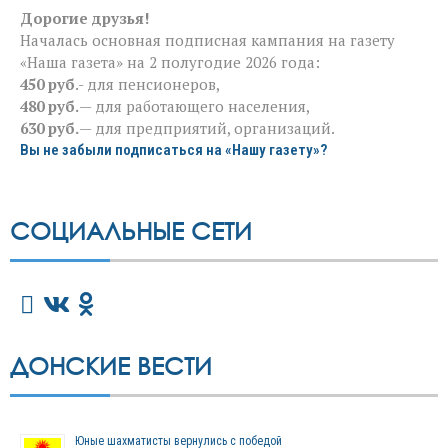
Дорогие друзья!
Началась основная подписная кампания на газету
«Наша газета» на 2 полугодие 2026 года:
450 руб
.- для пенсионеров,
480 руб.
— для работающего населения,
630 руб.
— для предприятий, организаций.
Вы не забыли подписаться на «Нашу газету»?
СОЦИАЛЬНЫЕ СЕТИ
ДОНСКИЕ ВЕСТИ
Юные шахматисты вернулись с победой