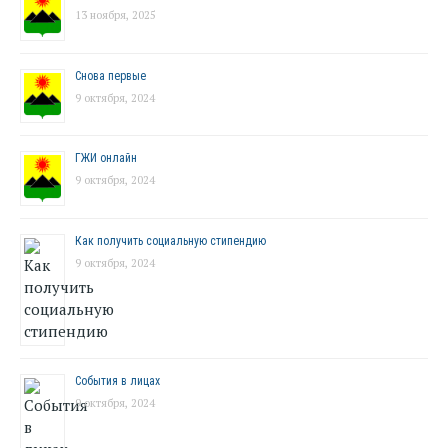
13 ноября, 2025
Снова первые
9 октября, 2024
ГЖИ онлайн
9 октября, 2024
Как получить социальную стипендию
9 октября, 2024
События в лицах
9 октября, 2024