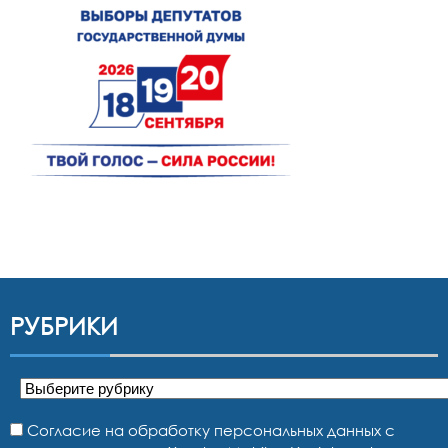
РУБРИКИ
Рубрики
Согласие на обработку персональных данных с