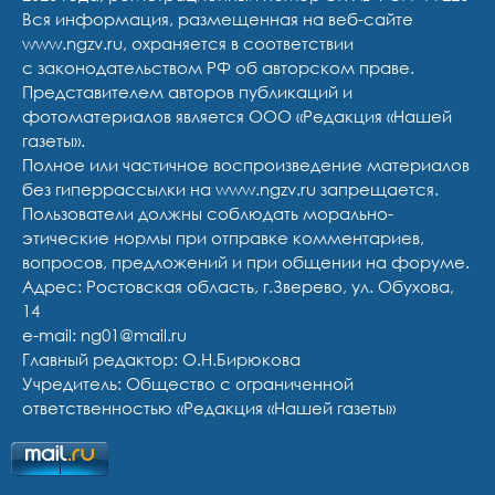
Вся информация, размещенная на веб-сайте
www.ngzv.ru, охраняется в соответствии
с законодательством РФ об авторском праве.
Представителем авторов публикаций и
фотоматериалов является ООО «Редакция «Нашей
газеты».
Полное или частичное воспроизведение материалов
без гиперрассылки на www.ngzv.ru запрещается.
Пользователи должны соблюдать морально-
этические нормы при отправке комментариев,
вопросов, предложений и при общении на форуме.
Адрес: Ростовская область, г.Зверево, ул. Обухова,
14
e-mail: ng01@mail.ru
Главный редактор: О.Н.Бирюкова
Учредитель: Общество с ограниченной
ответственностью «Редакция «Нашей газеты»