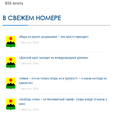
RSS лента
В СВЕЖЕМ НОМЕРЕ
«Жара не просит разрешения — она просто приходит»
7 августа, 2026
«Донской шрот выходит на международный уровень»
7 августа, 2026
«Семья — это не только опора, но и пропуск?» — о новом взгляде на
кумовство
7 августа, 2026
«Свобода слова — не безлимитный тариф»: споры вокруг отзывов о
кино
7 августа, 2026