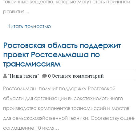
токсичные вещества, которые могут стать причиной
развития…
Читать полностью
Ростовская область поддержит
проект Ростсельмаша по
трансмиссиям
"Наша газета"
0 Оставьте комментарий
Ростсельмаш получит поддержку Ростовской
области для организации высокотехнологичного
производства компонентов трансмиссий и мостов
для сельскохозяйственной техники. Соответствующее
соглашение 10 июля…