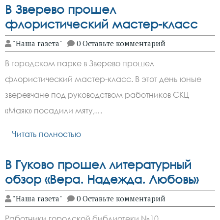
В Зверево прошел
флористический мастер-класс
"Наша газета"
0 Оставьте комментарий
В городском парке в Зверево прошел
флористический мастер-класс. В этот день юные
зверевчане под руководством работников СКЦ
«Маяк» посадили мяту,…
Читать полностью
В Гуково прошел литературный
обзор «Вера. Надежда. Любовь»
"Наша газета"
0 Оставьте комментарий
Работники городской библиотеки №10