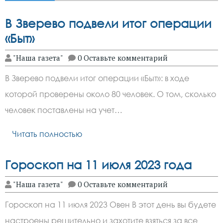
В Зверево подвели итог операции
«Быт»
"Наша газета"
0 Оставьте комментарий
В Зверево подвели итог операции «Быт»: в ходе
которой проверены около 80 человек. О том, сколько
человек поставлены на учет…
Читать полностью
Гороскоп на 11 июля 2023 года
"Наша газета"
0 Оставьте комментарий
Гороскоп на 11 июля 2023 Овен В этот день вы будете
настроены решительно и захотите взяться за все