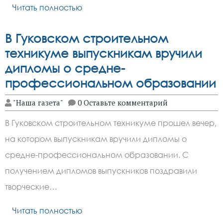
Читать полностью
В Гуковском строительном
техникуме выпускникам вручили
дипломы о средне-
профессиональном образовании
"Наша газета"
0 Оставьте комментарий
В Гуковском строительном техникуме прошел вечер,
на котором выпускникам вручили дипломы о
средне-профессиональном образовании. С
получением дипломов выпускников поздравили
творческие…
Читать полностью