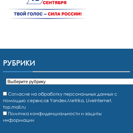
РУБРИКИ
Рубрики
Согласие на обработку персональных данных с
помощью сервисов Yandex.Metrika, LiveInternet,
top.mail.ru
Политика конфиденциальности и защиты
информации