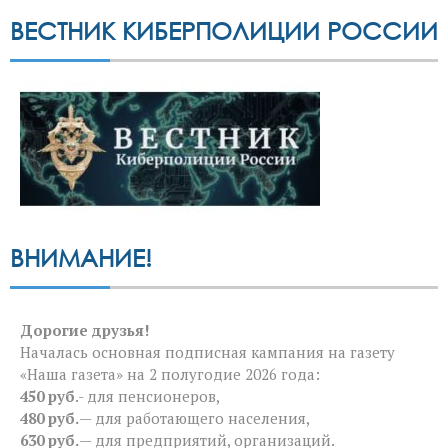
ВЕСТНИК КИБЕРПОЛИЦИИ РОССИИ
ВНИМАНИЕ!
Дорогие друзья!
Началась основная подписная кампания на газету
«Наша газета» на 2 полугодие 2026 года:
450 руб
.- для пенсионеров,
480 руб.
— для работающего населения,
630 руб.
— для предприятий, организаций.