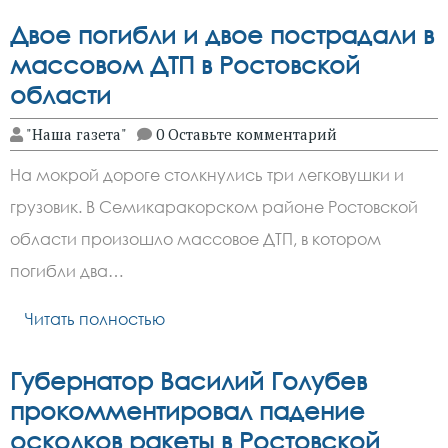
Двое погибли и двое пострадали в
массовом ДТП в Ростовской
области
"Наша газета"
0 Оставьте комментарий
На мокрой дороге столкнулись три легковушки и
грузовик. В Семикаракорском районе Ростовской
области произошло массовое ДТП, в котором
погибли два…
Читать полностью
Губернатор Василий Голубев
прокомментировал падение
осколков ракеты в Ростовской