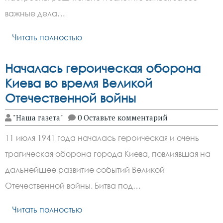
важные дела…
Читать полностью
Началась героическая оборона
Киева во время Великой
Отечественной войны
"Наша газета"
0 Оставьте комментарий
11 июля 1941 года началась героическая и очень
трагическая оборона города Киева, повлиявшая на
дальнейшее развитие событий Великой
Отечественной войны. Битва под…
Читать полностью