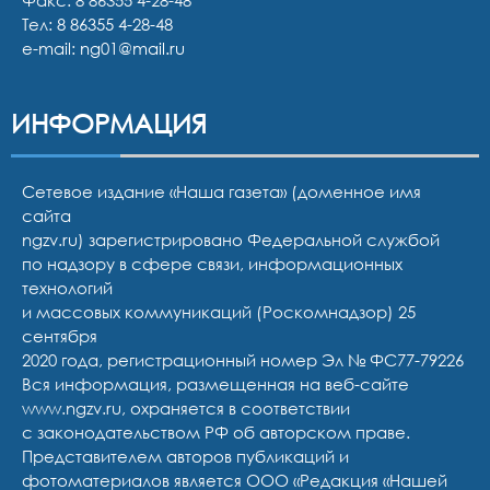
Тел:
8 86355 4-28-48
e-mail:
ng01@mail.ru
ИНФОРМАЦИЯ
Сетевое издание «Наша газета» (доменное имя
сайта
ngzv.ru) зарегистрировано Федеральной службой
по надзору в сфере связи, информационных
технологий
и массовых коммуникаций (Роскомнадзор) 25
сентября
2020 года, регистрационный номер Эл № ФС77-79226
Вся информация, размещенная на веб-сайте
www.ngzv.ru, охраняется в соответствии
с законодательством РФ об авторском праве.
Представителем авторов публикаций и
фотоматериалов является ООО «Редакция «Нашей