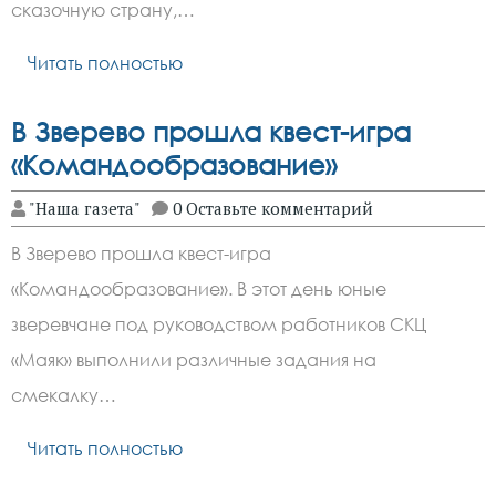
сказочную страну,…
Читать полностью
В Зверево прошла квест-игра
«Командообразование»
"Наша газета"
0 Оставьте комментарий
В Зверево прошла квест-игра
«Командообразование». В этот день юные
зверевчане под руководством работников СКЦ
«Маяк» выполнили различные задания на
смекалку…
Читать полностью