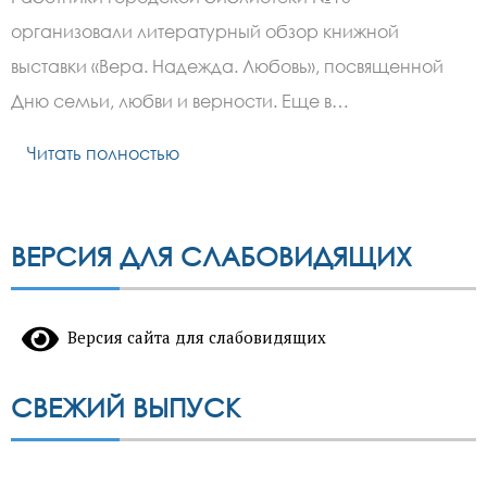
организовали литературный обзор книжной
выставки «Вера. Надежда. Любовь», посвященной
Дню семьи, любви и верности. Еще в…
Читать полностью
ВЕРСИЯ ДЛЯ СЛАБОВИДЯЩИХ
Версия сайта для слабовидящих
СВЕЖИЙ ВЫПУСК