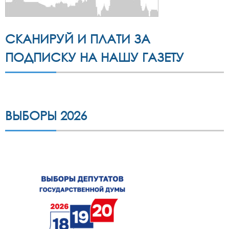
СКАНИРУЙ И ПЛАТИ ЗА
ПОДПИСКУ НА НАШУ ГАЗЕТУ
ВЫБОРЫ 2026