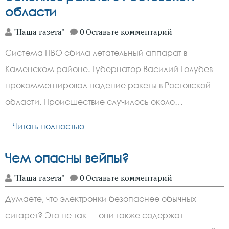
области
"Наша газета"
0 Оставьте комментарий
Система ПВО сбила летательный аппарат в
Каменском районе. Губернатор Василий Голубев
прокомментировал падение ракеты в Ростовской
области. Происшествие случилось около…
Читать полностью
Чем опасны вейпы?
"Наша газета"
0 Оставьте комментарий
Думаете, что электронки безопаснее обычных
сигарет? Это не так — они также содержат