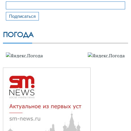
ПОГОДА