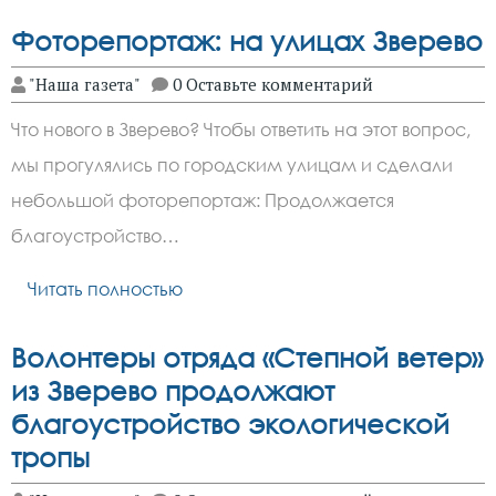
Фоторепортаж: на улицах Зверево
"Наша газета"
0 Оставьте комментарий
Что нового в Зверево? Чтобы ответить на этот вопрос,
мы прогулялись по городским улицам и сделали
небольшой фоторепортаж: Продолжается
благоустройство…
Читать полностью
Волонтеры отряда «Степной ветер»
из Зверево продолжают
благоустройство экологической
тропы