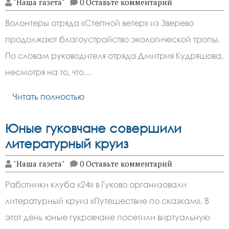
"Наша газета"
0 Оставьте комментарий
Волонтеры отряда «Степной ветер» из Зверево
продолжают благоустройство экологической тропы.
По словам руководителя отряда Дмитрия Кудряшова,
несмотря на то, что…
Читать полностью
Юные гуковчане совершили
литературный круиз
"Наша газета"
0 Оставьте комментарий
Работники клуба «24» в Гуково организовали
литературный круиз «Путешествие по сказкам». В
этот день юные гукровчане посетили виртуальную