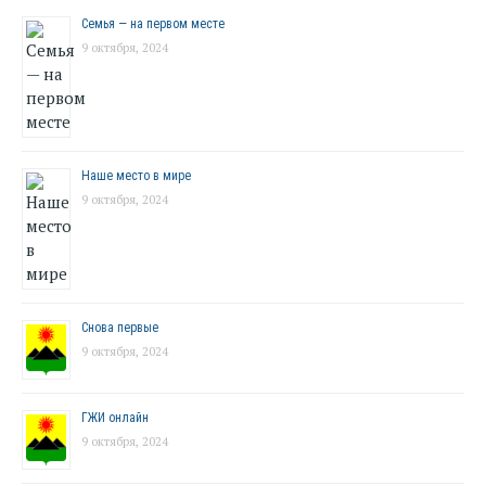
Семья — на первом месте
9 октября, 2024
Наше место в мире
9 октября, 2024
Снова первые
9 октября, 2024
ГЖИ онлайн
9 октября, 2024