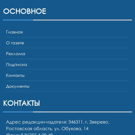
ОСНОВНОЕ
Главная
О газете
Реклама
Подписка
Контакты
Документы
КОНТАКТЫ
Адрес редакции-издателя: 346311, г. Зверево,
Ростовская область, ул. Обухова, 14
Факс: 8 86355 4-28-48