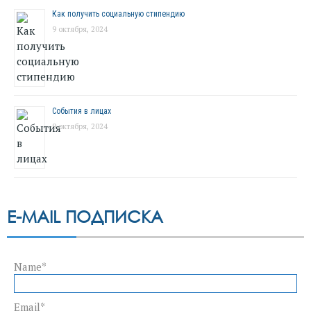
Как получить социальную стипендию
9 октября, 2024
События в лицах
9 октября, 2024
E-MAIL ПОДПИСКА
Name*
Email*