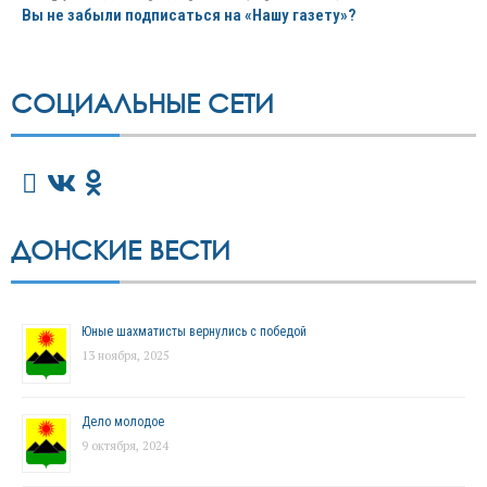
Вы не забыли подписаться на «Нашу газету»?
СОЦИАЛЬНЫЕ СЕТИ
ДОНСКИЕ ВЕСТИ
Юные шахматисты вернулись с победой
13 ноября, 2025
Дело молодое
9 октября, 2024