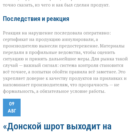
точно сказать, из чего и как был сделан продукт.
Последствия и реакция
Реакция на нарушение последовала оперативно:
сертификат на продукцию аннулировали, а
производителю вынесли предостережение. Материалы
передали в профильные ведомства, чтобы оценить
ситуацию и принять дальнейшие меры. Для рынка такой
случай — важный сигнал: система контроля становится
всё точнее, а попытки обойти правила всё заметнее. Это
укрепляет доверие к качеству продуктов на прилавках и
напоминает производителям, что прозрачность — не
формальность, а обязательное условие работы.
09
АВГ
«Донской шрот выходит на