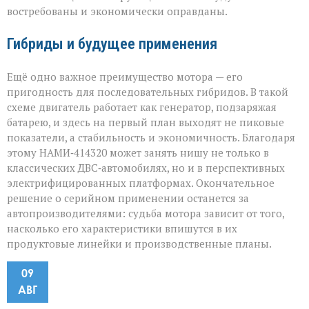
востребованы и экономически оправданы.
Гибриды и будущее применения
Ещё одно важное преимущество мотора — его
пригодность для последовательных гибридов. В такой
схеме двигатель работает как генератор, подзаряжая
батарею, и здесь на первый план выходят не пиковые
показатели, а стабильность и экономичность. Благодаря
этому НАМИ‑414320 может занять нишу не только в
классических ДВС‑автомобилях, но и в перспективных
электрифицированных платформах. Окончательное
решение о серийном применении останется за
автопроизводителями: судьба мотора зависит от того,
насколько его характеристики впишутся в их
продуктовые линейки и производственные планы.
09
АВГ