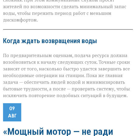
жителей по возможности сделать минимальный запас
воды, чтобы пережить период работ с меньшим
дискомфортом.
Когда ждать возвращения воды
По предварительным оценкам, подача ресурса должна
возобновиться к началу следующих суток. Точные сроки
зависят от того, насколько быстро удастся завершить все
необходимые операции на станции. Пока же главная
задача — обеспечить людей водой и минимизировать
бытовые трудности, а после — проверить систему, чтобы
исключить повторение подобных ситуаций в будущем.
09
АВГ
«Мощный мотор — не ради