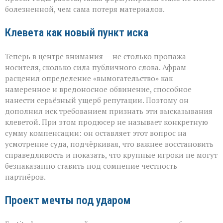
болезненной, чем сама потеря материалов.
Клевета как новый пункт иска
Теперь в центре внимания — не столько пропажа
носителя, сколько сила публичного слова. Афрам
расценил определение «вымогательство» как
намеренное и вредоносное обвинение, способное
нанести серьёзный ущерб репутации. Поэтому он
дополнил иск требованием признать эти высказывания
клеветой. При этом продюсер не называет конкретную
сумму компенсации: он оставляет этот вопрос на
усмотрение суда, подчёркивая, что важнее восстановить
справедливость и показать, что крупные игроки не могут
безнаказанно ставить под сомнение честность
партнёров.
Проект мечты под ударом