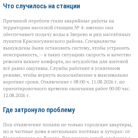
Что случилось на станции
Причиной перебоев стали аварийные работы на
территории насосной станции № 4: именно она
обеспечивает подачу воды в Зверево и ряд населённых
пунктов Красносулинского района. Специалисты
вынуждены были остановить систему, чтобы устранить
неисправность, — в таких ситуациях скорость и качество
ремонта важнее комфорта, но неудобства для жителей
всё равно ощутимы. Службы работают в усиленном
режиме, чтобы вернуть водоснабжение в максимально
короткие сроки. Отключение с 08:00 ч. 11.08.2026 г. до
ориентировочного времени окончания работ 00:00 час.
12.08.2026 г.
Где затронуло проблему
Под отключение попали не только городские квартиры,
но и частные дома в нескольких посёлках и хуторах: от