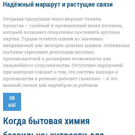
Надёжный маршрут и растущие связи
Отправка продукции через морские пункты
пропуска — удобный и проверенный канал поставок,
который позволяет оперативно доставлять крупные
партии. Турция остаётся одним из значимых
направлений для экспорта донских кормов: стабильные
поставки укрепляют репутацию местных
производителей и расширяют возможности для
дальнейшего сотрудничества. Отсутствие нарушений
при контроле говорит о том, что система надзора и
производства в регионе работает слаженно — и это
важный сигнал для партнёров за рубежом.
08
АВГ
Когда бытовая химия