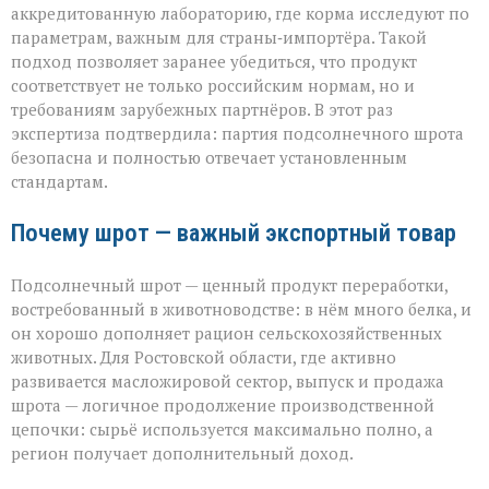
аккредитованную лабораторию, где корма исследуют по
параметрам, важным для страны‑импортёра. Такой
подход позволяет заранее убедиться, что продукт
соответствует не только российским нормам, но и
требованиям зарубежных партнёров. В этот раз
экспертиза подтвердила: партия подсолнечного шрота
безопасна и полностью отвечает установленным
стандартам.
Почему шрот — важный экспортный товар
Подсолнечный шрот — ценный продукт переработки,
востребованный в животноводстве: в нём много белка, и
он хорошо дополняет рацион сельскохозяйственных
животных. Для Ростовской области, где активно
развивается масложировой сектор, выпуск и продажа
шрота — логичное продолжение производственной
цепочки: сырьё используется максимально полно, а
регион получает дополнительный доход.