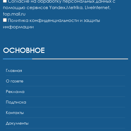
Согласие на обработку персональных данных с
помощью сервисов Yandex.Metrika, LiveInternet,
top.mail.ru
Политика конфиденциальности и защиты
информации
ОСНОВНОЕ
Главная
О газете
Реклама
Подписка
Контакты
Документы