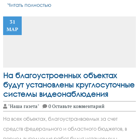
Читать полностью
31
МАР
На благоустроенных объектах
будут установлены круглосуточные
системы видеонаблюдения
"Наша газета"
0 Оставьте комментарий
На всех объектах, благоустраиваемых за счет
средств федерального и областного бюджетов, в
период выполнения работ будут установлены