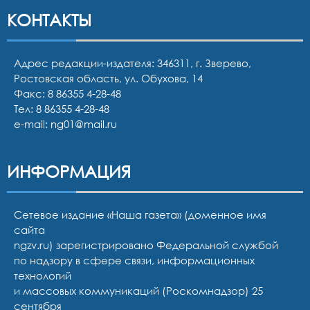
КОНТАКТЫ
Адрес редакции-издателя: 346311, г. Зверево,
Ростовская область, ул. Обухова, 14
Факс: 8 86355 4-28-48
Тел:
8 86355 4-28-48
e-mail:
ng01@mail.ru
ИНФОРМАЦИЯ
Сетевое издание «Наша газета» (доменное имя
сайта
ngzv.ru) зарегистрировано Федеральной службой
по надзору в сфере связи, информационных
технологий
и массовых коммуникаций (Роскомнадзор) 25
сентября