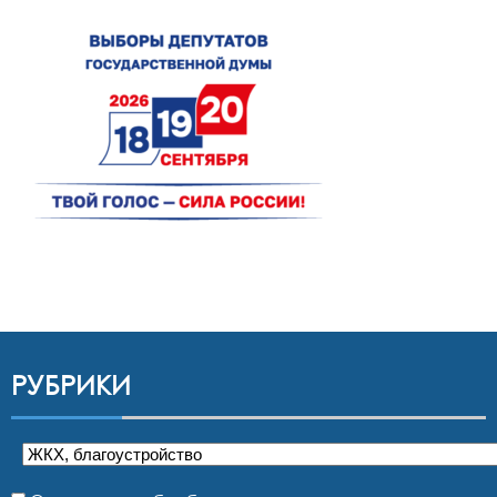
РУБРИКИ
Рубрики