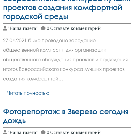
проектов создания комфортной
городской среды
"Наша газета"
0 Оставьте комментарий
27.04.2021 было проведено заседание
общественной комиссии для организации
общественного обсуждения проектов и подведения
итогов Всероссийского конкурса лучших проектов
создания комфортной…
Читать полностью
Фоторепортаж: в Зверево сегодня
дождь
"Наша газета"
0 Оставьте комментарий