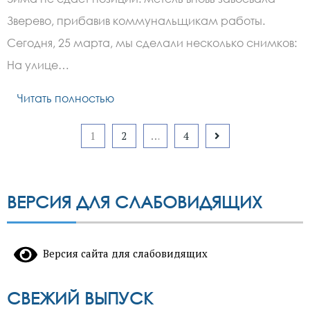
Зверево, прибавив коммунальщикам работы.
Сегодня, 25 марта, мы сделали несколько снимков:
На улице…
Читать полностью
Пагинация
1
2
…
4
записей
ВЕРСИЯ ДЛЯ СЛАБОВИДЯЩИХ
Версия сайта для слабовидящих
СВЕЖИЙ ВЫПУСК