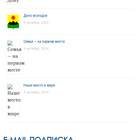
Дело молодое
9 октября, 2024
Семья — на первом месте
9 октября, 2024
Наше место в мире
9 октября, 2024
E-MAIL ПОДПИСКА