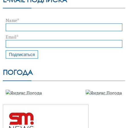
Name*
Email*
ПОГОДА