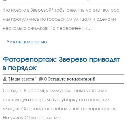
Что нового в Зверево? Чтобы ответить на этот вопрос,
мы прогулялись по городским улицам и сделали
несколько снимков: На пересечении…
Читать полностью
Фоторепортаж: Зверево приводят
в порядок
"Наша газета"
0 Оставьте комментарий
Сегодня, 8 апреля, коммунальщики устроили
настоящую генеральную уборку на городских
улицах. Об этом наш небольшой фоторепортаж:
На улицу Обухова вышла…