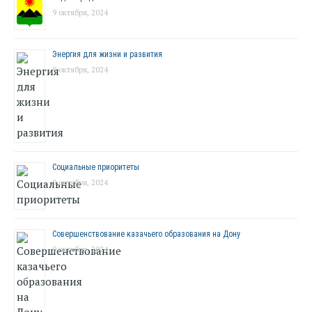
9 октября, 2024
Энергия для жизни и развития
9 октября, 2024
Социальные приоритеты
9 октября, 2024
Совершенствование казачьего образования на Дону
9 октября, 2024