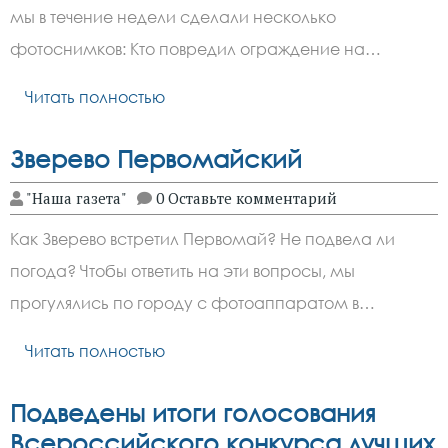
мы в течение недели сделали несколько
фотоснимков: Кто повредил ограждение на…
Читать полностью
Зверево Первомайский
"Наша газета"
0 Оставьте комментарий
Как Зверево встретил Первомай? Не подвела ли
погода? Чтобы ответить на эти вопросы, мы
прогулялись по городу с фотоаппаратом в…
Читать полностью
Подведены итоги голосования
Всероссийского конкурса лучших