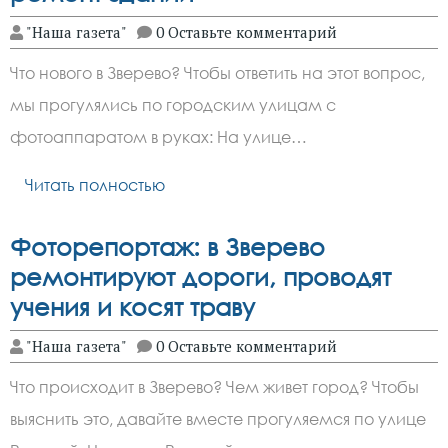
"Наша газета"
0 Оставьте комментарий
Что нового в Зверево? Чтобы ответить на этот вопрос,
мы прогулялись по городским улицам с
фотоаппаратом в руках: На улице…
Читать полностью
Фоторепортаж: в Зверево
ремонтируют дороги, проводят
учения и косят траву
"Наша газета"
0 Оставьте комментарий
Что происходит в Зверево? Чем живет город? Чтобы
выяснить это, давайте вместе прогуляемся по улице