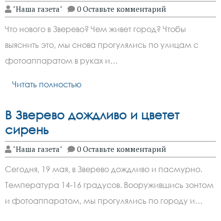
"Наша газета"
0 Оставьте комментарий
Что нового в Зверево? Чем живет город? Чтобы
выяснить это, мы снова прогулялись по улицам с
фотоаппаратом в руках и…
Читать полностью
В Зверево дождливо и цветет
сирень
"Наша газета"
0 Оставьте комментарий
Сегодня, 19 мая, в Зверево дождливо и пасмурно.
Температура 14-16 градусов. Вооружившись зонтом
и фотоаппаратом, мы прогулялись по городу и…