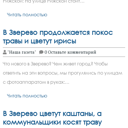
Рижской: На улице Рижской стоит…
Читать полностью
В Зверево продолжается покос
травы и цветут ирисы
"Наша газета"
0 Оставьте комментарий
Что нового в Зверево? Чем живет город? Чтобы
ответить на эти вопросы, мы прогулялись по улицам
с фотоаппаратом в руках:…
Читать полностью
В Зверево цветут каштаны, а
коммунальщики косят траву