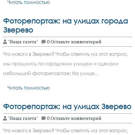
Читать полностью
Фоторепортаж: на улицах города
Зверево
"Наша газета"
0 Оставьте комментарий
Что нового в Зверево? Чтобы ответить на этот вопрос,
мы прошлись по городским улицам и сделали
небольшой фоторепортаж: На улице…
Читать полностью
Фоторепортаж: на улицах Зверево
"Наша газета"
0 Оставьте комментарий
Что нового в Зверево? Чтобы ответить на этот вопрос,