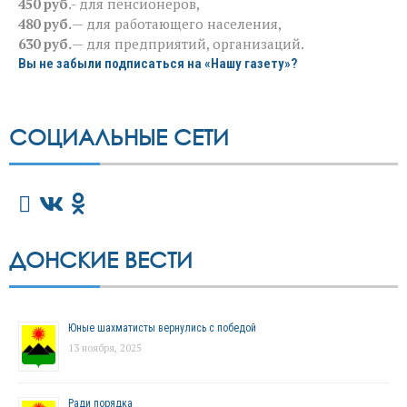
450 руб
.- для пенсионеров,
480 руб.
— для работающего населения,
630 руб.
— для предприятий, организаций.
Вы не забыли подписаться на «Нашу газету»?
СОЦИАЛЬНЫЕ СЕТИ
ДОНСКИЕ ВЕСТИ
Юные шахматисты вернулись с победой
13 ноября, 2025
Ради порядка