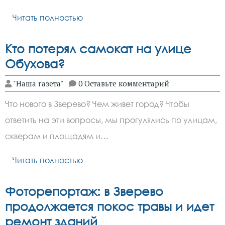
Читать полностью
Кто потерял самокат на улице
Обухова?
"Наша газета"
0 Оставьте комментарий
Что нового в Зверево? Чем живет город? Чтобы
ответить на эти вопросы, мы прогулялись по улицам,
скверам и площадям и…
Читать полностью
Фоторепортаж: в Зверево
продолжается покос травы и идет
ремонт зданий