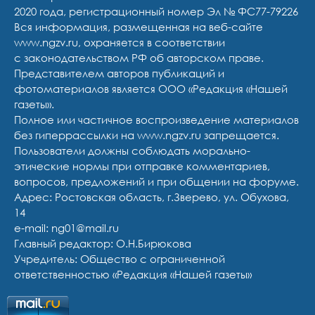
2020 года, регистрационный номер Эл № ФС77-79226
Вся информация, размещенная на веб-сайте
www.ngzv.ru, охраняется в соответствии
с законодательством РФ об авторском праве.
Представителем авторов публикаций и
фотоматериалов является ООО «Редакция «Нашей
газеты».
Полное или частичное воспроизведение материалов
без гиперрассылки на www.ngzv.ru запрещается.
Пользователи должны соблюдать морально-
этические нормы при отправке комментариев,
вопросов, предложений и при общении на форуме.
Адрес: Ростовская область, г.Зверево, ул. Обухова,
14
e-mail: ng01@mail.ru
Главный редактор: О.Н.Бирюкова
Учредитель: Общество с ограниченной
ответственностью «Редакция «Нашей газеты»