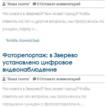
"Наша газета"
0 Оставьте комментарий
Что нового в Зверево? Чем живет город? Чтобы
ответить на эти и другие вопросы, мы прогулялись по
улицам, парку и…
Читать полностью
Фоторепортаж: в Зверево
установлено цифровое
видеонаблюдение
"Наша газета"
0 Оставьте комментарий
Что нового в Зверево? Чем живет город? Чтобы
ответить на эти вопросы, мы прогулялись по
городским улицам с фотоаппаратом в…