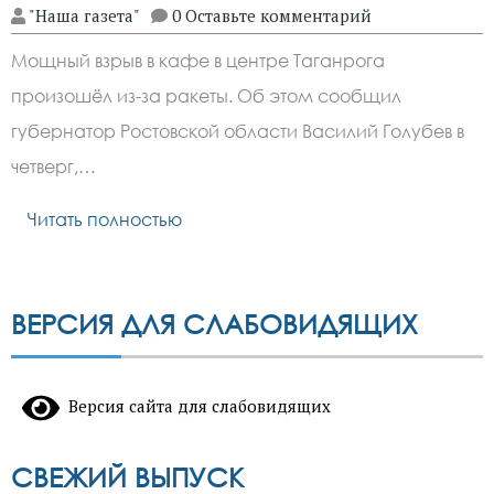
"Наша газета"
0 Оставьте комментарий
Мощный взрыв в кафе в центре Таганрога
произошёл из-за ракеты. Об этом сообщил
губернатор Ростовской области Василий Голубев в
четверг,…
Читать полностью
ВЕРСИЯ ДЛЯ СЛАБОВИДЯЩИХ
Версия сайта для слабовидящих
СВЕЖИЙ ВЫПУСК