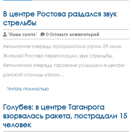
В центре Ростова раздался звук
стрельбы
"Наша газета"
0 Оставьте комментарий
Автоматная очередь прогрохотала утром 29 июля.
Жителей Ростова переполошил звук стрельбы.
Автоматную очередь горожане услышали в центре
донской столицы утром…
Читать полностью
Голубев: в центре Таганрога
взорвалась ракета, пострадали 15
человек