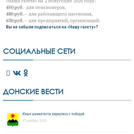
«Наша газета» на 2 полугодие 2026 года:
450 руб
.- для пенсионеров,
480 руб.
— для работающего населения,
630 руб.
— для предприятий, организаций.
Вы не забыли подписаться на «Нашу газету»?
СОЦИАЛЬНЫЕ СЕТИ
ДОНСКИЕ ВЕСТИ
Юные шахматисты вернулись с победой
13 ноября, 2025