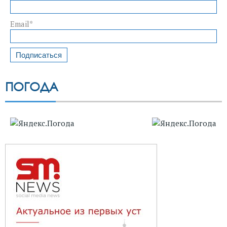
Email*
ПОГОДА