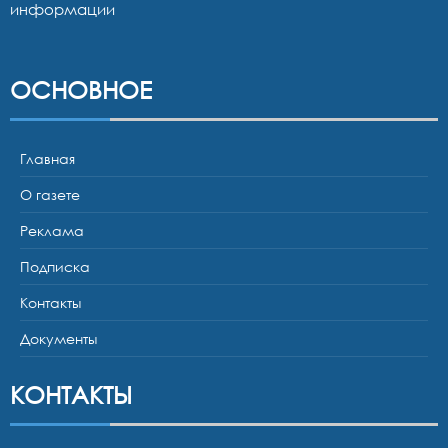
информации
ОСНОВНОЕ
Главная
О газете
Реклама
Подписка
Контакты
Документы
КОНТАКТЫ