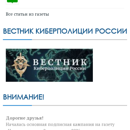
Все статьи из газеты
ВЕСТНИК КИБЕРПОЛИЦИИ РОССИИ
ВНИМАНИЕ!
Дорогие друзья!
Началась основная подписная кампания на газету