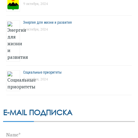
9 октября, 2024
Энергия для жизни и развития
9 октября, 2024
Социальные приоритеты
9 октября, 2024
E-MAIL ПОДПИСКА
Name*