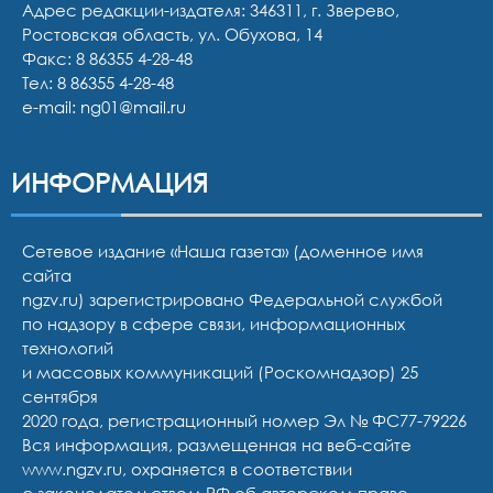
Адрес редакции-издателя: 346311, г. Зверево,
Ростовская область, ул. Обухова, 14
Факс: 8 86355 4-28-48
Тел:
8 86355 4-28-48
e-mail:
ng01@mail.ru
ИНФОРМАЦИЯ
Сетевое издание «Наша газета» (доменное имя
сайта
ngzv.ru) зарегистрировано Федеральной службой
по надзору в сфере связи, информационных
технологий
и массовых коммуникаций (Роскомнадзор) 25
сентября
2020 года, регистрационный номер Эл № ФС77-79226
Вся информация, размещенная на веб-сайте
www.ngzv.ru, охраняется в соответствии