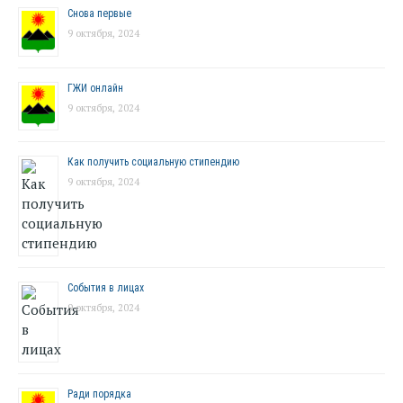
Снова первые
9 октября, 2024
ГЖИ онлайн
9 октября, 2024
Как получить социальную стипендию
9 октября, 2024
События в лицах
9 октября, 2024
Ради порядка