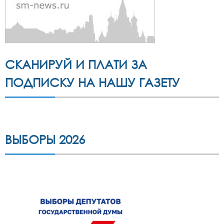
СКАНИРУЙ И ПЛАТИ ЗА
ПОДПИСКУ НА НАШУ ГАЗЕТУ
ВЫБОРЫ 2026