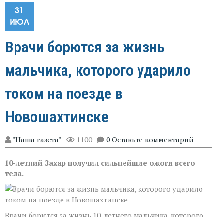
31
ИЮЛ
Врачи борются за жизнь
мальчика, которого ударило
током на поезде в
Новошахтинске
"Наша газета"
1100
0 Оставьте комментарий
10-летний Захар получил сильнейшие ожоги всего
тела.
Врачи борются за жизнь 10-летнего мальчика, которого