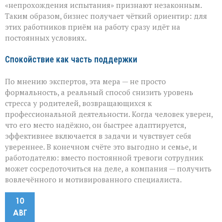
«непрохождения испытания» признают незаконным.
Таким образом, бизнес получает чёткий ориентир: для
этих работников приём на работу сразу идёт на
постоянных условиях.
Спокойствие как часть поддержки
По мнению экспертов, эта мера — не просто
формальность, а реальный способ снизить уровень
стресса у родителей, возвращающихся к
профессиональной деятельности. Когда человек уверен,
что его место надёжно, он быстрее адаптируется,
эффективнее включается в задачи и чувствует себя
увереннее. В конечном счёте это выгодно и семье, и
работодателю: вместо постоянной тревоги сотрудник
может сосредоточиться на деле, а компания — получить
вовлечённого и мотивированного специалиста.
10
АВГ