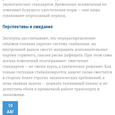
экологических стандартов. Временные исключения не
отменяют будущего ужесточения норм — они лишь
сглаживают переходный период.
Перспективы и ожидания
Эксперты рассчитывают, что перераспределение
объёмов топлива укрепит систему снабжения: на
внутренний рынок смогут направить дополнительные
партии горючего, снизив риски дефицита. При этом сама
логика изменений подчёркивает: смягчение
стандартов — не смена курса, а тактическое решение. Как
только ситуация стабилизируется, акцент снова сместится
в сторону более строгих экологических требований, а
пока главная задача — держать топливный баланс и не
допустить сбоев в привычной работе транспорта и
экономики.
10
АВГ