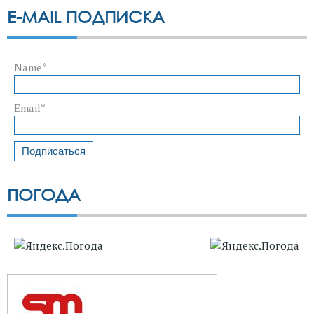
E-MAIL ПОДПИСКА
Name*
Email*
ПОГОДА