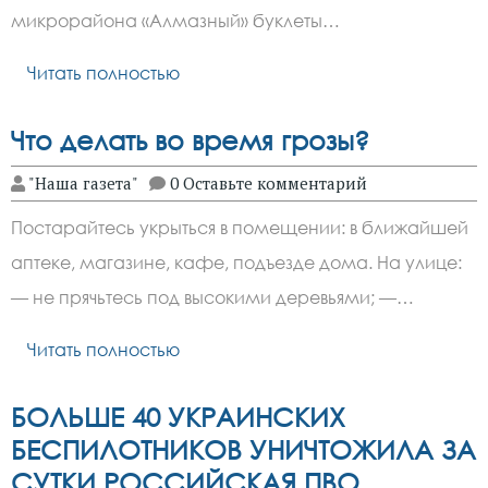
микрорайона «Алмазный» буклеты…
Читать полностью
Что делать во время грозы?
"Наша газета"
0 Оставьте комментарий
Постарайтесь укрыться в помещении: в ближайшей
аптеке, магазине, кафе, подъезде дома. На улице:
— не прячьтесь под высокими деревьями; —…
Читать полностью
БОЛЬШЕ 40 УКРАИНСКИХ
БЕСПИЛОТНИКОВ УНИЧТОЖИЛА ЗА
СУТКИ РОССИЙСКАЯ ПВО