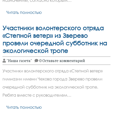
назначения», согласно которым…
Читать полностью
Участники волонтерского отряда
«Степной ветер» из Зверево
провели очередной субботник на
экологической тропе
"Наша газета"
0 Оставьте комментарий
Участники волонтерского отряда «Степной ветер»
гимназии имени Чехова города Зверево провели
очередной субботник на экологической тропе.
Ребята вместе с руководителем…
Читать полностью