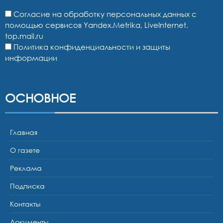
Согласие на обработку персональных данных с
помощью сервисов Yandex.Metrika, LiveInternet,
top.mail.ru
Политика конфиденциальности и защиты
информации
ОСНОВНОЕ
Главная
О газете
Реклама
Подписка
Контакты
Документы