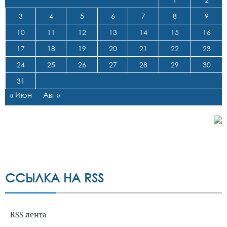
3
4
5
6
7
8
9
10
11
12
13
14
15
16
17
18
19
20
21
22
23
24
25
26
27
28
29
30
31
« Июн
Авг »
ССЫЛКА НА RSS
RSS лента