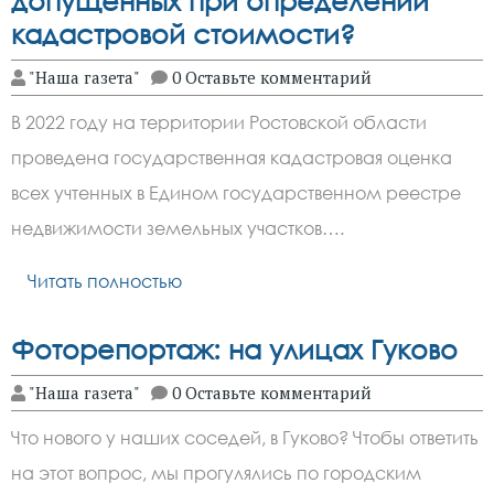
допущенных при определении
кадастровой стоимости?
"Наша газета"
0 Оставьте комментарий
В 2022 году на территории Ростовской области
проведена государственная кадастровая оценка
всех учтенных в Едином государственном реестре
недвижимости земельных участков….
Читать полностью
Фоторепортаж: на улицах Гуково
"Наша газета"
0 Оставьте комментарий
Что нового у наших соседей, в Гуково? Чтобы ответить
на этот вопрос, мы прогулялись по городским