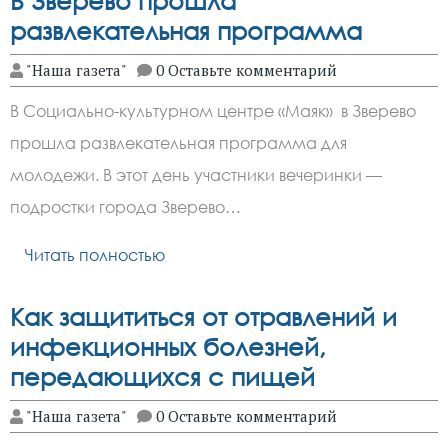
В Зверево прошла
развлекательная программа
"Наша газета"
0 Оставьте комментарий
В Социально-культурном центре «Маяк» в Зверево
прошла развлекательная программа для
молодежи. В этот день участники вечеринки —
подростки города Зверево…
Читать полностью
Как защититься от отравлений и
инфекционных болезней,
передающихся с пищей
"Наша газета"
0 Оставьте комментарий