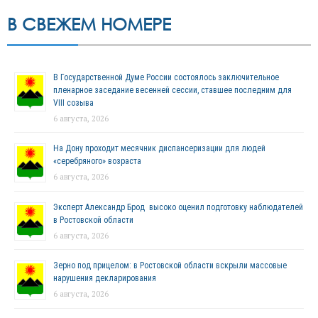
В СВЕЖЕМ НОМЕРЕ
В Государственной Думе России состоялось заключительное
пленарное заседание весенней сессии, ставшее последним для
VIII созыва
6 августа, 2026
На Дону проходит месячник диспансеризации для людей
«серебряного» возраста
6 августа, 2026
Эксперт Александр Брод высоко оценил подготовку наблюдателей
в Ростовской области
6 августа, 2026
Зерно под прицелом: в Ростовской области вскрыли массовые
нарушения декларирования
6 августа, 2026