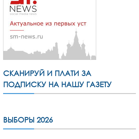
СКАНИРУЙ И ПЛАТИ ЗА
ПОДПИСКУ НА НАШУ ГАЗЕТУ
ВЫБОРЫ 2026