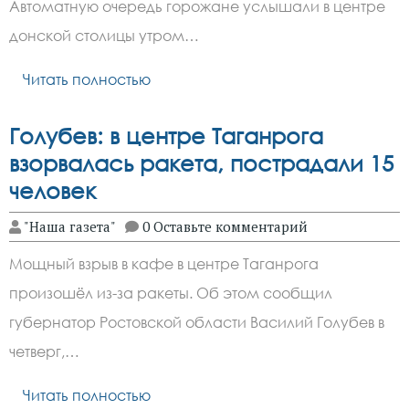
Автоматную очередь горожане услышали в центре
донской столицы утром…
Читать полностью
Голубев: в центре Таганрога
взорвалась ракета, пострадали 15
человек
"Наша газета"
0 Оставьте комментарий
Мощный взрыв в кафе в центре Таганрога
произошёл из-за ракеты. Об этом сообщил
губернатор Ростовской области Василий Голубев в
четверг,…
Читать полностью