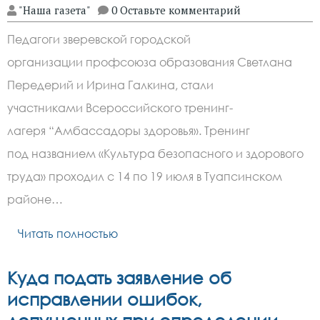
"Наша газета"
0 Оставьте комментарий
Педагоги зверевской городской
организации профсоюза образования Светлана
Передерий и Ирина Галкина, стали
участниками Всероссийского тренинг-
лагеря “Амбассадоры здоровья». Тренинг
под названием «Культура безопасного и здорового
труда» проходил с 14 по 19 июля в Туапсинском
районе…
Читать полностью
Куда подать заявление об
исправлении ошибок,