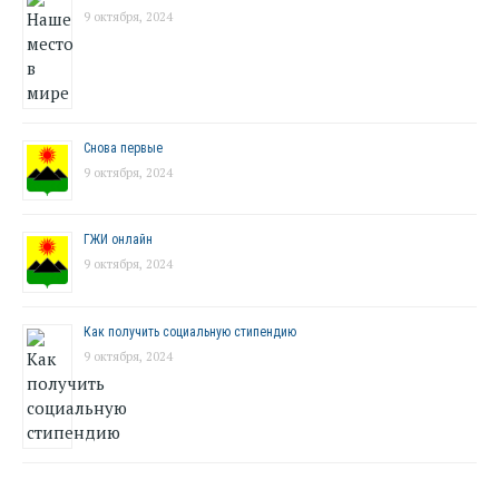
9 октября, 2024
Снова первые
9 октября, 2024
ГЖИ онлайн
9 октября, 2024
Как получить социальную стипендию
9 октября, 2024