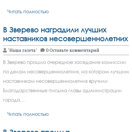
Читать полностью
В Зверево наградили лучших
наставников несовершеннолетних
"Наша газета"
0 Оставьте комментарий
В Зверево прошло очередное заседание комиссии
по делам несовершеннолетних, на котором лучшим
наставникам несовершеннолетних вручили
Благодарственные письма главы администрации
города…
Читать полностью