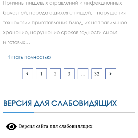
Причины пищевых отравлений и инфекционных
болезней, передающихся с пищей, – нарушения
технологии приготовления блюд, их неправильное
хранение, нарушение сроков годности сырья
и готовых…
Читать полностью
Пагинация
1
2
3
…
32
записей
ВЕРСИЯ ДЛЯ СЛАБОВИДЯЩИХ
Версия сайта для слабовидящих