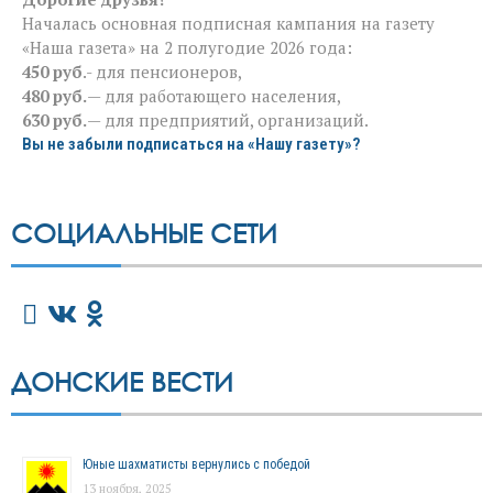
Началась основная подписная кампания на газету
«Наша газета» на 2 полугодие 2026 года:
450 руб
.- для пенсионеров,
480 руб.
— для работающего населения,
630 руб.
— для предприятий, организаций.
Вы не забыли подписаться на «Нашу газету»?
СОЦИАЛЬНЫЕ СЕТИ
ДОНСКИЕ ВЕСТИ
Юные шахматисты вернулись с победой
13 ноября, 2025