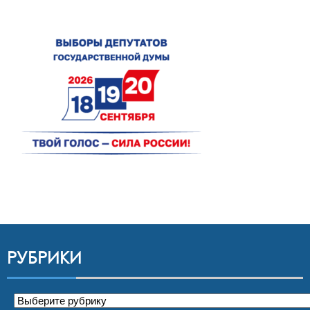
РУБРИКИ
Рубрики