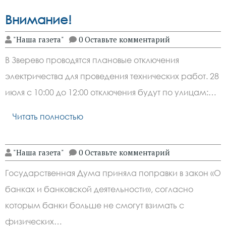
Внимание!
"Наша газета"
0 Оставьте комментарий
В Зверево проводятся плановые отключения
электричества для проведения технических работ. 28
июля с 10:00 до 12:00 отключения будут по улицам:…
Читать полностью
"Наша газета"
0 Оставьте комментарий
Государственная Дума приняла поправки в закон «О
банках и банковской деятельности», согласно
которым банки больше не смогут взимать с
физических…