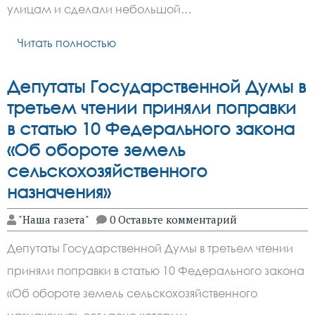
улицам и сделали небольшой…
Читать полностью
Депутаты Государственной Думы в
третьем чтении приняли поправки
в статью 10 Федерального закона
«Об обороте земель
сельскохозяйственного
назначения»
"Наша газета"
0 Оставьте комментарий
Депутаты Государственной Думы в третьем чтении
приняли поправки в статью 10 Федерального закона
«Об обороте земель сельскохозяйственного