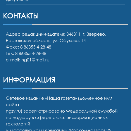
КОНТАКТЫ
Адрес редакции-издателя: 346311, г. Зверево,
Ростовская область, ул. Обухова, 14
Факс: 8 86355 4-28-48
Тел:
8 86355 4-28-48
e-mail:
ng01@mail.ru
ИНФОРМАЦИЯ
Сетевое издание «Наша газета» (доменное имя
сайта
ngzv.ru) зарегистрировано Федеральной службой
по надзору в сфере связи, информационных
технологий
и массовых коммуникаций (Роскомнадзор) 25