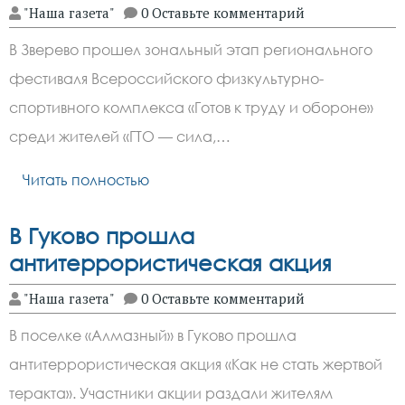
"Наша газета"
0 Оставьте комментарий
В Зверево прошел зональный этап регионального
фестиваля Всероссийского физкультурно-
спортивного комплекса «Готов к труду и обороне»
среди жителей «ГТО — сила,…
Читать полностью
В Гуково прошла
антитеррористическая акция
"Наша газета"
0 Оставьте комментарий
В поселке «Алмазный» в Гуково прошла
антитеррористическая акция «Как не стать жертвой
теракта». Участники акции раздали жителям