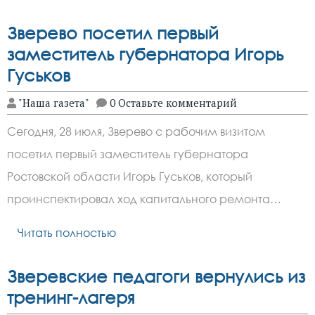
Зверево посетил первый
заместитель губернатора Игорь
Гуськов
"Наша газета"
0 Оставьте комментарий
Сегодня, 28 июля, Зверево с рабочим визитом
посетил первый заместитель губернатора
Ростовской области Игорь Гуськов, который
проинспектировал ход капитального ремонта…
Читать полностью
Зверевские педагоги вернулись из
тренинг-лагеря