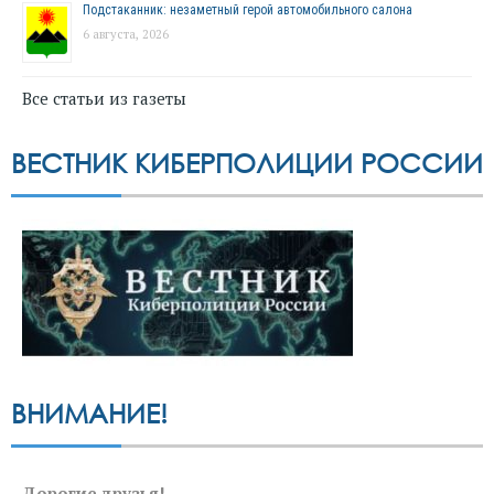
Подстаканник: незаметный герой автомобильного салона
6 августа, 2026
Все статьи из газеты
ВЕСТНИК КИБЕРПОЛИЦИИ РОССИИ
ВНИМАНИЕ!
Дорогие друзья!