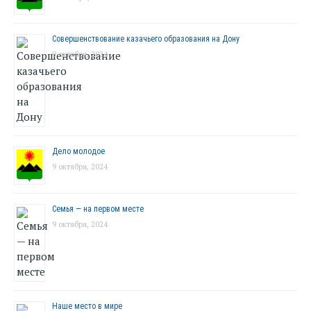
Совершенствование казачьего образования на Дону
9 октября, 2024
Дело молодое
9 октября, 2024
Семья — на первом месте
9 октября, 2024
Наше место в мире