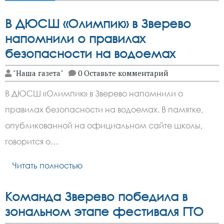
В ДЮСШ «Олимпик» в Зверево
напомнили о правилах
безопасности на водоемах
"Наша газета"
0 Оставьте комментарий
В ДЮСШ «Олимпик» в Зверево напомнили о
правилах безопасности на водоемах. В памятке,
опубликованной на официальном сайте школы,
говорится о…
Читать полностью
Команда Зверево победила в
зональном этапе фестиваля ГТО