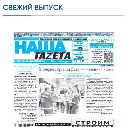
СВЕЖИЙ ВЫПУСК