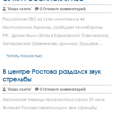
"Наша газета"
0 Оставьте комментарий
Российская ПВО за сутки уничтожила 44
беспилотника Украины, сообщает Минобороны
РФ. Дроны были сбиты в Харьковской (Таволжанка),
Запорожской (Шевченково, Долинка, Трудовое,…
Читать полностью
В центре Ростова раздался звук
стрельбы
"Наша газета"
0 Оставьте комментарий
Автоматная очередь прогрохотала утром 29 июля.
Жителей Ростова переполошил звук стрельбы.