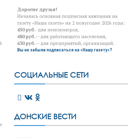
Дорогие друзья!
Началась основная подписная кампания на
газету «Наша газета» на 2 полугодие 2026 года:
450 руб
.- для пенсионеров,
480 руб.
— для работающего населения,
630 руб.
— для предприятий, организаций.
й
Вы не забыли подписаться на «Нашу газету»?
СОЦИАЛЬНЫЕ СЕТИ
ДОНСКИЕ ВЕСТИ
т