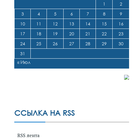
1
2
3
4
5
6
7
8
9
10
11
12
13
14
15
16
17
18
19
20
21
22
23
24
25
26
27
28
29
30
31
« Июл
ССЫЛКА НА RSS
RSS лента