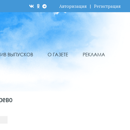
Авторизация
|
Регистрация
ХИВ ВЫПУСКОВ
О ГАЗЕТЕ
РЕКЛАМА
рево