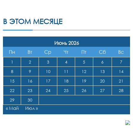
В ЭТОМ МЕСЯЦЕ
Июнь 2026
Пн
Вт
Ср
Чт
Пт
Сб
Вс
1
2
3
4
5
6
7
8
9
10
11
12
13
14
15
16
17
18
19
20
21
22
23
24
25
26
27
28
29
30
« Май
Июл »