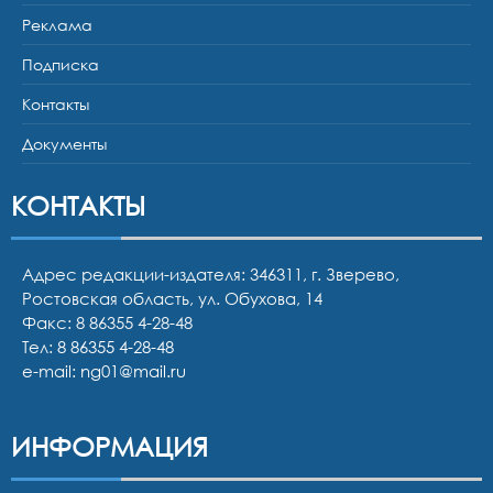
Реклама
Подписка
Контакты
Документы
КОНТАКТЫ
Адрес редакции-издателя: 346311, г. Зверево,
Ростовская область, ул. Обухова, 14
Факс: 8 86355 4-28-48
Тел:
8 86355 4-28-48
e-mail:
ng01@mail.ru
ИНФОРМАЦИЯ