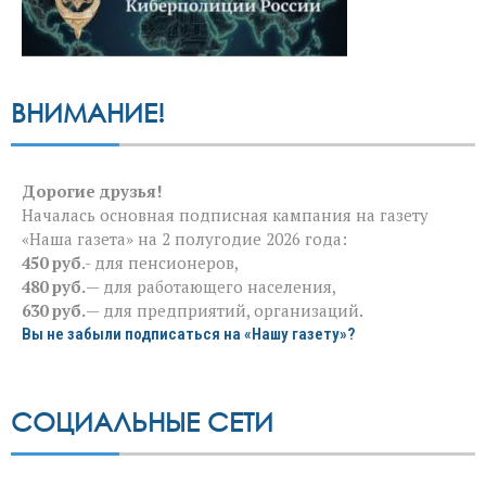
ВНИМАНИЕ!
Дорогие друзья!
Началась основная подписная кампания на газету
«Наша газета» на 2 полугодие 2026 года:
450 руб
.- для пенсионеров,
480 руб.
— для работающего населения,
630 руб.
— для предприятий, организаций.
Вы не забыли подписаться на «Нашу газету»?
СОЦИАЛЬНЫЕ СЕТИ