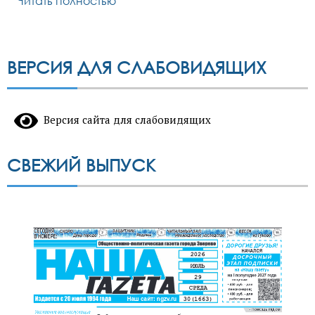
Читать полностью
ВЕРСИЯ ДЛЯ СЛАБОВИДЯЩИХ
Версия сайта для слабовидящих
СВЕЖИЙ ВЫПУСК