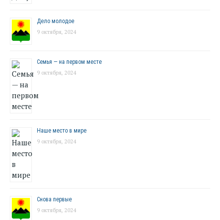
Дело молодое
9 октября, 2024
Семья — на первом месте
9 октября, 2024
Наше место в мире
9 октября, 2024
Снова первые
9 октября, 2024