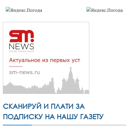
СКАНИРУЙ И ПЛАТИ ЗА
ПОДПИСКУ НА НАШУ ГАЗЕТУ