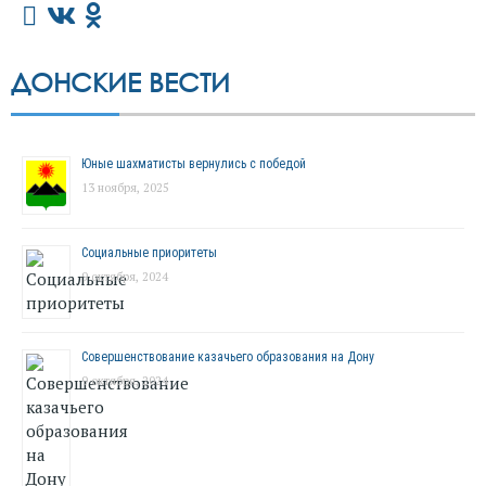
ДОНСКИЕ ВЕСТИ
Юные шахматисты вернулись с победой
13 ноября, 2025
Социальные приоритеты
9 октября, 2024
Совершенствование казачьего образования на Дону
9 октября, 2024