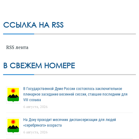
ССЫЛКА НА RSS
RSS лента
В СВЕЖЕМ НОМЕРЕ
В Государственной Думе России состоялось заключительное
пленарное заседание весенней сессии, ставшее последним для
VIII созыва
6 августа, 2026
На Дону проходит месячник диспансеризации для людей
«серебряного» возраста
6 августа, 2026