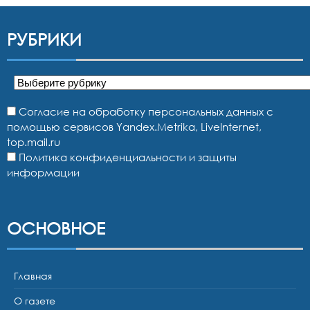
РУБРИКИ
Рубрики
Согласие на обработку персональных данных с
помощью сервисов Yandex.Metrika, LiveInternet,
top.mail.ru
Политика конфиденциальности и защиты
информации
ОСНОВНОЕ
Главная
О газете