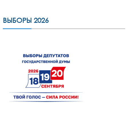
ВЫБОРЫ 2026