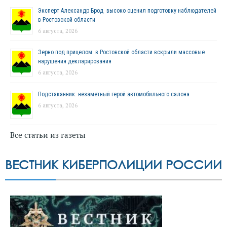
Эксперт Александр Брод высоко оценил подготовку наблюдателей
в Ростовской области
6 августа, 2026
Зерно под прицелом: в Ростовской области вскрыли массовые
нарушения декларирования
6 августа, 2026
Подстаканник: незаметный герой автомобильного салона
6 августа, 2026
Все статьи из газеты
ВЕСТНИК КИБЕРПОЛИЦИИ РОССИИ