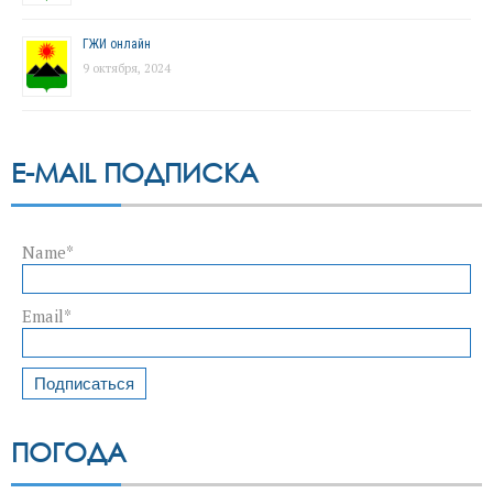
ГЖИ онлайн
9 октября, 2024
E-MAIL ПОДПИСКА
Name*
Email*
ПОГОДА