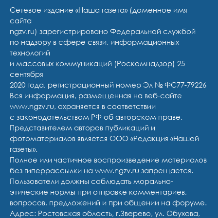
Сетевое издание «Наша газета» (доменное имя
сайта
ngzv.ru) зарегистрировано Федеральной службой
по надзору в сфере связи, информационных
технологий
и массовых коммуникаций (Роскомнадзор) 25
сентября
2020 года, регистрационный номер Эл № ФС77-79226
Вся информация, размещенная на веб-сайте
www.ngzv.ru, охраняется в соответствии
с законодательством РФ об авторском праве.
Представителем авторов публикаций и
фотоматериалов является ООО «Редакция «Нашей
газеты».
Полное или частичное воспроизведение материалов
без гиперрассылки на www.ngzv.ru запрещается.
Пользователи должны соблюдать морально-
этические нормы при отправке комментариев,
вопросов, предложений и при общении на форуме.
Адрес: Ростовская область, г.Зверево, ул. Обухова,