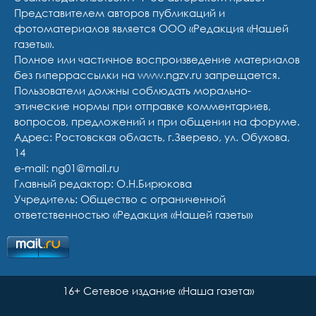
Представителем авторов публикаций и
фотоматериалов является ООО «Редакция «Нашей
газеты».
Полное или частичное воспроизведение материалов
без гиперрассылки на www.ngzv.ru запрещается.
Пользователи должны соблюдать морально-
этические нормы при отправке комментариев,
вопросов, предложений и при общении на форуме.
Адрес: Ростовская область, г.Зверево, ул. Обухова,
14
e-mail: ng01@mail.ru
Главный редактор: О.Н.Бирюкова
Учредитель: Общество с ограниченной
ответственностью «Редакция «Нашей газеты»
16+ Сетевое издание «Наша газета»