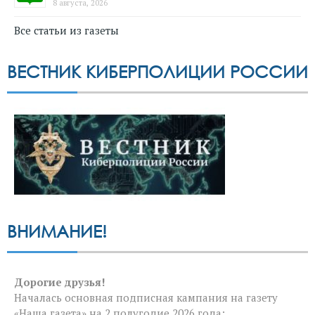
8 августа, 2026
Все статьи из газеты
ВЕСТНИК КИБЕРПОЛИЦИИ РОССИИ
ВНИМАНИЕ!
Дорогие друзья!
Началась основная подписная кампания на газету
«Наша газета» на 2 полугодие 2026 года: