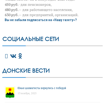
450 руб
.- для пенсионеров,
480 руб.
— для работающего населения,
630 руб.
— для предприятий, организаций.
Вы не забыли подписаться на «Нашу газету»?
СОЦИАЛЬНЫЕ СЕТИ
ДОНСКИЕ ВЕСТИ
Юные шахматисты вернулись с победой
13 ноября, 2025