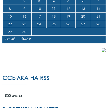
1
2
3
4
5
6
7
8
9
10
11
12
13
14
15
16
17
18
19
20
21
22
23
24
25
26
27
28
29
30
« Май
Июл »
ССЫЛКА НА RSS
RSS лента