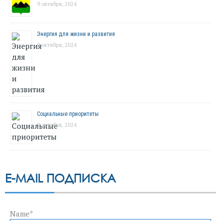
9 октября, 2024
Энергия для жизни и развития
9 октября, 2024
Социальные приоритеты
9 октября, 2024
E-MAIL ПОДПИСКА
Name*