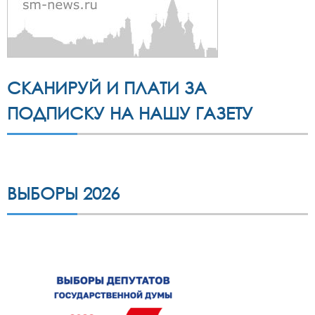
СКАНИРУЙ И ПЛАТИ ЗА
ПОДПИСКУ НА НАШУ ГАЗЕТУ
ВЫБОРЫ 2026