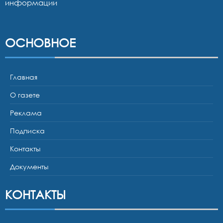
информации
ОСНОВНОЕ
Главная
О газете
Реклама
Подписка
Контакты
Документы
КОНТАКТЫ