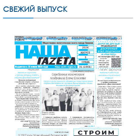
СВЕЖИЙ ВЫПУСК