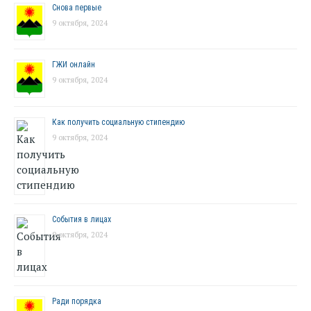
Снова первые
9 октября, 2024
ГЖИ онлайн
9 октября, 2024
Как получить социальную стипендию
9 октября, 2024
События в лицах
9 октября, 2024
Ради порядка