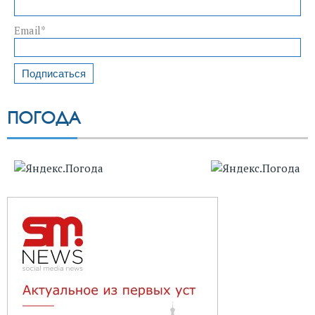
Email*
ПОГОДА