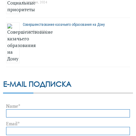
9 октября, 2024
Совершенствование казачьего образования на Дону
9 октября, 2024
E-MAIL ПОДПИСКА
Name*
Email*