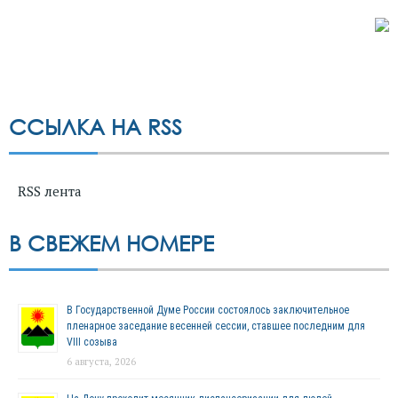
ССЫЛКА НА RSS
RSS лента
В СВЕЖЕМ НОМЕРЕ
В Государственной Думе России состоялось заключительное
пленарное заседание весенней сессии, ставшее последним для
VIII созыва
6 августа, 2026