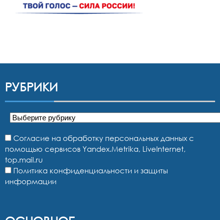
РУБРИКИ
Рубрики
Согласие на обработку персональных данных с
помощью сервисов Yandex.Metrika, LiveInternet,
top.mail.ru
Политика конфиденциальности и защиты
информации