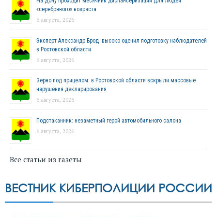
На Дону проходит месячник диспансеризации для людей
«серебряного» возраста
6 августа, 2026
Эксперт Александр Брод высоко оценил подготовку наблюдателей
в Ростовской области
6 августа, 2026
Зерно под прицелом: в Ростовской области вскрыли массовые
нарушения декларирования
6 августа, 2026
Подстаканник: незаметный герой автомобильного салона
6 августа, 2026
Все статьи из газеты
ВЕСТНИК КИБЕРПОЛИЦИИ РОССИИ