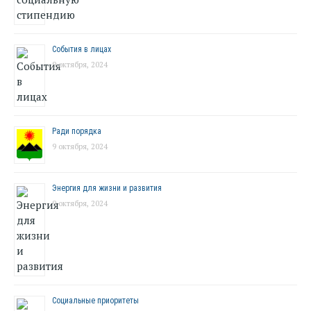
События в лицах
9 октября, 2024
Ради порядка
9 октября, 2024
Энергия для жизни и развития
9 октября, 2024
Социальные приоритеты