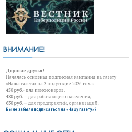
ВНИМАНИЕ!
Дорогие друзья!
Началась основная подписная кампания на газету
«Наша газета» на 2 полугодие 2026 года:
450 руб
.- для пенсионеров,
480 руб.
— для работающего населения,
630 руб.
— для предприятий, организаций.
Вы не забыли подписаться на «Нашу газету»?