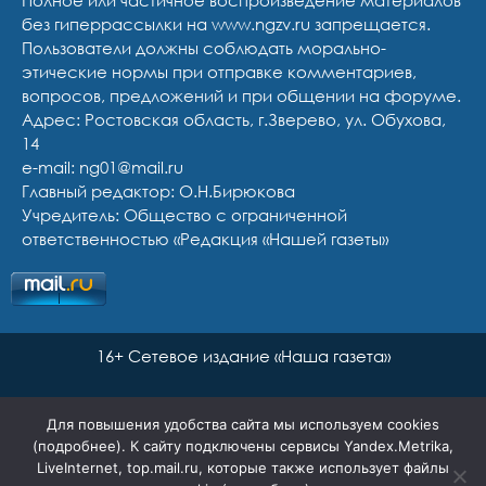
Полное или частичное воспроизведение материалов
без гиперрассылки на www.ngzv.ru запрещается.
Пользователи должны соблюдать морально-
этические нормы при отправке комментариев,
вопросов, предложений и при общении на форуме.
Адрес: Ростовская область, г.Зверево, ул. Обухова,
14
e-mail: ng01@mail.ru
Главный редактор: О.Н.Бирюкова
Учредитель: Общество с ограниченной
ответственностью «Редакция «Нашей газеты»
16+ Сетевое издание «Наша газета»
Для повышения удобства сайта мы используем cookies
(
подробнее
). К сайту подключены сервисы Yandex.Metrika,
LiveInternet, top.mail.ru, которые также использует файлы