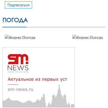
ПОГОДА