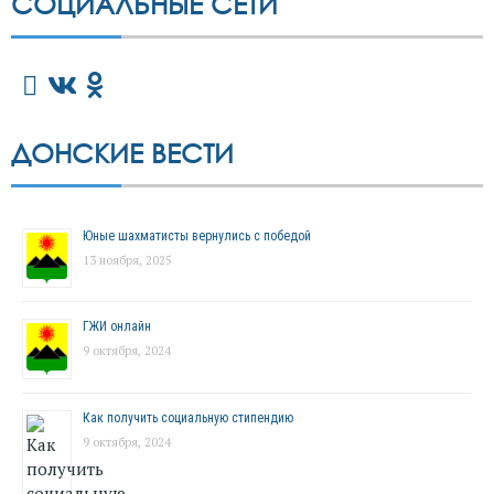
СОЦИАЛЬНЫЕ СЕТИ
ДОНСКИЕ ВЕСТИ
Юные шахматисты вернулись с победой
13 ноября, 2025
ГЖИ онлайн
9 октября, 2024
Как получить социальную стипендию
9 октября, 2024