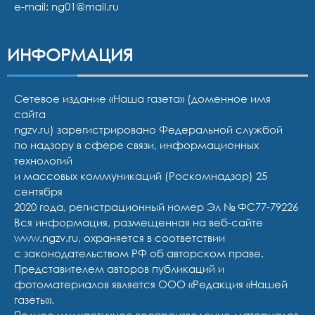
e-mail:
ng01@mail.ru
ИНФОРМАЦИЯ
Сетевое издание «Наша газета» (доменное имя
сайта
ngzv.ru) зарегистрировано Федеральной службой
по надзору в сфере связи, информационных
технологий
и массовых коммуникаций (Роскомнадзор) 25
сентября
2020 года, регистрационный номер Эл № ФС77-79226
Вся информация, размещенная на веб-сайте
www.ngzv.ru, охраняется в соответствии
с законодательством РФ об авторском праве.
Представителем авторов публикаций и
фотоматериалов является ООО «Редакция «Нашей
газеты».