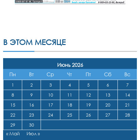
В ЭТОМ МЕСЯЦЕ
Июнь 2026
Пн
Вт
Ср
Чт
Пт
Сб
Вс
1
2
3
4
5
6
7
8
9
10
11
12
13
14
15
16
17
18
19
20
21
22
23
24
25
26
27
28
29
30
« Май
Июл »