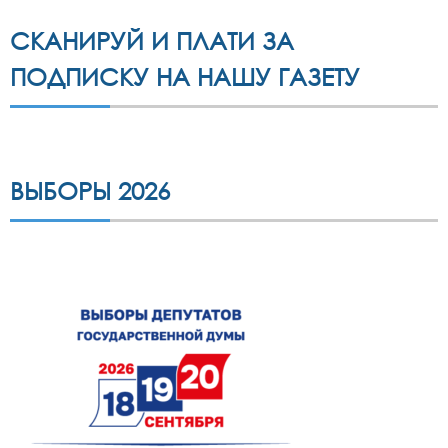
СКАНИРУЙ И ПЛАТИ ЗА
ПОДПИСКУ НА НАШУ ГАЗЕТУ
ВЫБОРЫ 2026