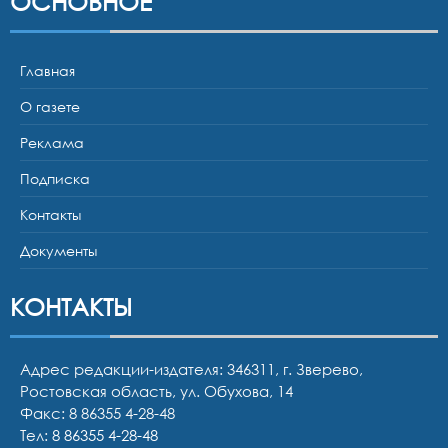
ОСНОВНОЕ
Главная
О газете
Реклама
Подписка
Контакты
Документы
КОНТАКТЫ
Адрес редакции-издателя: 346311, г. Зверево,
Ростовская область, ул. Обухова, 14
Факс: 8 86355 4-28-48
Тел:
8 86355 4-28-48