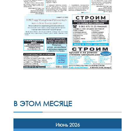
В ЭТОМ МЕСЯЦЕ
Июнь 2026