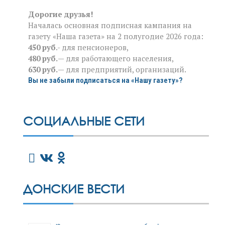
Дорогие друзья!
Началась основная подписная кампания на
газету «Наша газета» на 2 полугодие 2026 года:
450 руб
.- для пенсионеров,
480 руб.
— для работающего населения,
630 руб.
— для предприятий, организаций.
Вы не забыли подписаться на «Нашу газету»?
СОЦИАЛЬНЫЕ СЕТИ
ДОНСКИЕ ВЕСТИ