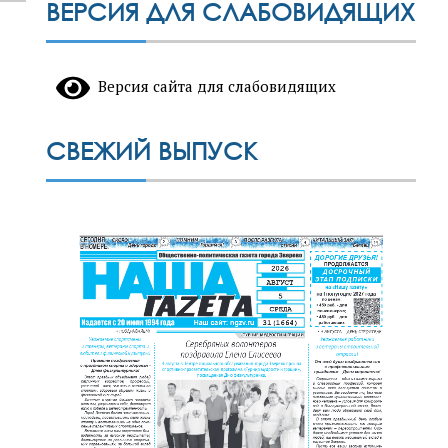
ВЕРСИЯ ДЛЯ СЛАБОВИДЯЩИХ
Версия сайта для слабовидящих
СВЕЖИЙ ВЫПУСК