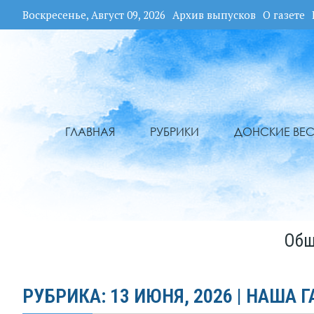
Воскресенье, Август 09, 2026
Архив выпусков
О газете
ГЛАВНАЯ
РУБРИКИ
ДОНСКИЕ ВЕС
Общ
РУБРИКА: 13 ИЮНЯ, 2026 | НАША Г