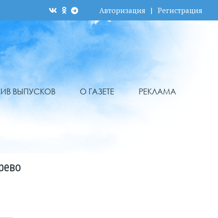
Авторизация
|
Регистрация
ХИВ ВЫПУСКОВ
О ГАЗЕТЕ
РЕКЛАМА
рево