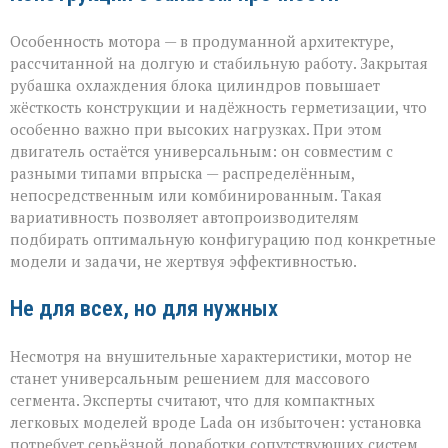
Особенность мотора — в продуманной архитектуре,
рассчитанной на долгую и стабильную работу. Закрытая
рубашка охлаждения блока цилиндров повышает
жёсткость конструкции и надёжность герметизации, что
особенно важно при высоких нагрузках. При этом
двигатель остаётся универсальным: он совместим с
разными типами впрыска — распределённым,
непосредственным или комбинированным. Такая
вариативность позволяет автопроизводителям
подбирать оптимальную конфигурацию под конкретные
модели и задачи, не жертвуя эффективностью.
Не для всех, но для нужных
Несмотря на внушительные характеристики, мотор не
станет универсальным решением для массового
сегмента. Эксперты считают, что для компактных
легковых моделей вроде Lada он избыточен: установка
потребует серьёзной доработки сопутствующих систем.