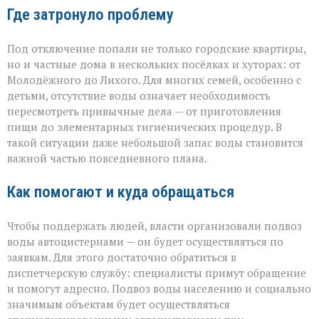
Где затронуло проблему
Под отключение попали не только городские квартиры,
но и частные дома в нескольких посёлках и хуторах: от
Молодёжного до Лихого. Для многих семей, особенно с
детьми, отсутствие воды означает необходимость
пересмотреть привычные дела — от приготовления
пищи до элементарных гигиенических процедур. В
такой ситуации даже небольшой запас воды становится
важной частью повседневного плана.
Как помогают и куда обращаться
Чтобы поддержать людей, власти организовали подвоз
воды автоцистернами — он будет осуществляться по
заявкам. Для этого достаточно обратиться в
диспетчерскую службу: специалисты примут обращение
и помогут адресно. Подвоз воды населению и социально
значимым объектам будет осуществляться