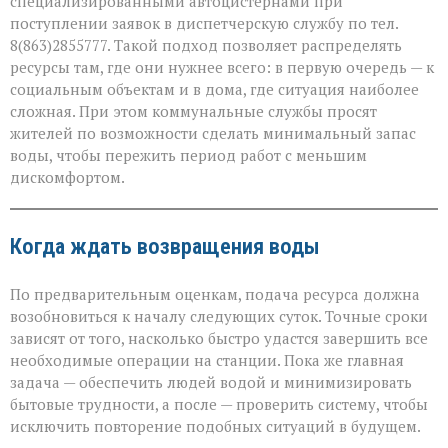
специализированными автоцистернами при
поступлении заявок в диспетчерскую службу по тел.
8(863)2855777. Такой подход позволяет распределять
ресурсы там, где они нужнее всего: в первую очередь — к
социальным объектам и в дома, где ситуация наиболее
сложная. При этом коммунальные службы просят
жителей по возможности сделать минимальный запас
воды, чтобы пережить период работ с меньшим
дискомфортом.
Когда ждать возвращения воды
По предварительным оценкам, подача ресурса должна
возобновиться к началу следующих суток. Точные сроки
зависят от того, насколько быстро удастся завершить все
необходимые операции на станции. Пока же главная
задача — обеспечить людей водой и минимизировать
бытовые трудности, а после — проверить систему, чтобы
исключить повторение подобных ситуаций в будущем.