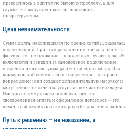
превратилось в ощутимую бытовую проблему, а для
службы — в вынужденный шаг для защиты
инфраструктуры.
Цена невнимательности
Сумма долга, накопившаяся по оценке службы, оказалась
внушительной. При этом речь идёт не только о плате за
фактическое пользование — в подобных случаях в расчёт
включаются и санкции за самовольное подключение,
из‑за чего итоговая сумма растёт особенно быстро. Для
коммунальной системы такие нарушения — не просто
вопрос денег: они создают дополнительную нагрузку и
могут влиять на качество услуг для всех жителей округа.
Именно поэтому власти подчёркивают, что
своевременная оплата и оформление договоров — это
вклад в стабильность и санитарную безопасность района.
Путь к решению — не наказание, а