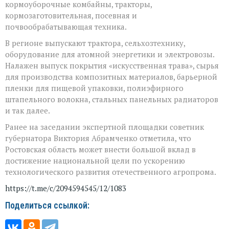
кормоуборочные комбайны, тракторы,
кормозаготовительная, посевная и
почвообрабатывающая техника.
В регионе выпускают трактора, сельхозтехнику,
оборудование для атомной энергетики и электровозы.
Налажен выпуск покрытия «искусственная трава», сырья
для производства композитных материалов, барьерной
пленки для пищевой упаковки, полиэфирного
штапельного волокна, стальных панельных радиаторов
и так далее.
Ранее на заседании экспертной площадки советник
губернатора Виктория Абрамченко отметила, что
Ростовская область может внести большой вклад в
достижение национальной цели по ускорению
технологического развития отечественного агропрома.
https://t.me/c/2094594545/12/1083
Поделиться ссылкой: