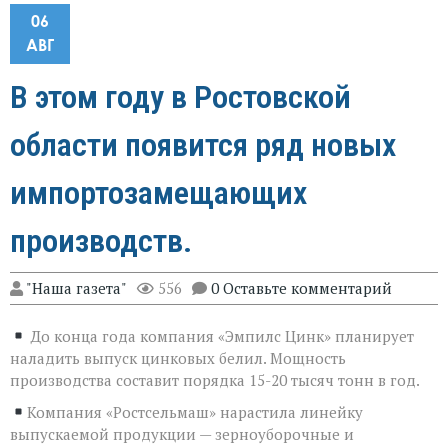
06
АВГ
В этом году в Ростовской
области появится ряд новых
импортозамещающих
производств.
"Наша газета"
556
0 Оставьте комментарий
До конца года компания «Эмпилс Цинк» планирует
наладить выпуск цинковых белил. Мощность
производства составит порядка 15-20 тысяч тонн в год.
Компания «Ростсельмаш» нарастила линейку
выпускаемой продукции — зерноуборочные и