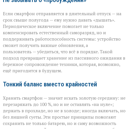
Если смартфон отправляется в длительный отпуск — на
срок свыше полугода — ему нужно давать «дышать».
Периодическое включение помогает не только
компенсировать естественный саморазряд, но и
поддерживать работоспособность системы: устройство
сможет получить важные обновления, а
пользователь — убедиться, что всё в порядке. Такой
подход превращает хранение из пассивного ожидания в
бережное сопровождение техники, которая, возможно,
ещё пригодится в будущем.
Тонкий баланс вместо крайностей
Хранить смартфон — значит искать золотую середину: не
перезаряжать до 100 %, но и не оставлять «на нуле»;
держать в прохладе, но не в холоде; иногда включать, но
без лишней суеты. Эти простые принципы помогают
сохранить не только батарею, но и саму возможность