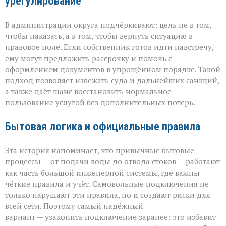
урегулирование
В администрации округа подчёркивают: цель не в том,
чтобы наказать, а в том, чтобы вернуть ситуацию в
правовое поле. Если собственник готов идти навстречу,
ему могут предложить рассрочку и помочь с
оформлением документов в упрощённом порядке. Такой
подход позволяет избежать суда и дальнейших санкций,
а также даёт шанс восстановить нормальное
пользование услугой без дополнительных потерь.
Бытовая логика и официальные правила
Эта история напоминает, что привычные бытовые
процессы — от подачи воды до отвода стоков — работают
как часть большой инженерной системы, где важны
чёткие правила и учёт. Самовольные подключения не
только нарушают эти правила, но и создают риски для
всей сети. Поэтому самый надёжный
вариант — узаконить подключение заранее: это избавит