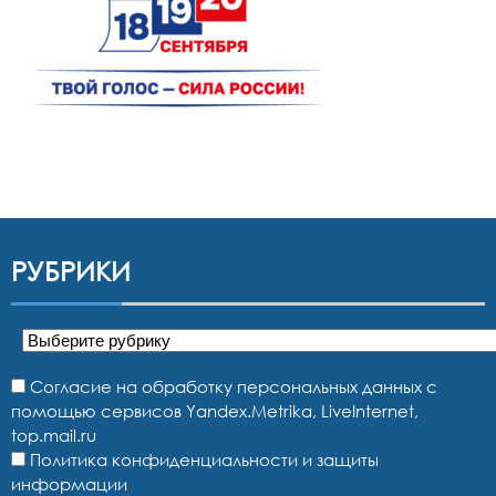
РУБРИКИ
Рубрики
Согласие на обработку персональных данных с
помощью сервисов Yandex.Metrika, LiveInternet,
top.mail.ru
Политика конфиденциальности и защиты
информации