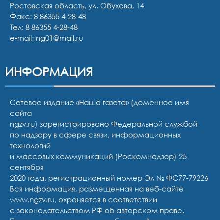
Ростовская область, ул. Обухова, 14
Факс: 8 86355 4-28-48
Тел:
8 86355 4-28-48
e-mail:
ng01@mail.ru
ИНФОРМАЦИЯ
Сетевое издание «Наша газета» (доменное имя
сайта
ngzv.ru) зарегистрировано Федеральной службой
по надзору в сфере связи, информационных
технологий
и массовых коммуникаций (Роскомнадзор) 25
сентября
2020 года, регистрационный номер Эл № ФС77-79226
Вся информация, размещенная на веб-сайте
www.ngzv.ru, охраняется в соответствии
с законодательством РФ об авторском праве.