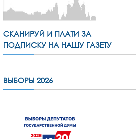
СКАНИРУЙ И ПЛАТИ ЗА
ПОДПИСКУ НА НАШУ ГАЗЕТУ
ВЫБОРЫ 2026