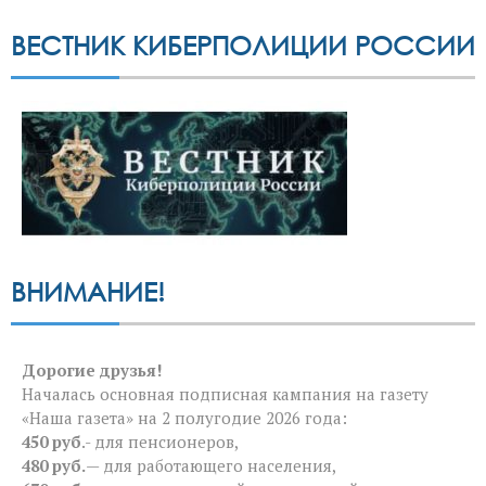
ВЕСТНИК КИБЕРПОЛИЦИИ РОССИИ
ВНИМАНИЕ!
Дорогие друзья!
Началась основная подписная кампания на газету
«Наша газета» на 2 полугодие 2026 года:
450 руб
.- для пенсионеров,
480 руб.
— для работающего населения,