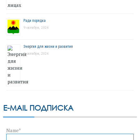
Ради порядка
9 октября, 2024
Энергия для жизни и развития
9 октября, 2024
E-MAIL ПОДПИСКА
Name*