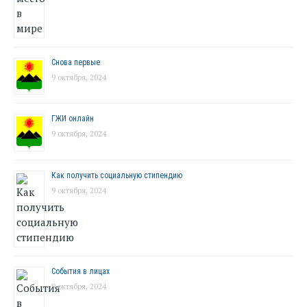
Снова первые
9 октября, 2024
ГЖИ онлайн
9 октября, 2024
Как получить социальную стипендию
9 октября, 2024
События в лицах
9 октября, 2024