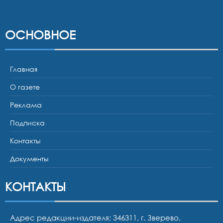
ОСНОВНОЕ
Главная
О газете
Реклама
Подписка
Контакты
Документы
КОНТАКТЫ
Адрес редакции-издателя: 346311, г. Зверево,