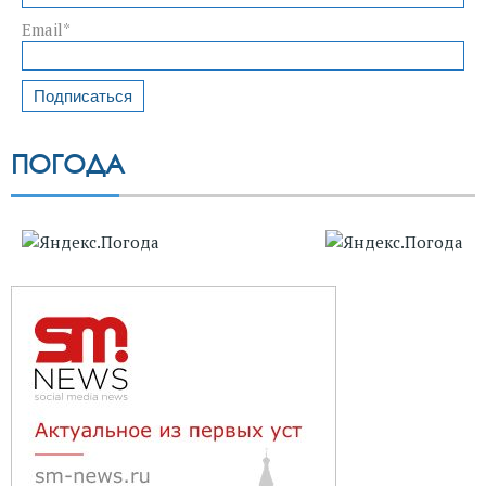
Email*
ПОГОДА