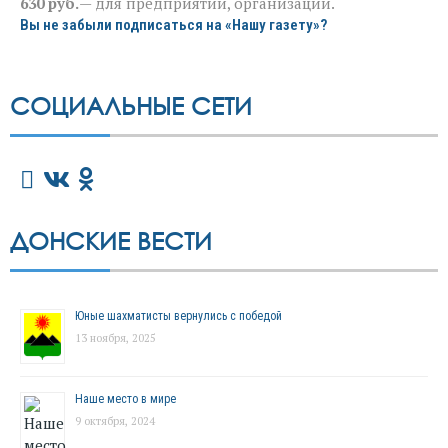
630 руб.
— для предприятий, организаций.
Вы не забыли подписаться на «Нашу газету»?
СОЦИАЛЬНЫЕ СЕТИ
ДОНСКИЕ ВЕСТИ
Юные шахматисты вернулись с победой
13 ноября, 2025
Наше место в мире
9 октября, 2024