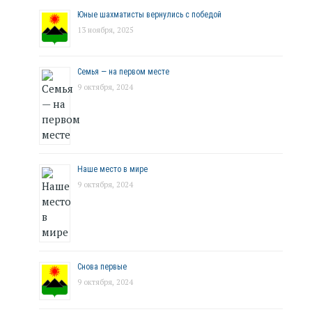
Юные шахматисты вернулись с победой
13 ноября, 2025
Семья — на первом месте
9 октября, 2024
Наше место в мире
9 октября, 2024
Снова первые
9 октября, 2024