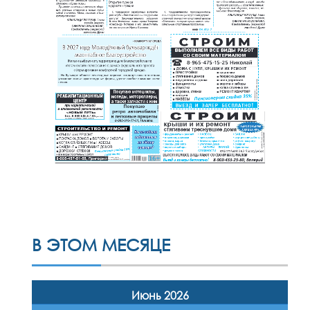
В ЭТОМ МЕСЯЦЕ
Июнь 2026