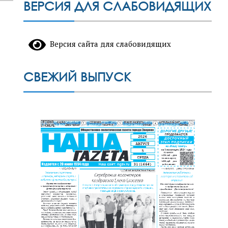
ВЕРСИЯ ДЛЯ СЛАБОВИДЯЩИХ
Версия сайта для слабовидящих
СВЕЖИЙ ВЫПУСК
льных