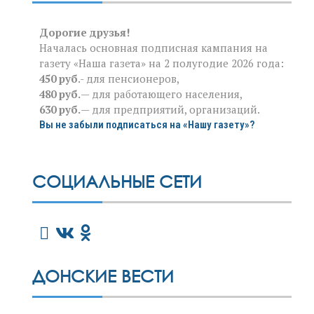
Дорогие друзья!
Началась основная подписная кампания на
газету «Наша газета» на 2 полугодие 2026 года:
450 руб
.- для пенсионеров,
480 руб.
— для работающего населения,
630 руб.
— для предприятий, организаций.
Вы не забыли подписаться на «Нашу газету»?
СОЦИАЛЬНЫЕ СЕТИ
ДОНСКИЕ ВЕСТИ