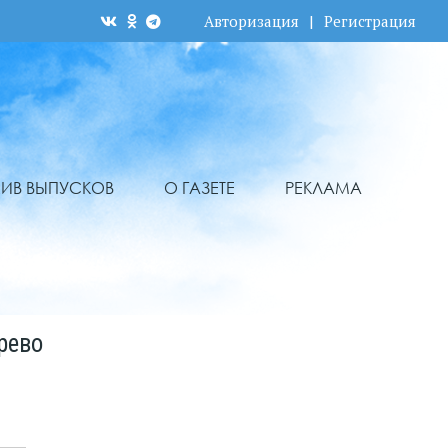
Авторизация
|
Регистрация
ХИВ ВЫПУСКОВ
О ГАЗЕТЕ
РЕКЛАМА
рево