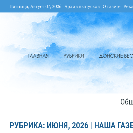
Пятница, Август 07, 2026
Архив выпусков
О газете
Рек
ГЛАВНАЯ
РУБРИКИ
ДОНСКИЕ ВЕС
Общ
РУБРИКА: ИЮНЯ, 2026 | НАША ГАЗ