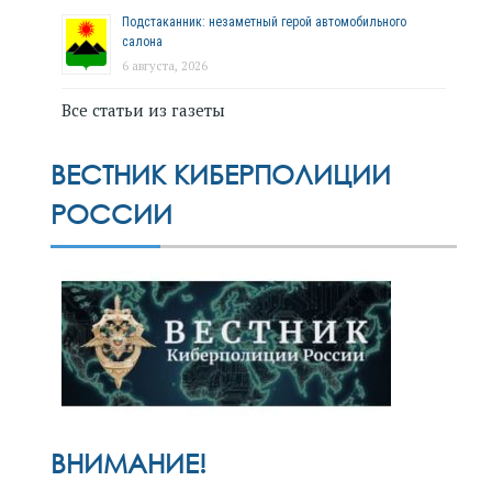
Подстаканник: незаметный герой автомобильного
салона
6 августа, 2026
Все статьи из газеты
ВЕСТНИК КИБЕРПОЛИЦИИ
РОССИИ
ВНИМАНИЕ!