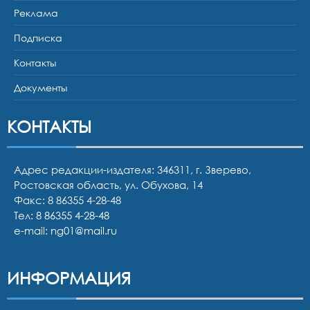
Реклама
Подписка
Контакты
Документы
КОНТАКТЫ
Адрес редакции-издателя: 346311, г. Зверево,
Ростовская область, ул. Обухова, 14
Факс: 8 86355 4-28-48
Тел:
8 86355 4-28-48
e-mail:
ng01@mail.ru
ИНФОРМАЦИЯ