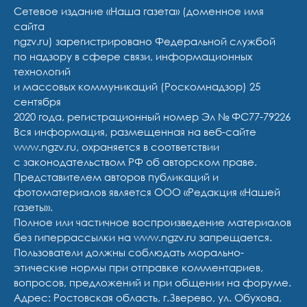
Сетевое издание «Наша газета» (доменное имя
сайта
ngzv.ru) зарегистрировано Федеральной службой
по надзору в сфере связи, информационных
технологий
и массовых коммуникаций (Роскомнадзор) 25
сентября
2020 года, регистрационный номер Эл № ФС77-79226
Вся информация, размещенная на веб-сайте
www.ngzv.ru, охраняется в соответствии
с законодательством РФ об авторском праве.
Представителем авторов публикаций и
фотоматериалов является ООО «Редакция «Нашей
газеты».
Полное или частичное воспроизведение материалов
без гиперрассылки на www.ngzv.ru запрещается.
Пользователи должны соблюдать морально-
этические нормы при отправке комментариев,
вопросов, предложений и при общении на форуме.
Адрес: Ростовская область, г.Зверево, ул. Обухова,