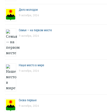
Дело молодое
9 октября, 2024
Семья — на первом месте
9 октября, 2024
Наше место в мире
9 октября, 2024
Снова первые
9 октября, 2024