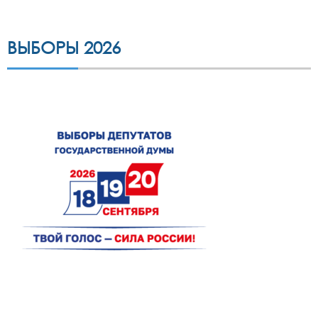
ВЫБОРЫ 2026