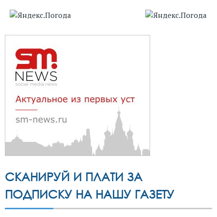
СКАНИРУЙ И ПЛАТИ ЗА
ПОДПИСКУ НА НАШУ ГАЗЕТУ