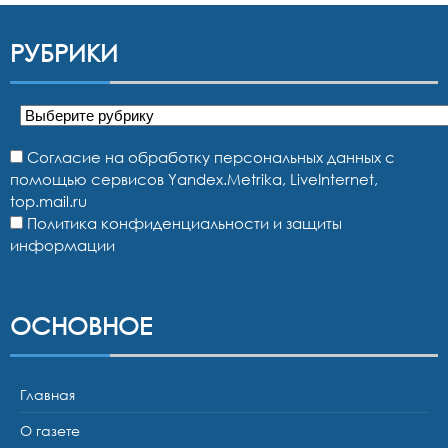
РУБРИКИ
Рубрики
Согласие на обработку персональных данных с
помощью сервисов Yandex.Metrika, LiveInternet,
top.mail.ru
Политика конфиденциальности и защиты
информации
ОСНОВНОЕ
Главная
О газете