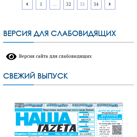
Пагинация
1
…
32
33
34
записей
ВЕРСИЯ ДЛЯ СЛАБОВИДЯЩИХ
Версия сайта для слабовидящих
СВЕЖИЙ ВЫПУСК