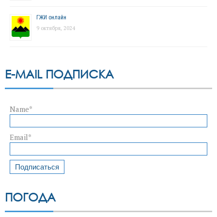
ГЖИ онлайн
9 октября, 2024
E-MAIL ПОДПИСКА
Name*
Email*
ПОГОДА