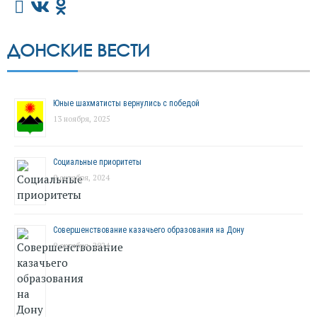
ДОНСКИЕ ВЕСТИ
Юные шахматисты вернулись с победой
13 ноября, 2025
Социальные приоритеты
9 октября, 2024
Совершенствование казачьего образования на Дону
9 октября, 2024