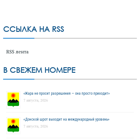
ССЫЛКА НА RSS
RSS лента
В СВЕЖЕМ НОМЕРЕ
«Жара не просит разрешения — она просто приходит»
7 августа, 2026
«Донской шрот выходит на международный уровень»
7 августа, 2026