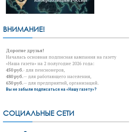
ВНИМАНИЕ!
Дорогие друзья!
Началась основная подписная кампания на газету
«Наша газета» на 2 полугодие 2026 года:
450 руб
.- для пенсионеров,
480 руб.
— для работающего населения,
630 руб.
— для предприятий, организаций.
Вы не забыли подписаться на «Нашу газету»?
СОЦИАЛЬНЫЕ СЕТИ