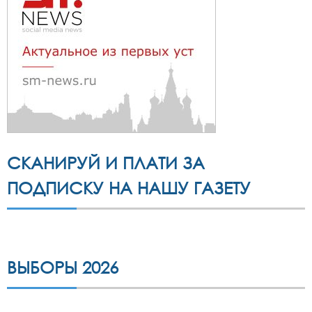
СКАНИРУЙ И ПЛАТИ ЗА
ПОДПИСКУ НА НАШУ ГАЗЕТУ
ВЫБОРЫ 2026