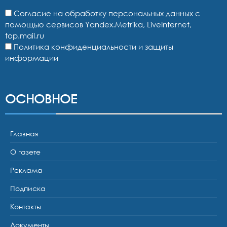
Согласие на обработку персональных данных с
помощью сервисов Yandex.Metrika, LiveInternet,
top.mail.ru
Политика конфиденциальности и защиты
информации
ОСНОВНОЕ
Главная
О газете
Реклама
Подписка
Контакты
Документы