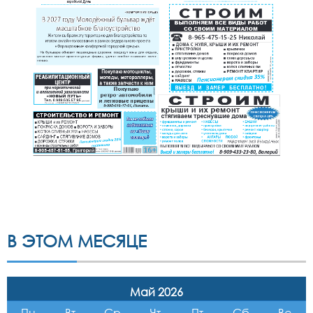
В ЭТОМ МЕСЯЦЕ
Май 2026