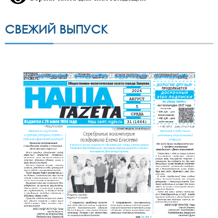
СВЕЖИЙ ВЫПУСК