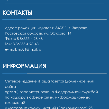
КОНТАКТЫ
Адрес редакции-издателя: 346311, г. Зверево,
Ростовская область, ул. Обухова, 14
Факс: 8 86355 4-28-48
Тел:
8 86355 4-28-48
e-mail:
ng01@mail.ru
ИНФОРМАЦИЯ
Сетевое издание «Наша газета» (доменное имя
сайта
ngzv.ru) зарегистрировано Федеральной службой
по надзору в сфере связи, информационных
технологий
и массовых коммуникаций (Роскомнадзор) 25