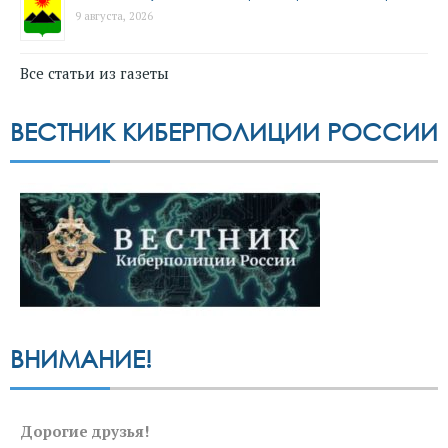
9 августа, 2026
Все статьи из газеты
ВЕСТНИК КИБЕРПОЛИЦИИ РОССИИ
ВНИМАНИЕ!
Дорогие друзья!