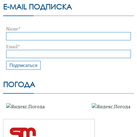
E-MAIL ПОДПИСКА
Name*
Email*
ПОГОДА