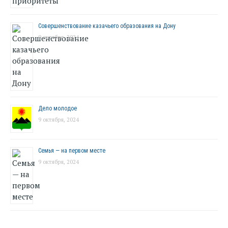
Совершенствование казачьего образования на Дону
9 октября, 2024
Дело молодое
9 октября, 2024
Семья — на первом месте
9 октября, 2024