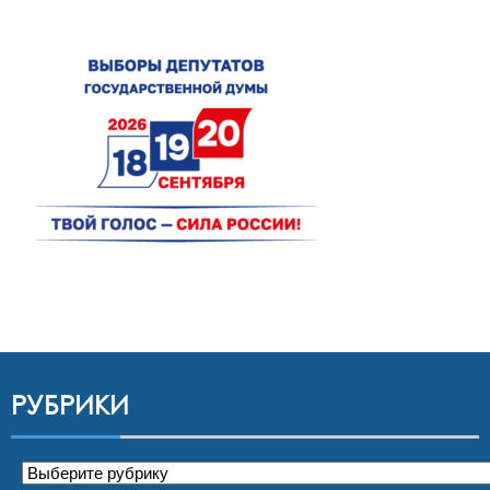
РУБРИКИ
Рубрики