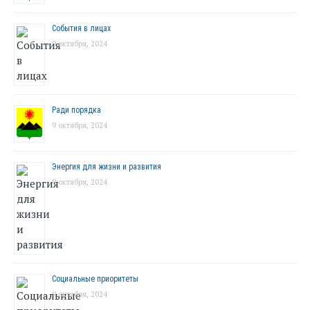
События в лицах
9 октября, 2024
Ради порядка
9 октября, 2024
Энергия для жизни и развития
9 октября, 2024
Социальные приоритеты
9 октября, 2024