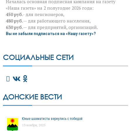
Началась основная подписная кампания на газету
«Наша газета» на 2 полугодие 2026 года:
450 руб
.- для пенсионеров,
480 руб.
— для работающего населения,
630 руб.
— для предприятий, организаций.
Вы не забыли подписаться на «Нашу газету»?
СОЦИАЛЬНЫЕ СЕТИ
ДОНСКИЕ ВЕСТИ
Юные шахматисты вернулись с победой
13 ноября, 2025