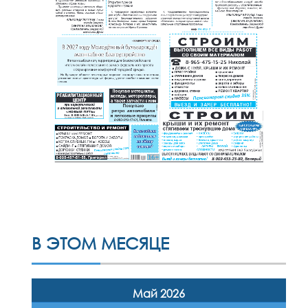
В ЭТОМ МЕСЯЦЕ
Май 2026