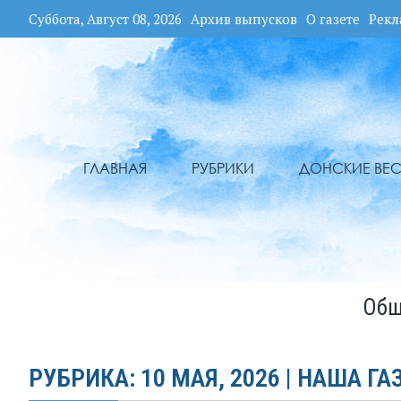
Суббота, Август 08, 2026
Архив выпусков
О газете
Рекл
ГЛАВНАЯ
РУБРИКИ
ДОНСКИЕ ВЕС
Общ
РУБРИКА: 10 МАЯ, 2026 | НАША ГА