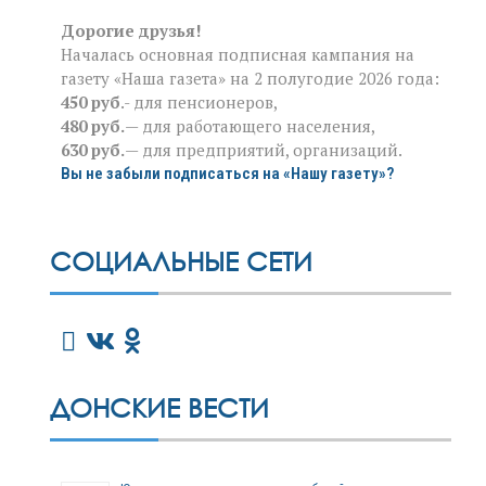
Дорогие друзья!
Началась основная подписная кампания на
газету «Наша газета» на 2 полугодие 2026 года:
450 руб
.- для пенсионеров,
480 руб.
— для работающего населения,
630 руб.
— для предприятий, организаций.
Вы не забыли подписаться на «Нашу газету»?
СОЦИАЛЬНЫЕ СЕТИ
ДОНСКИЕ ВЕСТИ