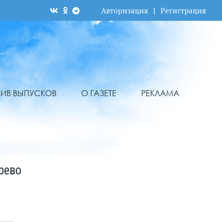
Авторизация
|
Регистрация
ХИВ ВЫПУСКОВ
О ГАЗЕТЕ
РЕКЛАМА
рево