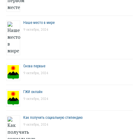
Наше место в мире
9 октября, 2024
Снова первые
9 октября, 2024
ГЖИ онлайн
9 октября, 2024
Как получить социальную стипендию
9 октября, 2024