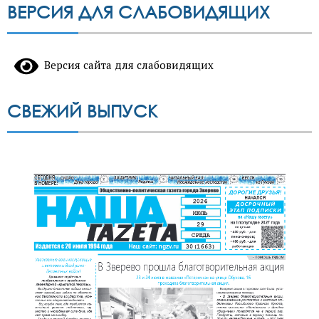
ВЕРСИЯ ДЛЯ СЛАБОВИДЯЩИХ
Версия сайта для слабовидящих
СВЕЖИЙ ВЫПУСК