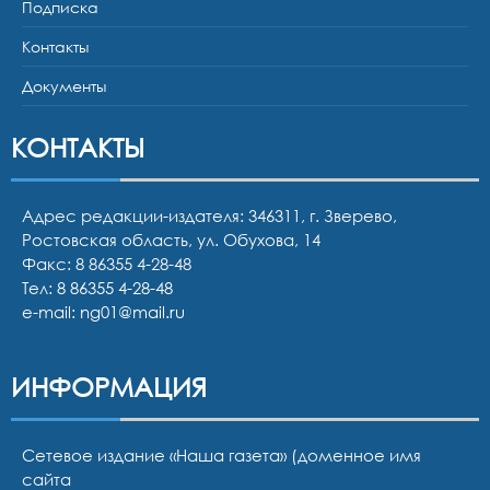
Подписка
Контакты
Документы
КОНТАКТЫ
Адрес редакции-издателя: 346311, г. Зверево,
Ростовская область, ул. Обухова, 14
Факс: 8 86355 4-28-48
Тел:
8 86355 4-28-48
e-mail:
ng01@mail.ru
ИНФОРМАЦИЯ
Сетевое издание «Наша газета» (доменное имя
сайта