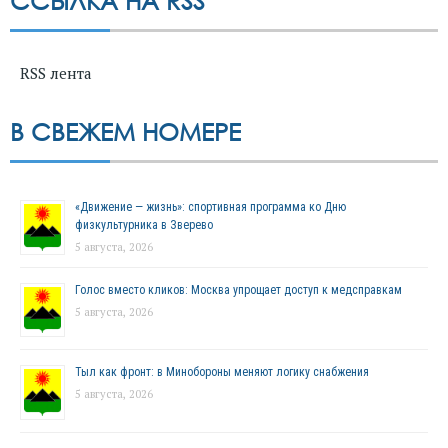
ССЫЛКА НА RSS
RSS лента
В СВЕЖЕМ НОМЕРЕ
«Движение — жизнь»: спортивная программа ко Дню
физкультурника в Зверево
5 августа, 2026
Голос вместо кликов: Москва упрощает доступ к медсправкам
5 августа, 2026
Тыл как фронт: в Минобороны меняют логику снабжения
5 августа, 2026