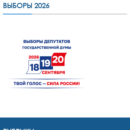
ВЫБОРЫ 2026