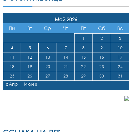
Май 2026
Пн
Вт
Ср
Чт
Пт
Сб
Вс
1
2
3
4
5
6
7
8
9
10
11
12
13
14
15
16
17
18
19
20
21
22
23
24
25
26
27
28
29
30
31
« Апр
Июн »