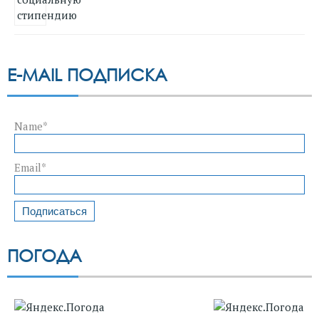
E-MAIL ПОДПИСКА
Name*
Email*
ПОГОДА