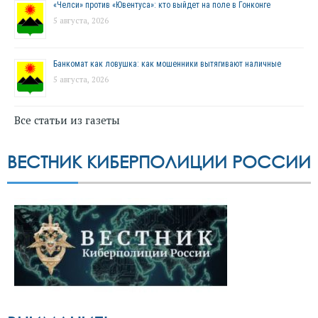
«Челси» против «Ювентуса»: кто выйдет на поле в Гонконге
5 августа, 2026
Банкомат как ловушка: как мошенники вытягивают наличные
5 августа, 2026
Все статьи из газеты
ВЕСТНИК КИБЕРПОЛИЦИИ РОССИИ