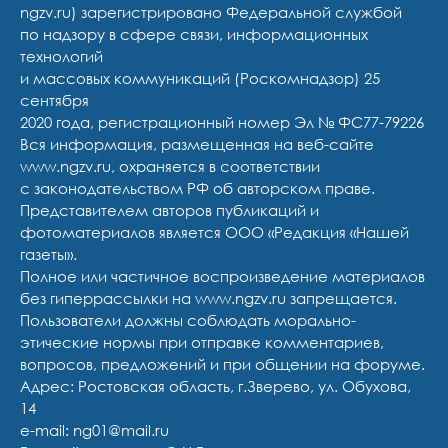
ngzv.ru) зарегистрировано Федеральной службой
по надзору в сфере связи, информационных
технологий
и массовых коммуникаций (Роскомнадзор) 25
сентября
2020 года, регистрационный номер Эл № ФС77-79226
Вся информация, размещенная на веб-сайте
www.ngzv.ru, охраняется в соответствии
с законодательством РФ об авторском праве.
Представителем авторов публикаций и
фотоматериалов является ООО «Редакция «Нашей
газеты».
Полное или частичное воспроизведение материалов
без гиперрассылки на www.ngzv.ru запрещается.
Пользователи должны соблюдать морально-
этические нормы при отправке комментариев,
вопросов, предложений и при общении на форуме.
Адрес: Ростовская область, г.Зверево, ул. Обухова,
14
e-mail: ng01@mail.ru