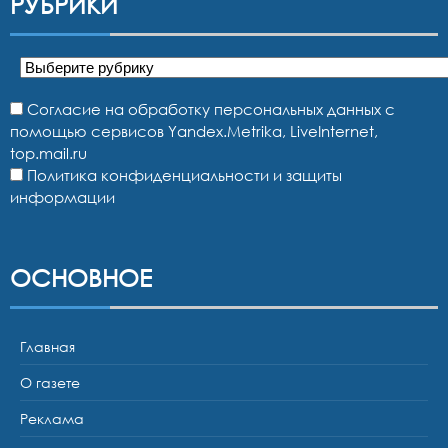
РУБРИКИ
Рубрики
Согласие на обработку персональных данных с
помощью сервисов Yandex.Metrika, LiveInternet,
top.mail.ru
Политика конфиденциальности и защиты
информации
ОСНОВНОЕ
Главная
О газете
Реклама