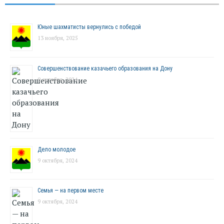
Юные шахматисты вернулись с победой
13 ноября, 2025
Совершенствование казачьего образования на Дону
9 октября, 2024
Дело молодое
9 октября, 2024
Семья — на первом месте
9 октября, 2024