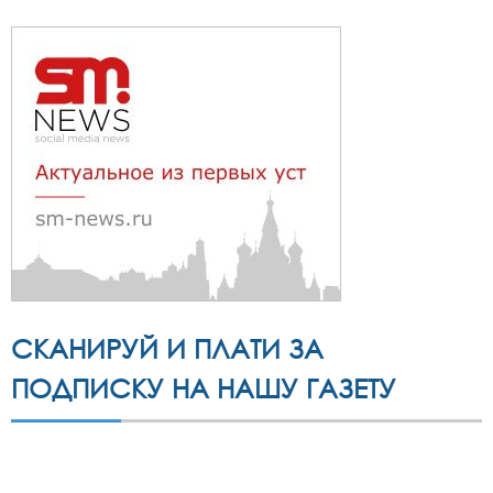
СКАНИРУЙ И ПЛАТИ ЗА
ПОДПИСКУ НА НАШУ ГАЗЕТУ