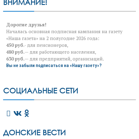
ВНИМАНИЕ!
Дорогие друзья!
Началась основная подписная кампания на газету
«Наша газета» на 2 полугодие 2026 года:
450 руб
.- для пенсионеров,
480 руб.
— для работающего населения,
630 руб.
— для предприятий, организаций.
Вы не забыли подписаться на «Нашу газету»?
СОЦИАЛЬНЫЕ СЕТИ
ДОНСКИЕ ВЕСТИ