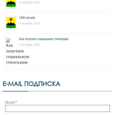
9 октября, 2024
ГЖИ онлайн
9 октября, 2024
Как получить социальную стипендию
9 октября, 2024
E-MAIL ПОДПИСКА
Name*