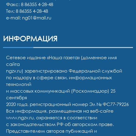
Факс: 8 86355 4-28-48
Тел:
8 86355 4-28-48
e-mail:
ng01@mail.ru
ИНФОРМАЦИЯ
Сетевое издание «Наша газета» (доменное имя
сайта
ngzv.ru) зарегистрировано Федеральной службой
по надзору в сфере связи, информационных
технологий
и массовых коммуникаций (Роскомнадзор) 25
сентября
2020 года, регистрационный номер Эл № ФС77-79226
Вся информация, размещенная на веб-сайте
www.ngzv.ru, охраняется в соответствии
с законодательством РФ об авторском праве.
Представителем авторов публикаций и