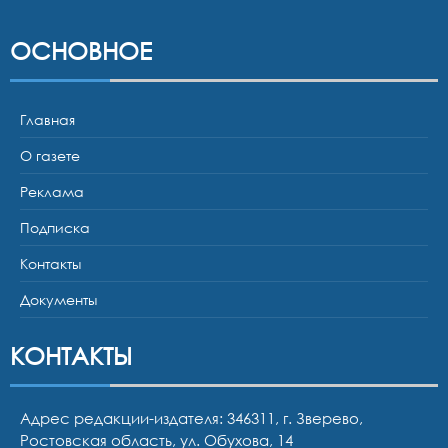
ОСНОВНОЕ
Главная
О газете
Реклама
Подписка
Контакты
Документы
КОНТАКТЫ
Адрес редакции-издателя: 346311, г. Зверево,
Ростовская область, ул. Обухова, 14