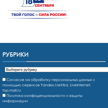
РУБРИКИ
Рубрики
Согласие на обработку персональных данных с
помощью сервисов Yandex.Metrika, LiveInternet,
top.mail.ru
Политика конфиденциальности и защиты
информации