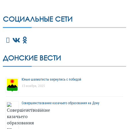
СОЦИАЛЬНЫЕ СЕТИ
ДОНСКИЕ ВЕСТИ
Юные шахматисты вернулись с победой
13 ноября, 2025
Совершенствование казачьего образования на Дону
9 октября, 2024