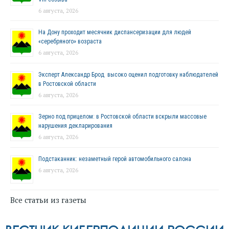
6 августа, 2026
На Дону проходит месячник диспансеризации для людей
«серебряного» возраста
6 августа, 2026
Эксперт Александр Брод высоко оценил подготовку наблюдателей
в Ростовской области
6 августа, 2026
Зерно под прицелом: в Ростовской области вскрыли массовые
нарушения декларирования
6 августа, 2026
Подстаканник: незаметный герой автомобильного салона
6 августа, 2026
Все статьи из газеты