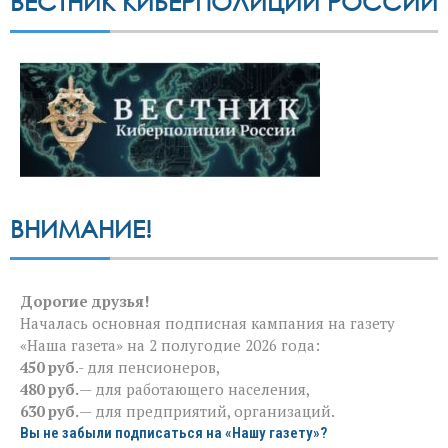
ВЕСТНИК КИБЕРПОЛИЦИИ РОССИИ
ВНИМАНИЕ!
Дорогие друзья!
Началась основная подписная кампания на газету
«Наша газета» на 2 полугодие 2026 года:
450 руб
.- для пенсионеров,
480 руб.
— для работающего населения,
630 руб.
— для предприятий, организаций.
Вы не забыли подписаться на «Нашу газету»?