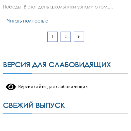
Победы. В этот день школьники узнали о том,…
Читать полностью
Пагинация
1
2
записей
ВЕРСИЯ ДЛЯ СЛАБОВИДЯЩИХ
Версия сайта для слабовидящих
СВЕЖИЙ ВЫПУСК