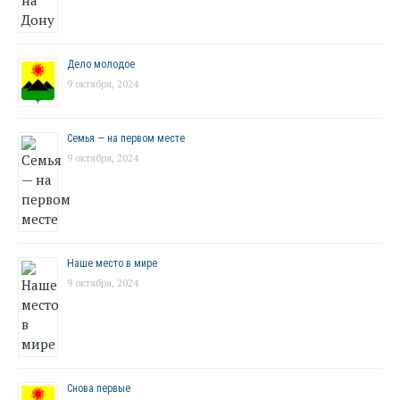
Дело молодое
9 октября, 2024
Семья — на первом месте
9 октября, 2024
Наше место в мире
9 октября, 2024
Снова первые