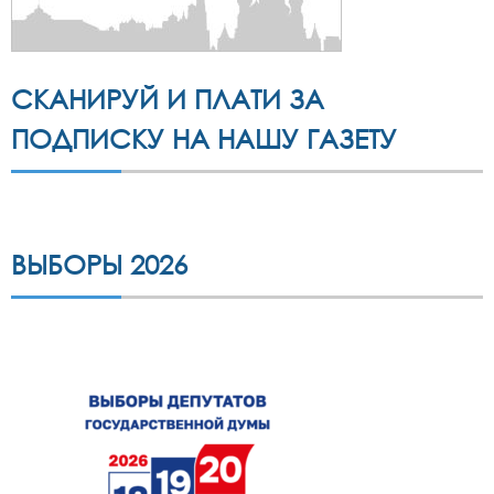
СКАНИРУЙ И ПЛАТИ ЗА
ПОДПИСКУ НА НАШУ ГАЗЕТУ
ВЫБОРЫ 2026