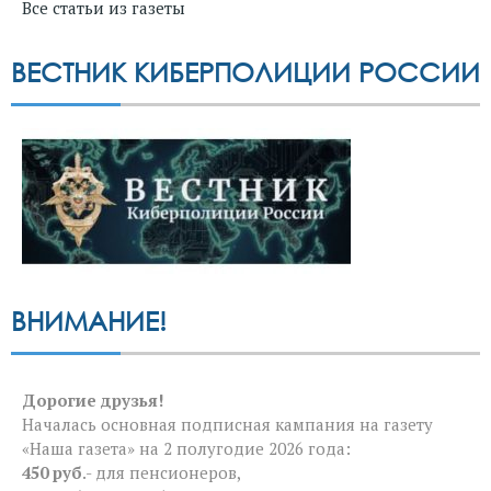
Все статьи из газеты
ВЕСТНИК КИБЕРПОЛИЦИИ РОССИИ
ВНИМАНИЕ!
Дорогие друзья!
Началась основная подписная кампания на газету
«Наша газета» на 2 полугодие 2026 года:
450 руб
.- для пенсионеров,