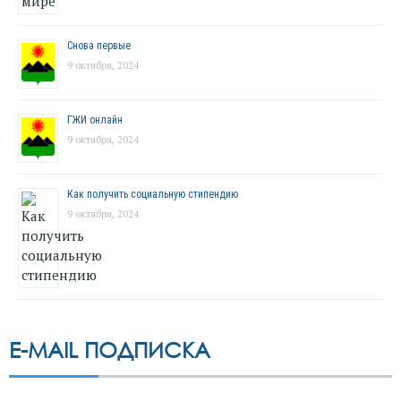
Снова первые
9 октября, 2024
ГЖИ онлайн
9 октября, 2024
Как получить социальную стипендию
9 октября, 2024
E-MAIL ПОДПИСКА