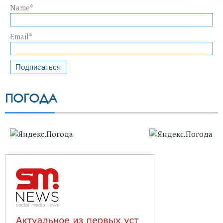
Name*
Email*
ПОГОДА