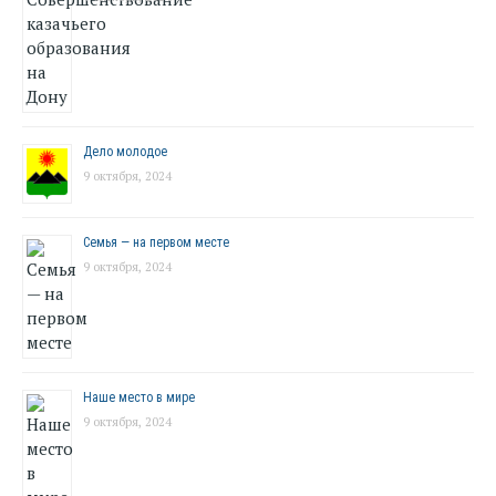
Дело молодое
9 октября, 2024
Семья — на первом месте
9 октября, 2024
Наше место в мире
9 октября, 2024