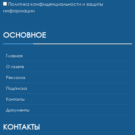
Политика конфиденциальности и защиты
информации
ОСНОВНОЕ
Главная
О газете
Реклама
Подписка
Контакты
Документы
КОНТАКТЫ