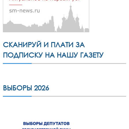
СКАНИРУЙ И ПЛАТИ ЗА
ПОДПИСКУ НА НАШУ ГАЗЕТУ
ВЫБОРЫ 2026