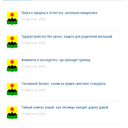
Права в придачу к аттестату: школьная инициатива
10 августа, 2026
Трудоустройство без риска: защита для родителей малышей
10 августа, 2026
Алименты и наследство: где проходит граница
10 августа, 2026
Топливный баланс: зачем на время смягчают стандарты
10 августа, 2026
Тайный компас кошек: как питомцы находят дорогу домой
10 августа, 2026