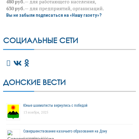
480 руб.
— для работающего населения,
630 руб.
— для предприятий, организаций.
Вы не забыли подписаться на «Нашу газету»?
СОЦИАЛЬНЫЕ СЕТИ
ДОНСКИЕ ВЕСТИ
Юные шахматисты вернулись с победой
13 ноября, 2025
Совершенствование казачьего образования на Дону
9 октября, 2024