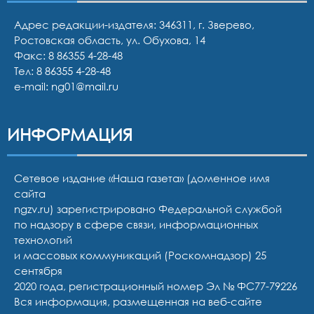
Адрес редакции-издателя: 346311, г. Зверево,
Ростовская область, ул. Обухова, 14
Факс: 8 86355 4-28-48
Тел:
8 86355 4-28-48
e-mail:
ng01@mail.ru
ИНФОРМАЦИЯ
Сетевое издание «Наша газета» (доменное имя
сайта
ngzv.ru) зарегистрировано Федеральной службой
по надзору в сфере связи, информационных
технологий
и массовых коммуникаций (Роскомнадзор) 25
сентября
2020 года, регистрационный номер Эл № ФС77-79226
Вся информация, размещенная на веб-сайте