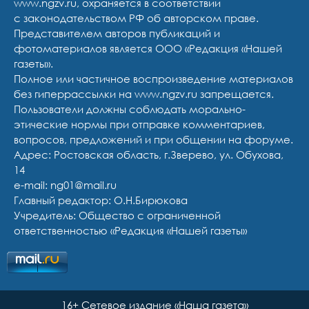
www.ngzv.ru, охраняется в соответствии
с законодательством РФ об авторском праве.
Представителем авторов публикаций и
фотоматериалов является ООО «Редакция «Нашей
газеты».
Полное или частичное воспроизведение материалов
без гиперрассылки на www.ngzv.ru запрещается.
Пользователи должны соблюдать морально-
этические нормы при отправке комментариев,
вопросов, предложений и при общении на форуме.
Адрес: Ростовская область, г.Зверево, ул. Обухова,
14
e-mail: ng01@mail.ru
Главный редактор: О.Н.Бирюкова
Учредитель: Общество с ограниченной
ответственностью «Редакция «Нашей газеты»
16+ Сетевое издание «Наша газета»