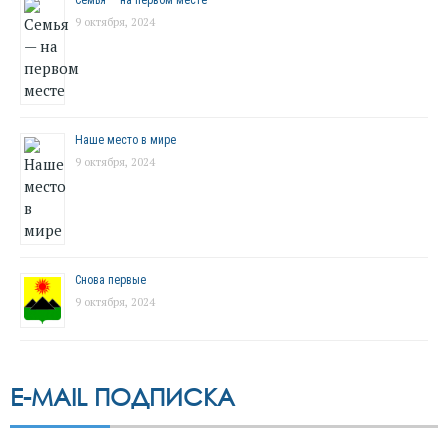
Семья — на первом месте
9 октября, 2024
Наше место в мире
9 октября, 2024
Снова первые
9 октября, 2024
E-MAIL ПОДПИСКА