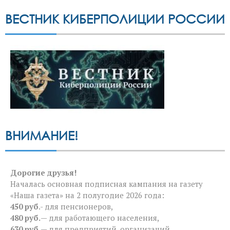
ВЕСТНИК КИБЕРПОЛИЦИИ РОССИИ
ВНИМАНИЕ!
Дорогие друзья!
Началась основная подписная кампания на газету
«Наша газета» на 2 полугодие 2026 года:
450 руб
.- для пенсионеров,
480 руб.
— для работающего населения,
630 руб.
— для предприятий, организаций.