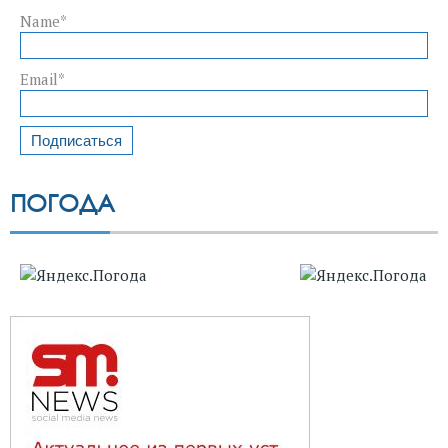
Name*
Email*
ПОГОДА