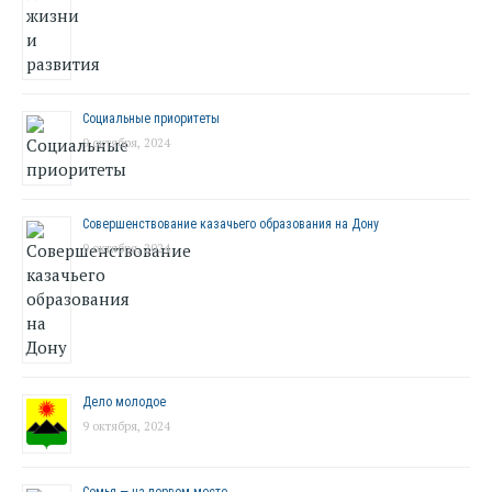
Социальные приоритеты
9 октября, 2024
Совершенствование казачьего образования на Дону
9 октября, 2024
Дело молодое
9 октября, 2024