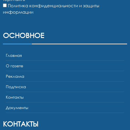
Политика конфиденциальности и защиты
информации
ОСНОВНОЕ
Главная
О газете
Реклама
Подписка
Контакты
Документы
КОНТАКТЫ