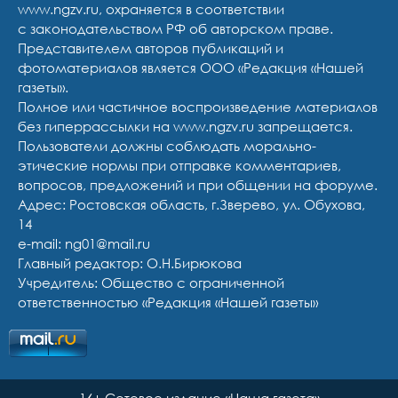
www.ngzv.ru, охраняется в соответствии
с законодательством РФ об авторском праве.
Представителем авторов публикаций и
фотоматериалов является ООО «Редакция «Нашей
газеты».
Полное или частичное воспроизведение материалов
без гиперрассылки на www.ngzv.ru запрещается.
Пользователи должны соблюдать морально-
этические нормы при отправке комментариев,
вопросов, предложений и при общении на форуме.
Адрес: Ростовская область, г.Зверево, ул. Обухова,
14
e-mail: ng01@mail.ru
Главный редактор: О.Н.Бирюкова
Учредитель: Общество с ограниченной
ответственностью «Редакция «Нашей газеты»