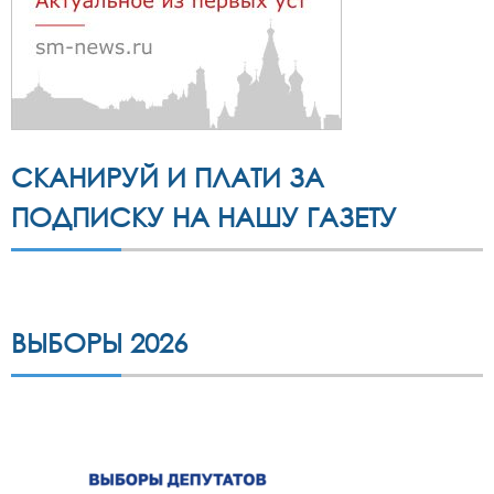
СКАНИРУЙ И ПЛАТИ ЗА
ПОДПИСКУ НА НАШУ ГАЗЕТУ
ВЫБОРЫ 2026