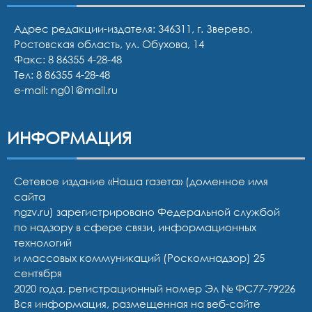
Адрес редакции-издателя: 346311, г. Зверево,
Ростовская область, ул. Обухова, 14
Факс: 8 86355 4-28-48
Тел:
8 86355 4-28-48
e-mail:
ng01@mail.ru
ИНФОРМАЦИЯ
Сетевое издание «Наша газета» (доменное имя
сайта
ngzv.ru) зарегистрировано Федеральной службой
по надзору в сфере связи, информационных
технологий
и массовых коммуникаций (Роскомнадзор) 25
сентября
2020 года, регистрационный номер Эл № ФС77-79226
Вся информация, размещенная на веб-сайте