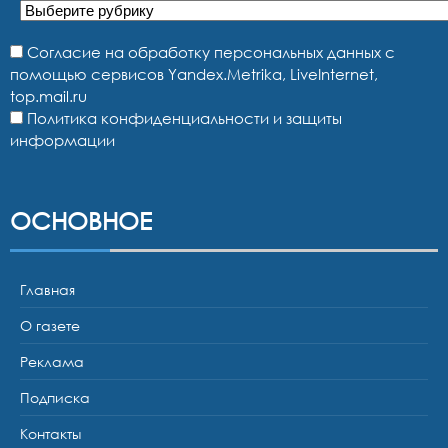
Рубрики
Согласие на обработку персональных данных с
помощью сервисов Yandex.Metrika, LiveInternet,
top.mail.ru
Политика конфиденциальности и защиты
информации
ОСНОВНОЕ
Главная
О газете
Реклама
Подписка
Контакты