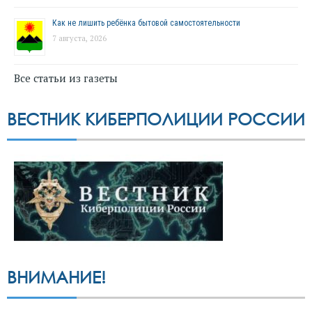
Как не лишить ребёнка бытовой самостоятельности
7 августа, 2026
Все статьи из газеты
ВЕСТНИК КИБЕРПОЛИЦИИ РОССИИ
ВНИМАНИЕ!