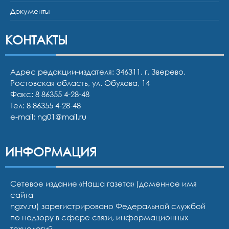
Документы
КОНТАКТЫ
Адрес редакции-издателя: 346311, г. Зверево,
Ростовская область, ул. Обухова, 14
Факс: 8 86355 4-28-48
Тел:
8 86355 4-28-48
e-mail:
ng01@mail.ru
ИНФОРМАЦИЯ
Сетевое издание «Наша газета» (доменное имя
сайта
ngzv.ru) зарегистрировано Федеральной службой
по надзору в сфере связи, информационных
технологий