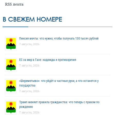
RSS лента
В СВЕЖЕМ НОМЕРЕ
Пенсия мечты: что нужно, чтобы получать 130 тысяч рублей
7 августа, 2026
ЕС за мир в Газе: надежды и противоречия
7 августа, 2026
«Шереметьево»: что уйдёт в частные руки, а что останется у
государства
7 августа, 2026
Трамп меняет правила гражданства: что теперь с правом по
рождению
7 августа, 2026