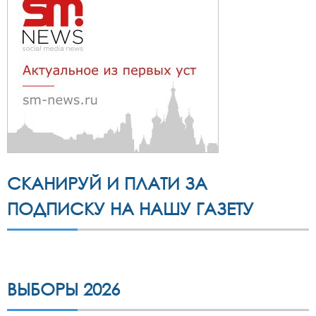
СКАНИРУЙ И ПЛАТИ ЗА
ПОДПИСКУ НА НАШУ ГАЗЕТУ
ВЫБОРЫ 2026