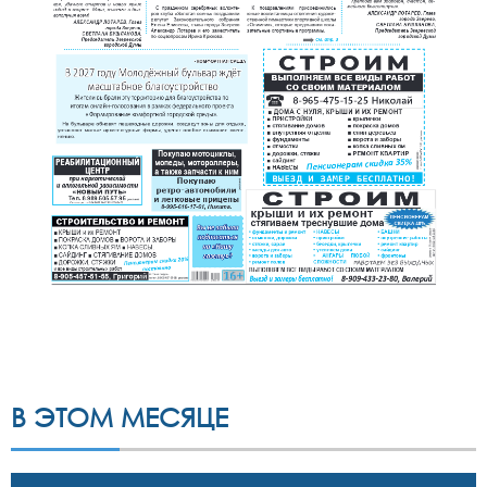
В ЭТОМ МЕСЯЦЕ