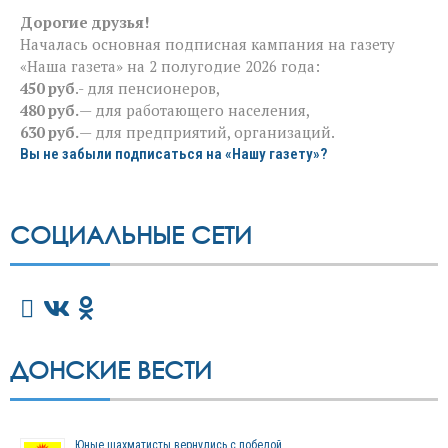
Дорогие друзья!
Началась основная подписная кампания на газету
«Наша газета» на 2 полугодие 2026 года:
450 руб
.- для пенсионеров,
480 руб.
— для работающего населения,
630 руб.
— для предприятий, организаций.
Вы не забыли подписаться на «Нашу газету»?
СОЦИАЛЬНЫЕ СЕТИ
ДОНСКИЕ ВЕСТИ
Юные шахматисты вернулись с победой