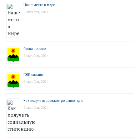
Наше место в мире
9 октября, 2024
Снова первые
9 октября, 2024
ГЖИ онлайн
9 октября, 2024
Как получить социальную стипендию
9 октября, 2024