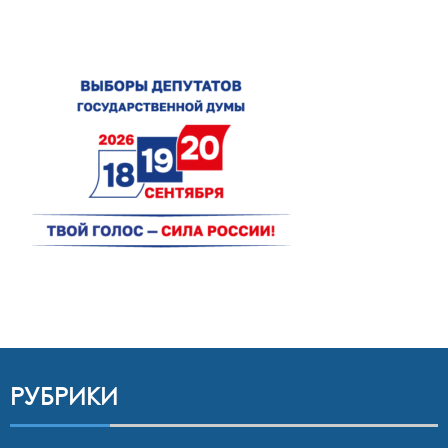
РУБРИКИ