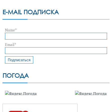
E-MAIL ПОДПИСКА
Name*
Email*
ПОГОДА