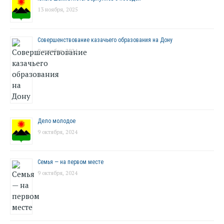
13 ноября, 2025
Совершенствование казачьего образования на Дону
9 октября, 2024
Дело молодое
9 октября, 2024
Семья — на первом месте
9 октября, 2024