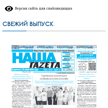
Версия сайта для слабовидящих
СВЕЖИЙ ВЫПУСК