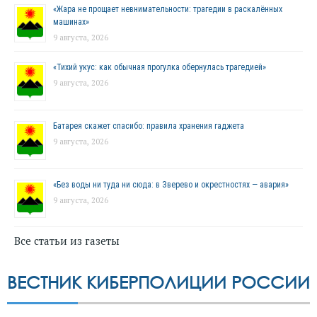
«Жара не прощает невнимательности: трагедии в раскалённых
машинах»
9 августа, 2026
«Тихий укус: как обычная прогулка обернулась трагедией»
9 августа, 2026
Батарея скажет спасибо: правила хранения гаджета
9 августа, 2026
«Без воды ни туда ни сюда: в Зверево и окрестностях — авария»
9 августа, 2026
Все статьи из газеты
ВЕСТНИК КИБЕРПОЛИЦИИ РОССИИ