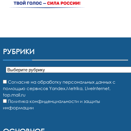
РУБРИКИ
Рубрики
Согласие на обработку персональных данных с
помощью сервисов Yandex.Metrika, LiveInternet,
top.mail.ru
Политика конфиденциальности и защиты
информации