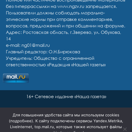
без гиперрассылки на www.ngzv.ru запрещается.
Пользователи должны соблюдать морально-
этические нормы при отправке комментариев,
вопросов, предложений и при общении на форуме.
Адрес: Ростовская область, г.Зверево, ул. Обухова,
14
e-mail: ng01@mail.ru
Главный редактор: О.Н.Бирюкова
Учредитель: Общество с ограниченной
ответственностью «Редакция «Нашей газеты»
16+ Сетевое издание «Наша газета»
Для повышения удобства сайта мы используем cookies
(
подробнее
). К сайту подключены сервисы Yandex.Metrika,
LiveInternet, top.mail.ru, которые также использует файлы