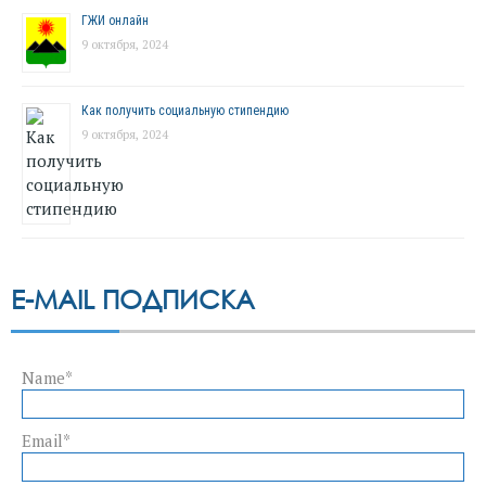
ГЖИ онлайн
9 октября, 2024
Как получить социальную стипендию
9 октября, 2024
E-MAIL ПОДПИСКА
Name*
Email*