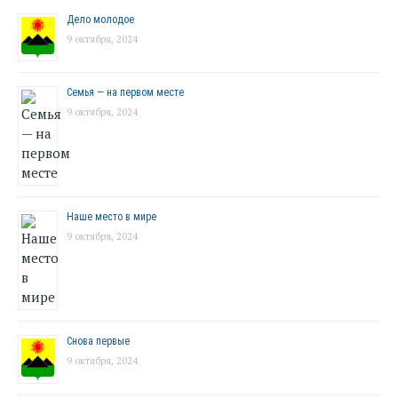
Дело молодое
9 октября, 2024
Семья — на первом месте
9 октября, 2024
Наше место в мире
9 октября, 2024
Снова первые
9 октября, 2024