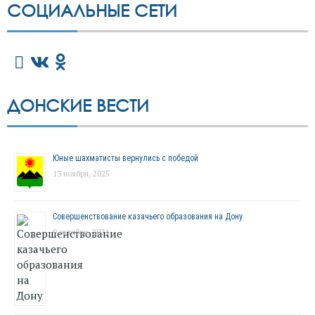
СОЦИАЛЬНЫЕ СЕТИ
ДОНСКИЕ ВЕСТИ
Юные шахматисты вернулись с победой
13 ноября, 2025
Совершенствование казачьего образования на Дону
9 октября, 2024