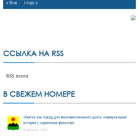
« Янв
Мар »
ССЫЛКА НА RSS
RSS лента
В СВЕЖЕМ НОМЕРЕ
«Унитаз как повод для многомиллионного долга: коммунальная
история с серьёзным финалом»
9 августа, 2026