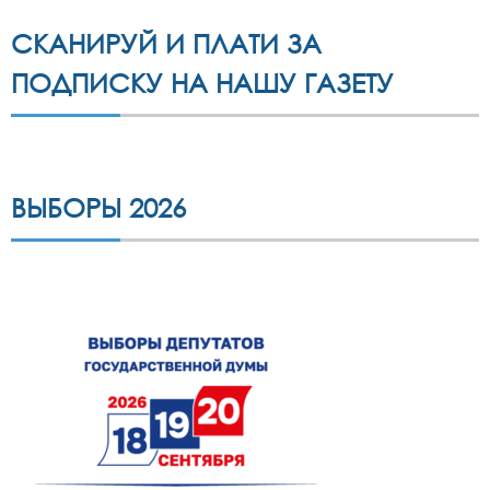
СКАНИРУЙ И ПЛАТИ ЗА
ПОДПИСКУ НА НАШУ ГАЗЕТУ
ВЫБОРЫ 2026