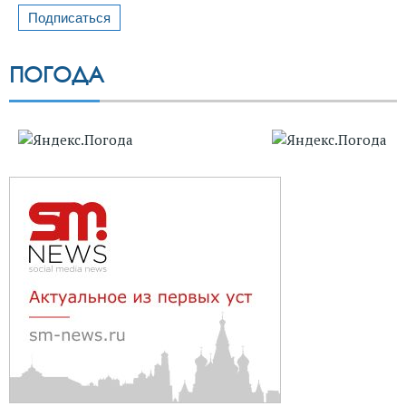
ПОГОДА