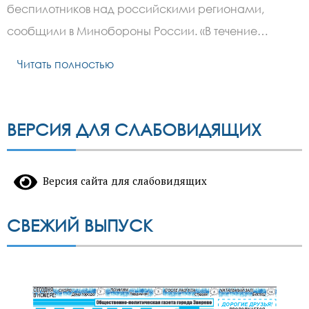
украинских
беспилотников над российскими регионами,
беспилотников
сообщили в Минобороны России. «В течение…
Читать полностью
ВЕРСИЯ ДЛЯ СЛАБОВИДЯЩИХ
Версия сайта для слабовидящих
СВЕЖИЙ ВЫПУСК