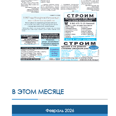
В ЭТОМ МЕСЯЦЕ
Февраль 2026