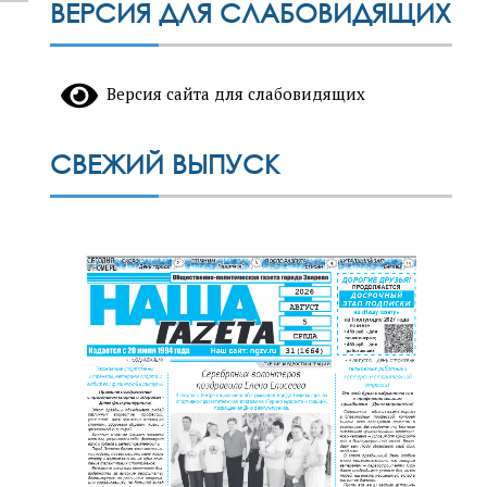
ВЕРСИЯ ДЛЯ СЛАБОВИДЯЩИХ
Версия сайта для слабовидящих
СВЕЖИЙ ВЫПУСК