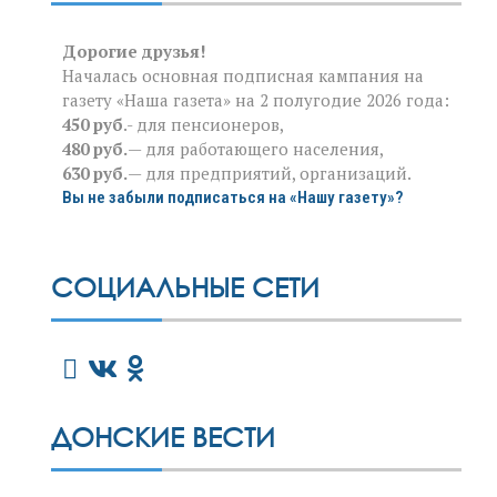
Дорогие друзья!
Началась основная подписная кампания на
газету «Наша газета» на 2 полугодие 2026 года:
450 руб
.- для пенсионеров,
480 руб.
— для работающего населения,
630 руб.
— для предприятий, организаций.
Вы не забыли подписаться на «Нашу газету»?
СОЦИАЛЬНЫЕ СЕТИ
ДОНСКИЕ ВЕСТИ