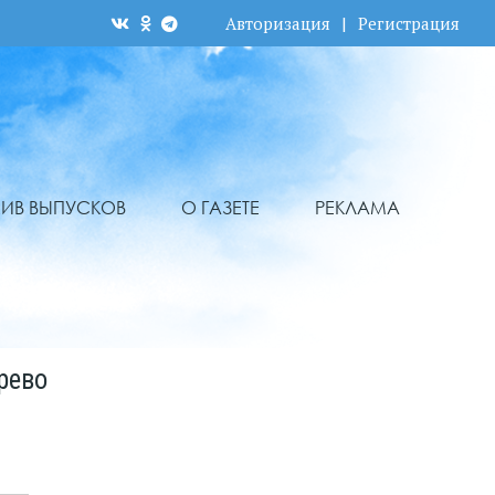
Авторизация
|
Регистрация
ХИВ ВЫПУСКОВ
О ГАЗЕТЕ
РЕКЛАМА
рево