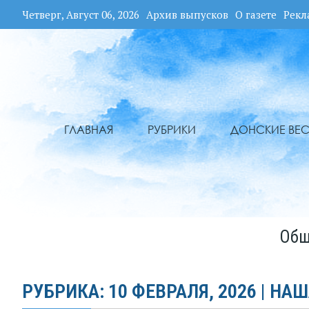
Четверг, Август 06, 2026
Архив выпусков
О газете
Рекл
ГЛАВНАЯ
РУБРИКИ
ДОНСКИЕ ВЕС
Общ
РУБРИКА: 10 ФЕВРАЛЯ, 2026 | НАШ