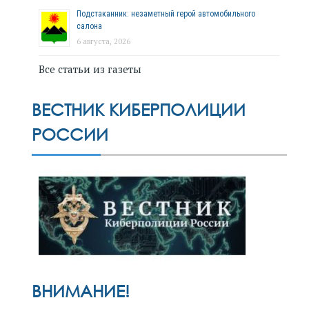
Подстаканник: незаметный герой автомобильного
салона
6 августа, 2026
Все статьи из газеты
ВЕСТНИК КИБЕРПОЛИЦИИ
РОССИИ
ВНИМАНИЕ!