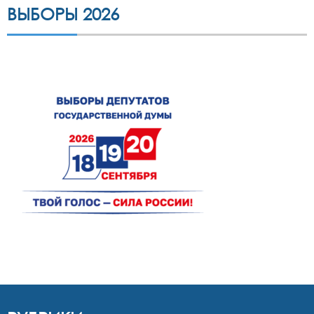
ВЫБОРЫ 2026