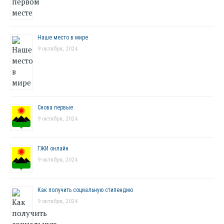
Наше место в мире
9 октября, 2024
Снова первые
9 октября, 2024
ГЖИ онлайн
9 октября, 2024
Как получить социальную стипендию
9 октября, 2024