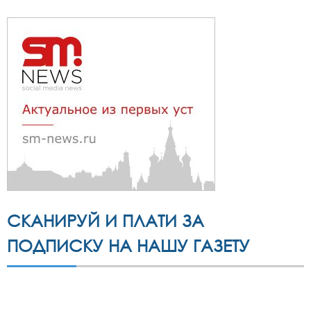
СКАНИРУЙ И ПЛАТИ ЗА
ПОДПИСКУ НА НАШУ ГАЗЕТУ