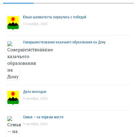
Юные шахматисты вернулись с победой
13 ноября, 2025
Совершенствование казачьего образования на Дону
9 октября, 2024
Дело молодое
9 октября, 2024
Семья — на первом месте
9 октября, 2024