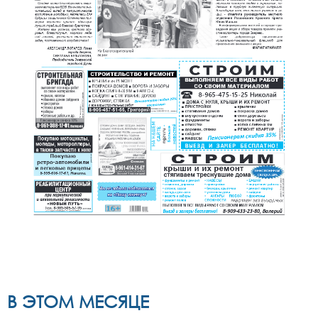
В ЭТОМ МЕСЯЦЕ