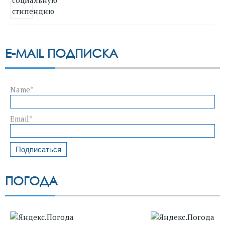
E-MAIL ПОДПИСКА
Name*
Email*
ПОГОДА