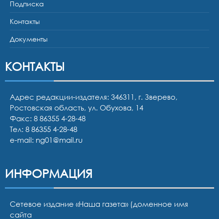
Подписка
Контакты
Документы
КОНТАКТЫ
Адрес редакции-издателя: 346311, г. Зверево,
Ростовская область, ул. Обухова, 14
Факс: 8 86355 4-28-48
Тел:
8 86355 4-28-48
e-mail:
ng01@mail.ru
ИНФОРМАЦИЯ
Сетевое издание «Наша газета» (доменное имя
сайта