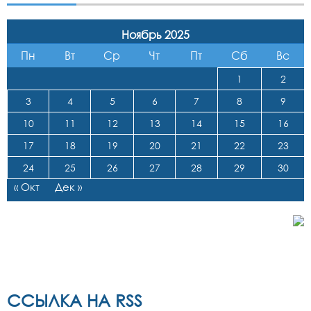
Ноябрь 2025
Пн
Вт
Ср
Чт
Пт
Сб
Вс
1
2
3
4
5
6
7
8
9
10
11
12
13
14
15
16
17
18
19
20
21
22
23
24
25
26
27
28
29
30
« Окт
Дек »
ССЫЛКА НА RSS