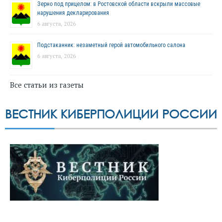
Зерно под прицелом: в Ростовской области вскрыли массовые
нарушения декларирования
6 августа, 2026
Подстаканник: незаметный герой автомобильного салона
6 августа, 2026
Все статьи из газеты
ВЕСТНИК КИБЕРПОЛИЦИИ РОССИИ