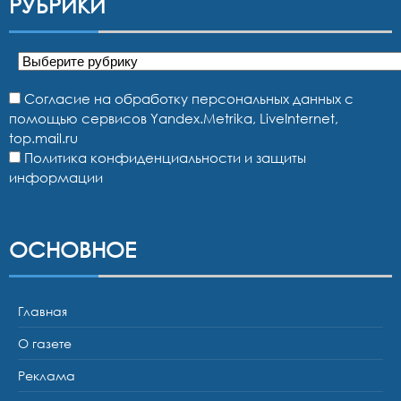
РУБРИКИ
Рубрики
Согласие на обработку персональных данных с
помощью сервисов Yandex.Metrika, LiveInternet,
top.mail.ru
Политика конфиденциальности и защиты
информации
ОСНОВНОЕ
Главная
О газете
Реклама