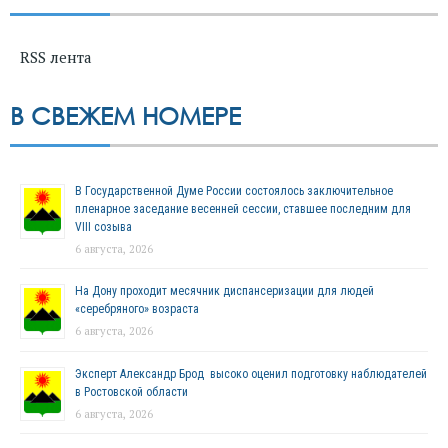
RSS лента
В СВЕЖЕМ НОМЕРЕ
В Государственной Думе России состоялось заключительное
пленарное заседание весенней сессии, ставшее последним для
VIII созыва
6 августа, 2026
На Дону проходит месячник диспансеризации для людей
«серебряного» возраста
6 августа, 2026
Эксперт Александр Брод высоко оценил подготовку наблюдателей
в Ростовской области
6 августа, 2026