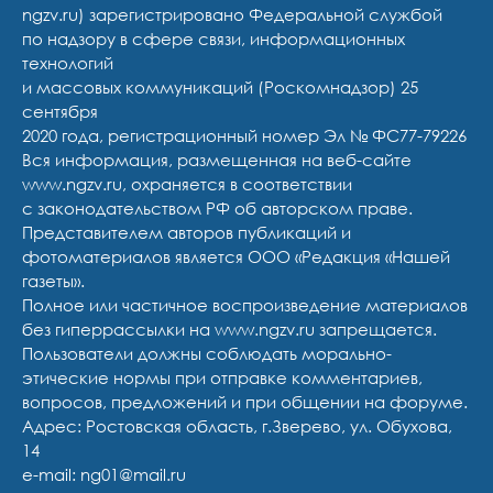
ngzv.ru) зарегистрировано Федеральной службой
по надзору в сфере связи, информационных
технологий
и массовых коммуникаций (Роскомнадзор) 25
сентября
2020 года, регистрационный номер Эл № ФС77-79226
Вся информация, размещенная на веб-сайте
www.ngzv.ru, охраняется в соответствии
с законодательством РФ об авторском праве.
Представителем авторов публикаций и
фотоматериалов является ООО «Редакция «Нашей
газеты».
Полное или частичное воспроизведение материалов
без гиперрассылки на www.ngzv.ru запрещается.
Пользователи должны соблюдать морально-
этические нормы при отправке комментариев,
вопросов, предложений и при общении на форуме.
Адрес: Ростовская область, г.Зверево, ул. Обухова,
14
e-mail: ng01@mail.ru