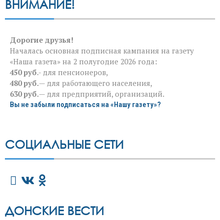
ВНИМАНИЕ!
Дорогие друзья!
Началась основная подписная кампания на газету
«Наша газета» на 2 полугодие 2026 года:
450 руб
.- для пенсионеров,
480 руб.
— для работающего населения,
630 руб.
— для предприятий, организаций.
Вы не забыли подписаться на «Нашу газету»?
СОЦИАЛЬНЫЕ СЕТИ
ДОНСКИЕ ВЕСТИ