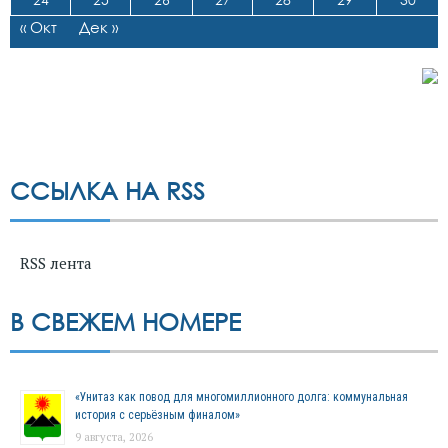
« Окт
Дек »
ССЫЛКА НА RSS
RSS лента
В СВЕЖЕМ НОМЕРЕ
«Унитаз как повод для многомиллионного долга: коммунальная
история с серьёзным финалом»
9 августа, 2026