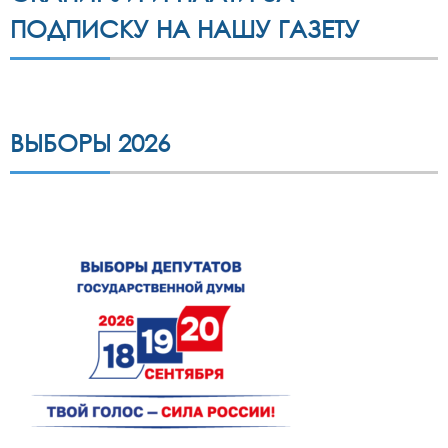
ПОДПИСКУ НА НАШУ ГАЗЕТУ
ВЫБОРЫ 2026