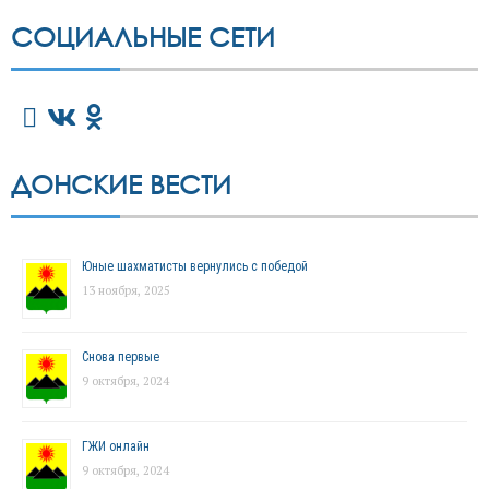
СОЦИАЛЬНЫЕ СЕТИ
ДОНСКИЕ ВЕСТИ
Юные шахматисты вернулись с победой
13 ноября, 2025
Снова первые
9 октября, 2024
ГЖИ онлайн
9 октября, 2024