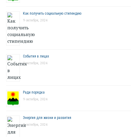
Как получить социальную стипендию
9 октября, 2024
События в лицах
9 октября, 2024
Ради порядка
9 октября, 2024
Энергия для жизни и развития
9 октября, 2024