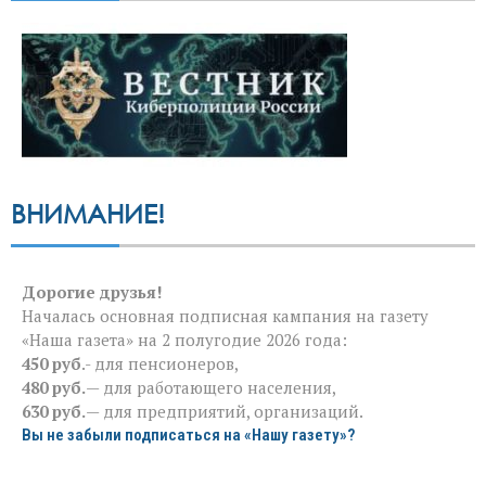
ВНИМАНИЕ!
Дорогие друзья!
Началась основная подписная кампания на газету
«Наша газета» на 2 полугодие 2026 года:
450 руб
.- для пенсионеров,
480 руб.
— для работающего населения,
630 руб.
— для предприятий, организаций.
Вы не забыли подписаться на «Нашу газету»?