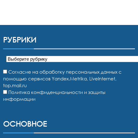
РУБРИКИ
Рубрики
Согласие на обработку персональных данных с
помощью сервисов Yandex.Metrika, LiveInternet,
top.mail.ru
Политика конфиденциальности и защиты
информации
ОСНОВНОЕ