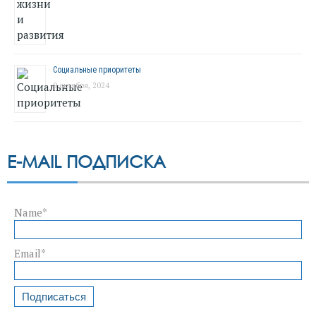
Социальные приоритеты
9 октября, 2024
E-MAIL ПОДПИСКА
Name*
Email*