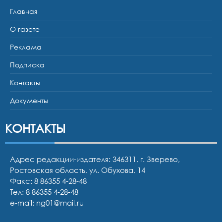
Главная
О газете
Реклама
Подписка
Контакты
Документы
КОНТАКТЫ
Адрес редакции-издателя: 346311, г. Зверево,
Ростовская область, ул. Обухова, 14
Факс: 8 86355 4-28-48
Тел:
8 86355 4-28-48
e-mail:
ng01@mail.ru