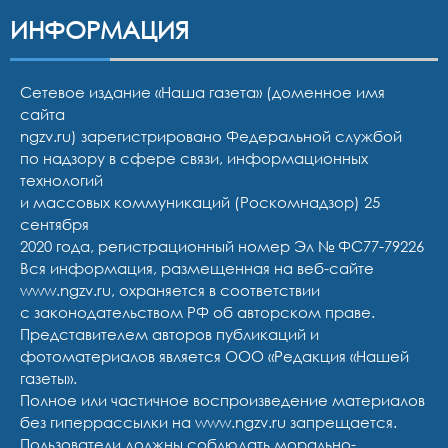
ИНФОРМАЦИЯ
Сетевое издание «Наша газета» (доменное имя
сайта
ngzv.ru) зарегистрировано Федеральной службой
по надзору в сфере связи, информационных
технологий
и массовых коммуникаций (Роскомнадзор) 25
сентября
2020 года, регистрационный номер Эл № ФС77-79226
Вся информация, размещенная на веб-сайте
www.ngzv.ru, охраняется в соответствии
с законодательством РФ об авторском праве.
Представителем авторов публикаций и
фотоматериалов является ООО «Редакция «Нашей
газеты».
Полное или частичное воспроизведение материалов
без гиперрассылки на www.ngzv.ru запрещается.
Пользователи должны соблюдать морально-