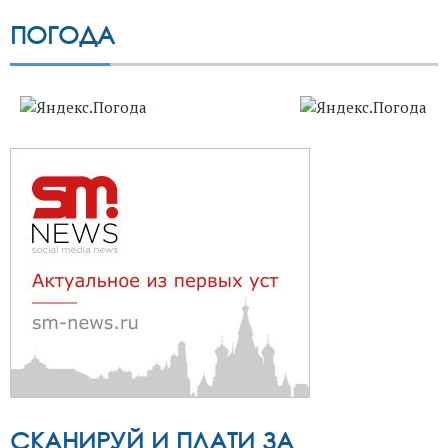
ПОГОДА
СКАНИРУЙ И ПЛАТИ ЗА