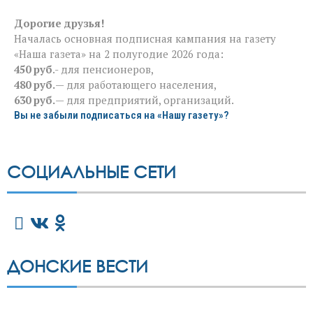
Дорогие друзья!
Началась основная подписная кампания на газету
«Наша газета» на 2 полугодие 2026 года:
450 руб
.- для пенсионеров,
480 руб.
— для работающего населения,
630 руб.
— для предприятий, организаций.
Вы не забыли подписаться на «Нашу газету»?
СОЦИАЛЬНЫЕ СЕТИ
ДОНСКИЕ ВЕСТИ