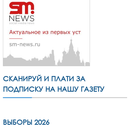
СКАНИРУЙ И ПЛАТИ ЗА
ПОДПИСКУ НА НАШУ ГАЗЕТУ
ВЫБОРЫ 2026