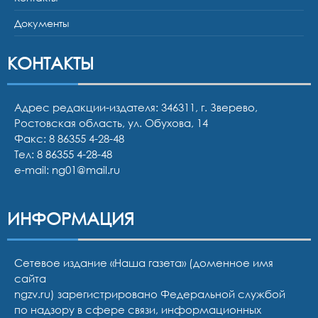
Документы
КОНТАКТЫ
Адрес редакции-издателя: 346311, г. Зверево,
Ростовская область, ул. Обухова, 14
Факс: 8 86355 4-28-48
Тел:
8 86355 4-28-48
e-mail:
ng01@mail.ru
ИНФОРМАЦИЯ
Сетевое издание «Наша газета» (доменное имя
сайта
ngzv.ru) зарегистрировано Федеральной службой
по надзору в сфере связи, информационных