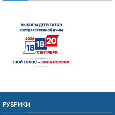
РУБРИКИ