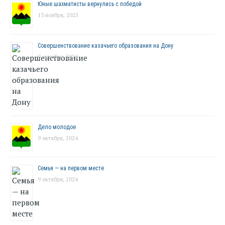
Юные шахматисты вернулись с победой
13 ноября, 2025
Совершенствование казачьего образования на Дону
9 октября, 2024
Дело молодое
9 октября, 2024
Семья — на первом месте
9 октября, 2024