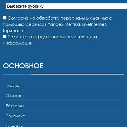
Рубрики
Согласие на обработку персональных данных с
помощью сервисов Yandex.Metrika, LiveInternet,
top.mail.ru
Политика конфиденциальности и защиты
информации
ОСНОВНОЕ
Главная
О газете
Реклама
Подписка
Контакты