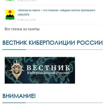
8 августа, 2026
«Экипаж на земле — это главное»: найдены пилоты пропавшего
самолёта
8 августа, 2026
Все статьи из газеты
ВЕСТНИК КИБЕРПОЛИЦИИ РОССИИ
ВНИМАНИЕ!