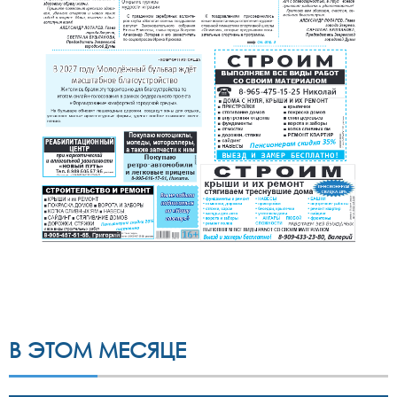
В ЭТОМ МЕСЯЦЕ