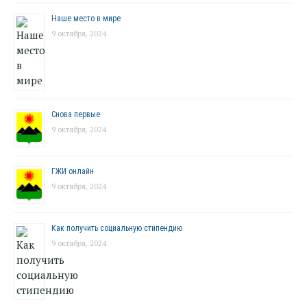
Наше место в мире
9 октября, 2024
Снова первые
9 октября, 2024
ГЖИ онлайн
9 октября, 2024
Как получить социальную стипендию
9 октября, 2024