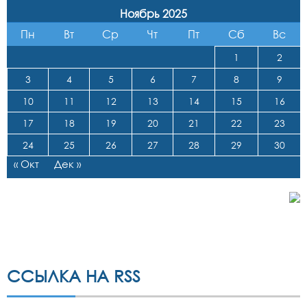
Ноябрь 2025
Пн
Вт
Ср
Чт
Пт
Сб
Вс
1
2
3
4
5
6
7
8
9
10
11
12
13
14
15
16
17
18
19
20
21
22
23
24
25
26
27
28
29
30
« Окт
Дек »
ССЫЛКА НА RSS