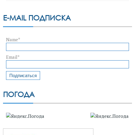
E-MAIL ПОДПИСКА
Name*
Email*
ПОГОДА