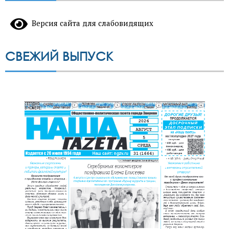
Версия сайта для слабовидящих
СВЕЖИЙ ВЫПУСК