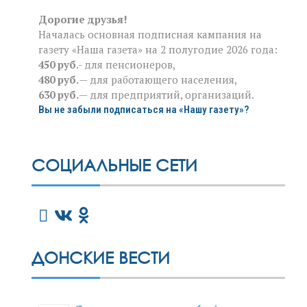
Дорогие друзья!
Началась основная подписная кампания на
газету «Наша газета» на 2 полугодие 2026 года:
450 руб
.- для пенсионеров,
480 руб.
— для работающего населения,
630 руб.
— для предприятий, организаций.
Вы не забыли подписаться на «Нашу газету»?
СОЦИАЛЬНЫЕ СЕТИ
ДОНСКИЕ ВЕСТИ