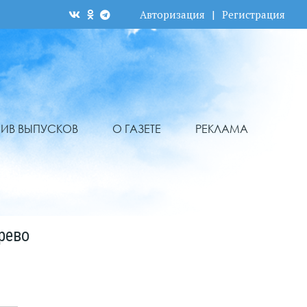
Авторизация
|
Регистрация
ХИВ ВЫПУСКОВ
О ГАЗЕТЕ
РЕКЛАМА
рево