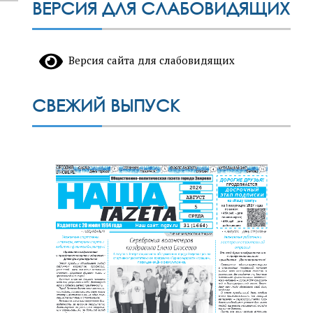
ВЕРСИЯ ДЛЯ СЛАБОВИДЯЩИХ
Версия сайта для слабовидящих
СВЕЖИЙ ВЫПУСК