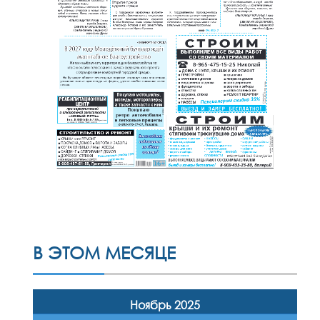
В ЭТОМ МЕСЯЦЕ
Ноябрь 2025