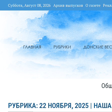
Суббота, Август 08, 2026
Архив выпусков
О газете
Рекл
ГЛАВНАЯ
РУБРИКИ
ДОНСКИЕ ВЕС
Общ
РУБРИКА: 22 НОЯБРЯ, 2025 | НАША