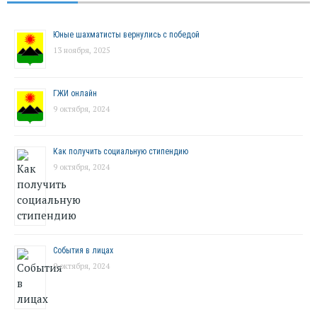
Юные шахматисты вернулись с победой
13 ноября, 2025
ГЖИ онлайн
9 октября, 2024
Как получить социальную стипендию
9 октября, 2024
События в лицах
9 октября, 2024