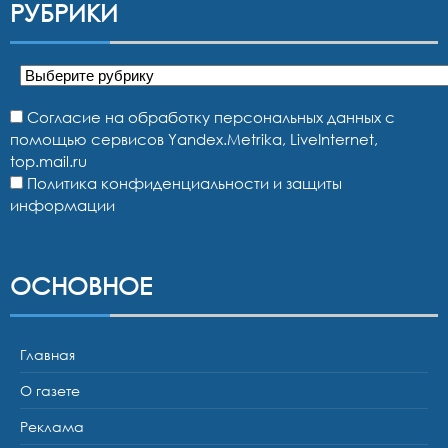
РУБРИКИ
Рубрики
Согласие на обработку персональных данных с
помощью сервисов Yandex.Metrika, LiveInternet,
top.mail.ru
Политика конфиденциальности и защиты
информации
ОСНОВНОЕ
Главная
О газете
Реклама