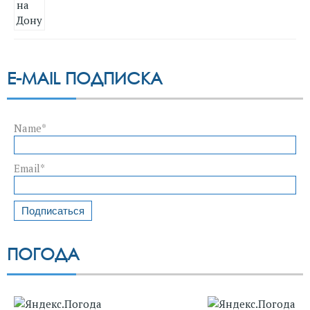
E-MAIL ПОДПИСКА
Name*
Email*
ПОГОДА