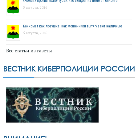
«Челси» против «Ювентуса»: кто выйдет на поле в Гонконге
5 августа, 2026
Банкомат как ловушка: как мошенники вытягивают наличные
5 августа, 2026
Все статьи из газеты
ВЕСТНИК КИБЕРПОЛИЦИИ РОССИИ