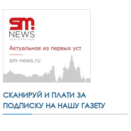
СКАНИРУЙ И ПЛАТИ ЗА
ПОДПИСКУ НА НАШУ ГАЗЕТУ