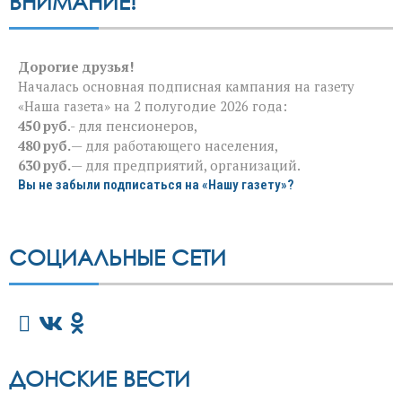
ВНИМАНИЕ!
Дорогие друзья!
Началась основная подписная кампания на газету
«Наша газета» на 2 полугодие 2026 года:
450 руб
.- для пенсионеров,
480 руб.
— для работающего населения,
630 руб.
— для предприятий, организаций.
Вы не забыли подписаться на «Нашу газету»?
СОЦИАЛЬНЫЕ СЕТИ
ДОНСКИЕ ВЕСТИ