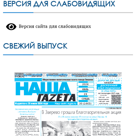
ВЕРСИЯ ДЛЯ СЛАБОВИДЯЩИХ
Версия сайта для слабовидящих
СВЕЖИЙ ВЫПУСК