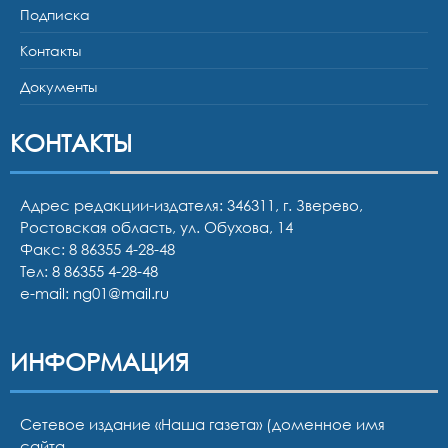
Подписка
Контакты
Документы
КОНТАКТЫ
Адрес редакции-издателя: 346311, г. Зверево,
Ростовская область, ул. Обухова, 14
Факс: 8 86355 4-28-48
Тел:
8 86355 4-28-48
e-mail:
ng01@mail.ru
ИНФОРМАЦИЯ
Сетевое издание «Наша газета» (доменное имя
сайта