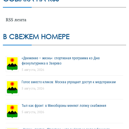
RSS лента
В СВЕЖЕМ НОМЕРЕ
«Движение — жизнь»: спортивная программа ко Дню
физкультурника в Зверево
5 августа, 2026
Голос вместо кликов: Москва упрощает доступ к медсправкам
5 августа, 2026
Тыл как фронт: в Минобороны меняют логику снабжения
5 августа, 2026