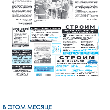
В ЭТОМ МЕСЯЦЕ