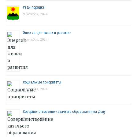
Ради порядка
9 октября, 2024
Энергия для жизни и развития
9 октября, 2024
Социальные приоритеты
9 октября, 2024
Совершенствование казачьего образования на Дону
9 октября, 2024