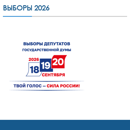
ВЫБОРЫ 2026