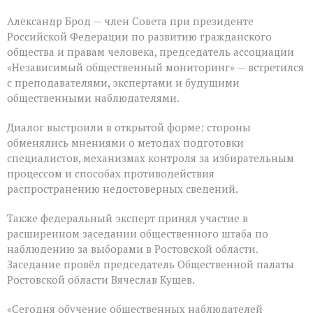
Александр Брод — член Совета при президенте
Российской Федерации по развитию гражданского
общества и правам человека, председатель ассоциации
«Независимый общественный мониторинг» — встретился
с преподавателями, экспертами и будущими
общественными наблюдателями.
Диалог выстроили в открытой форме: стороны
обменялись мнениями о методах подготовки
специалистов, механизмах контроля за избирательным
процессом и способах противодействия
распространению недостоверных сведений.
Также федеральный эксперт принял участие в
расширенном заседании общественного штаба по
наблюдению за выборами в Ростовской области.
Заседание провёл председатель Общественной палаты
Ростовской области Вячеслав Кущев.
«Сегодня обучение общественных наблюдателей