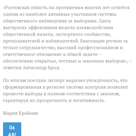
«Ростовская область на протяжении многих лет остаётся
одним из наиболее активных участников системы
общественного наблюдения за выборами. Здесь
выстроена эффективная модель взаимодействия
общественной палаты, экспертного сообщества,
преподавателей и наблюдателей. Благодарю регион за
тесное сотрудничество, высокий профессионализм и
ответственное отношение к общей задаче —
обеспечению открытых, честных и законных выборов», —
отметил Александр Брод.
По итогам поездки эксперт выразил убеждённость, что
сформированная в регионе система контроля позволит
провести выборы в полном соответствии с законом,
гарантируя их прозрачность и легитимность.
Мария Крайняя
06
АВГ