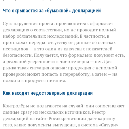
Что скрывается за «бумажной» декларацией
Суть нарушения проста: производитель оформляет
декларацию о соответствии, но не проводит полный
набор обязательных исследований. В частности, в
протоколах нередко отсутствуют данные об остатках
пестицидов — а это один из ключевых показателей
безопасности. Получается, что формально документ есть,
а реальной уверенности в чистоте зерна — нет. Для
рынка такая ситуация опасна: продукция с неполной
проверкой может попасть в переработку, а затем — на
полки и в продукты питания.
Как находят недостоверные декларации
Контролёры не полагаются на случай: они сопоставляют
данные сразу из нескольких источников. Реестр
деклараций на сайте Росаккредитации даёт картину
того, какие документы выпущены, а система «Сатурн»