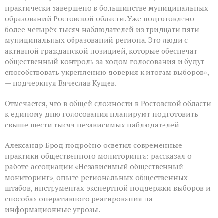
практически завершено в большинстве муниципальных
образований Ростовской области. Уже подготовлено
более четырёх тысяч наблюдателей из тридцати пяти
муниципальных образований региона. Это люди с
активной гражданской позицией, которые обеспечат
общественный контроль за ходом голосования и будут
способствовать укреплению доверия к итогам выборов»,
— подчеркнул Вячеслав Кущев.
Отмечается, что в общей сложности в Ростовской области
к единому дню голосования планируют подготовить
свыше шести тысяч независимых наблюдателей.
Александр Брод подробно осветил современные
практики общественного мониторинга: рассказал о
работе ассоциации «Независимый общественный
мониторинг», опыте региональных общественных
штабов, инструментах экспертной поддержки выборов и
способах оперативного реагирования на
информационные угрозы.