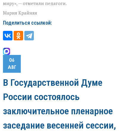
миру», — отметили педагоги.
Мария Крайняя
Поделиться ссылкой:
06
АВГ
В Государственной Думе
России состоялось
заключительное пленарное
заседание весенней сессии,