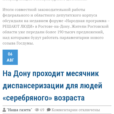
Итоги совместной законодательной работы
федерального и областного депутатского корпуса
обсуждали на недавнем форуме «Народная программа –
РЕШАЮТ ЛЮДИ» в Ростове-на-Дону. Жители Ростовской
области уже передали более 190 тысяч предложений,
над которыми будут работать парламентарии нового
созыва Госдумы.
06
АВГ
На Дону проходит месячник
диспансеризации для людей
«серебряного» возраста
к
"Наша газета"
69
Комментарии
отключены
записи