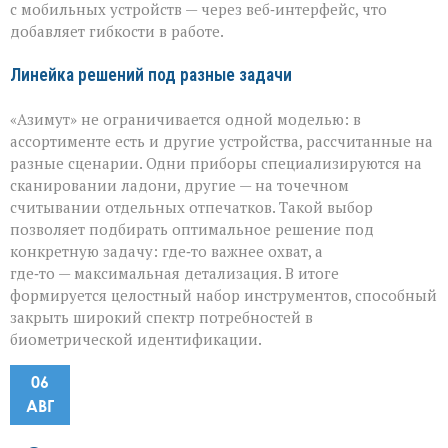
с мобильных устройств — через веб‑интерфейс, что
добавляет гибкости в работе.
Линейка решений под разные задачи
«Азимут» не ограничивается одной моделью: в
ассортименте есть и другие устройства, рассчитанные на
разные сценарии. Одни приборы специализируются на
сканировании ладони, другие — на точечном
считывании отдельных отпечатков. Такой выбор
позволяет подбирать оптимальное решение под
конкретную задачу: где‑то важнее охват, а
где‑то — максимальная детализация. В итоге
формируется целостный набор инструментов, способный
закрыть широкий спектр потребностей в
биометрической идентификации.
06
АВГ