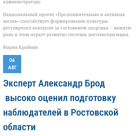
администратору.
Национальный проект «Продолжительная и активная
жизнь» способствует формированию культуры
регулярного контроля за состоянием здоровья — важную
роль в этом играет развитие системы диспансеризации.
Мария Крайняя
06
АВГ
Эксперт Александр Брод
высоко оценил подготовку
наблюдателей в Ростовской
области