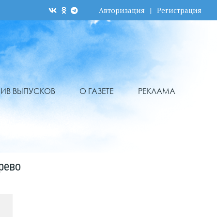
Авторизация
|
Регистрация
ХИВ ВЫПУСКОВ
О ГАЗЕТЕ
РЕКЛАМА
рево