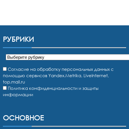
РУБРИКИ
Рубрики
Согласие на обработку персональных данных с
помощью сервисов Yandex.Metrika, LiveInternet,
top.mail.ru
Политика конфиденциальности и защиты
информации
ОСНОВНОЕ