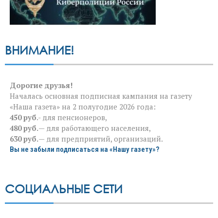
ВНИМАНИЕ!
Дорогие друзья!
Началась основная подписная кампания на газету
«Наша газета» на 2 полугодие 2026 года:
450 руб
.- для пенсионеров,
480 руб.
— для работающего населения,
630 руб.
— для предприятий, организаций.
Вы не забыли подписаться на «Нашу газету»?
СОЦИАЛЬНЫЕ СЕТИ