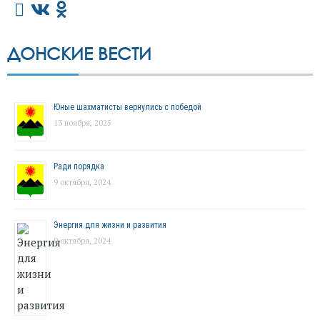
ДОНСКИЕ ВЕСТИ
Юные шахматисты вернулись с победой
13 ноября, 2025
Ради порядка
9 октября, 2024
Энергия для жизни и развития
9 октября, 2024