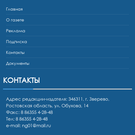
Главная
О газете
Реклама
Подписка
Контакты
Документы
КОНТАКТЫ
Адрес редакции-издателя: 346311, г. Зверево,
Ростовская область, ул. Обухова, 14
Факс: 8 86355 4-28-48
Тел:
8 86355 4-28-48
e-mail:
ng01@mail.ru