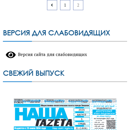
Пагинация
1
2
записей
ВЕРСИЯ ДЛЯ СЛАБОВИДЯЩИХ
Версия сайта для слабовидящих
СВЕЖИЙ ВЫПУСК