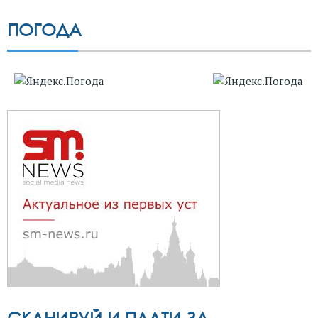
ПОГОДА
СКАНИРУЙ И ПЛАТИ ЗА