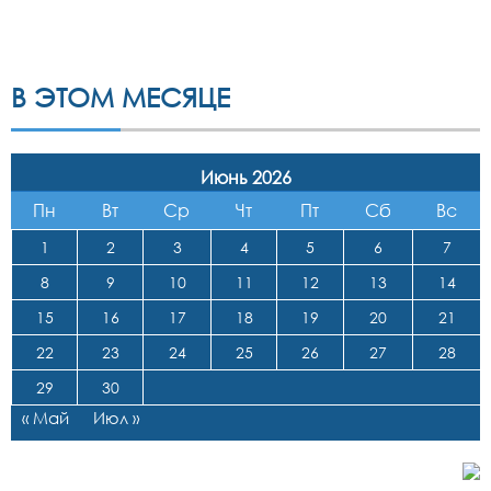
В ЭТОМ МЕСЯЦЕ
Июнь 2026
Пн
Вт
Ср
Чт
Пт
Сб
Вс
1
2
3
4
5
6
7
8
9
10
11
12
13
14
15
16
17
18
19
20
21
22
23
24
25
26
27
28
29
30
« Май
Июл »