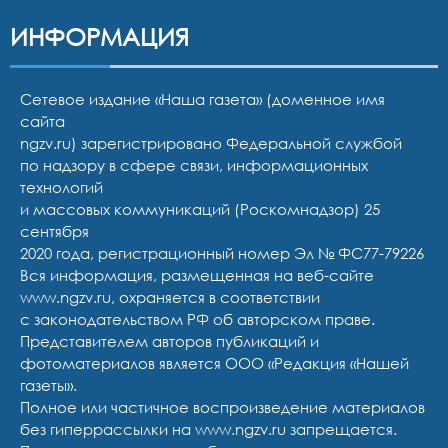
ИНФОРМАЦИЯ
Сетевое издание «Наша газета» (доменное имя
сайта
ngzv.ru) зарегистрировано Федеральной службой
по надзору в сфере связи, информационных
технологий
и массовых коммуникаций (Роскомнадзор) 25
сентября
2020 года, регистрационный номер Эл № ФС77-79226
Вся информация, размещенная на веб-сайте
www.ngzv.ru, охраняется в соответствии
с законодательством РФ об авторском праве.
Представителем авторов публикаций и
фотоматериалов является ООО «Редакция «Нашей
газеты».
Полное или частичное воспроизведение материалов
без гиперрассылки на www.ngzv.ru запрещается.