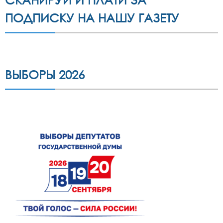
ПОДПИСКУ НА НАШУ ГАЗЕТУ
ВЫБОРЫ 2026