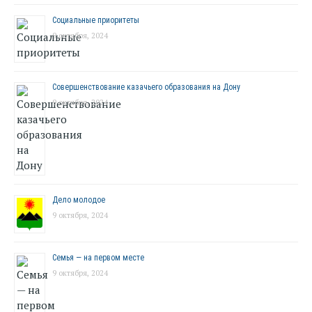
Социальные приоритеты
9 октября, 2024
Совершенствование казачьего образования на Дону
9 октября, 2024
Дело молодое
9 октября, 2024
Семья — на первом месте
9 октября, 2024