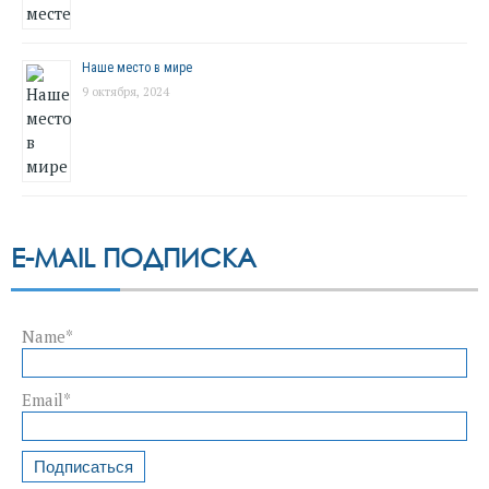
Наше место в мире
9 октября, 2024
E-MAIL ПОДПИСКА
Name*
Email*