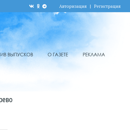
Авторизация
|
Регистрация
ХИВ ВЫПУСКОВ
О ГАЗЕТЕ
РЕКЛАМА
рево