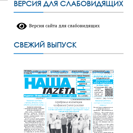
ВЕРСИЯ ДЛЯ СЛАБОВИДЯЩИХ
Версия сайта для слабовидящих
СВЕЖИЙ ВЫПУСК