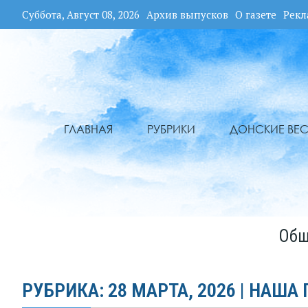
Суббота, Август 08, 2026
Архив выпусков
О газете
Рекл
ГЛАВНАЯ
РУБРИКИ
ДОНСКИЕ ВЕС
Общ
РУБРИКА: 28 МАРТА, 2026 | НАША 