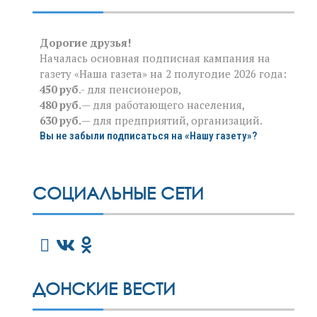
Дорогие друзья!
Началась основная подписная кампания на
газету «Наша газета» на 2 полугодие 2026 года:
450 руб
.- для пенсионеров,
480 руб.
— для работающего населения,
630 руб.
— для предприятий, организаций.
Вы не забыли подписаться на «Нашу газету»?
СОЦИАЛЬНЫЕ СЕТИ
ДОНСКИЕ ВЕСТИ