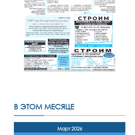
В ЭТОМ МЕСЯЦЕ
Март 2026