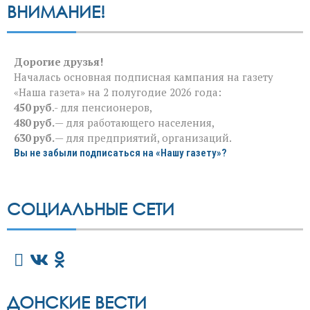
ВНИМАНИЕ!
Дорогие друзья!
Началась основная подписная кампания на газету
«Наша газета» на 2 полугодие 2026 года:
450 руб
.- для пенсионеров,
480 руб.
— для работающего населения,
630 руб.
— для предприятий, организаций.
Вы не забыли подписаться на «Нашу газету»?
СОЦИАЛЬНЫЕ СЕТИ
ДОНСКИЕ ВЕСТИ