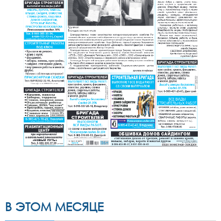
В ЭТОМ МЕСЯЦЕ