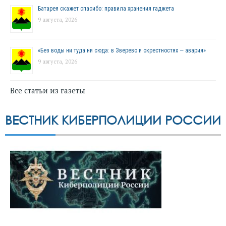
Батарея скажет спасибо: правила хранения гаджета
9 августа, 2026
«Без воды ни туда ни сюда: в Зверево и окрестностях — авария»
9 августа, 2026
Все статьи из газеты
ВЕСТНИК КИБЕРПОЛИЦИИ РОССИИ