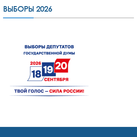
ВЫБОРЫ 2026