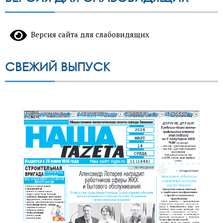
Версия сайта для слабовидящих
СВЕЖИЙ ВЫПУСК