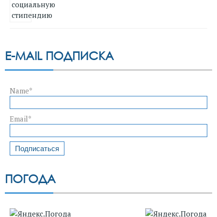
E-MAIL ПОДПИСКА
Name*
Email*
ПОГОДА