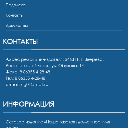
Подписка
Контакты
Документы
КОНТАКТЫ
Адрес редакции-издателя: 346311, г. Зверево,
Ростовская область, ул. Обухова, 14
Факс: 8 86355 4-28-48
Тел:
8 86355 4-28-48
e-mail:
ng01@mail.ru
ИНФОРМАЦИЯ
Сетевое издание «Наша газета» (доменное имя
сайта