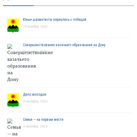
Юные шахматисты вернулись с победой
13 ноября, 2025
Совершенствование казачьего образования на Дону
9 октября, 2024
Дело молодое
9 октября, 2024
Семья — на первом месте
9 октября, 2024