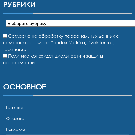
РУБРИКИ
Рубрики
Согласие на обработку персональных данных с
помощью сервисов Yandex.Metrika, LiveInternet,
top.mail.ru
Политика конфиденциальности и защиты
информации
ОСНОВНОЕ
Главная
О газете
Реклама