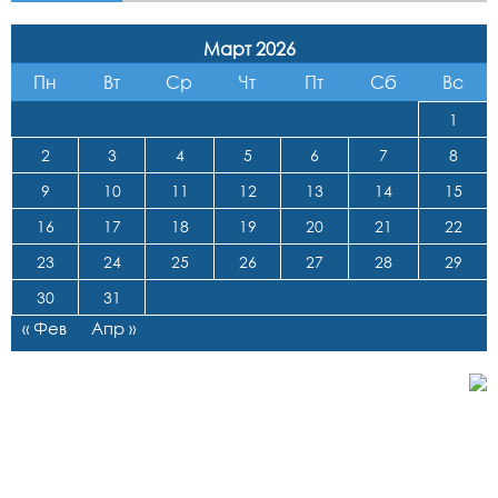
Март 2026
Пн
Вт
Ср
Чт
Пт
Сб
Вс
1
2
3
4
5
6
7
8
9
10
11
12
13
14
15
16
17
18
19
20
21
22
23
24
25
26
27
28
29
30
31
« Фев
Апр »