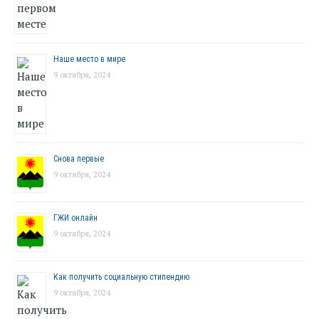
Наше место в мире
9 октября, 2024
Снова первые
9 октября, 2024
ГЖИ онлайн
9 октября, 2024
Как получить социальную стипендию
9 октября, 2024