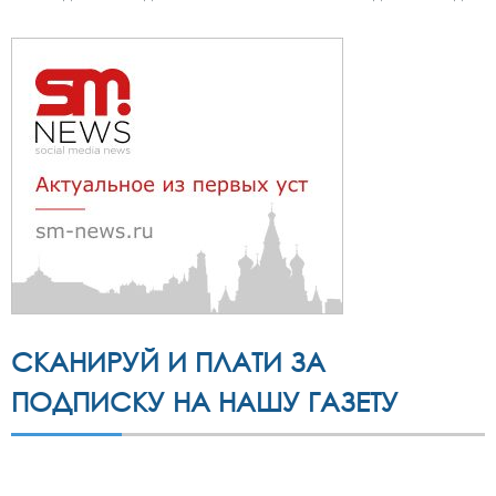
СКАНИРУЙ И ПЛАТИ ЗА
ПОДПИСКУ НА НАШУ ГАЗЕТУ