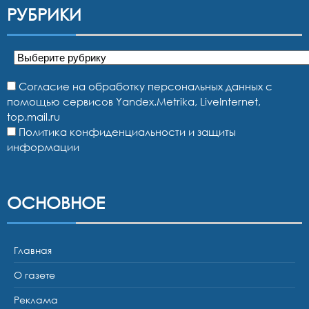
РУБРИКИ
Рубрики
Согласие на обработку персональных данных с
помощью сервисов Yandex.Metrika, LiveInternet,
top.mail.ru
Политика конфиденциальности и защиты
информации
ОСНОВНОЕ
Главная
О газете
Реклама