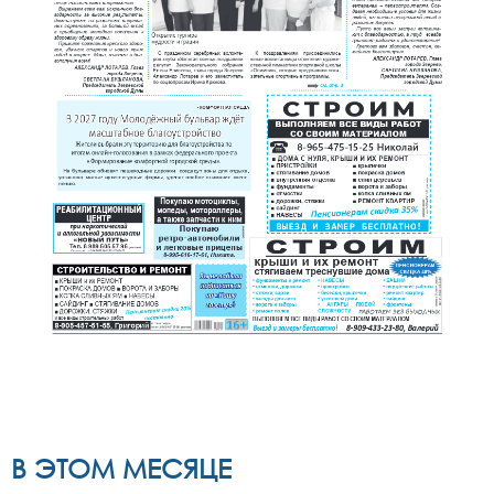
В ЭТОМ МЕСЯЦЕ