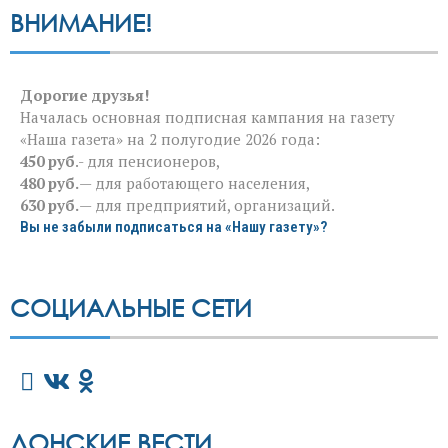
ВНИМАНИЕ!
Дорогие друзья!
Началась основная подписная кампания на газету
«Наша газета» на 2 полугодие 2026 года:
450 руб
.- для пенсионеров,
480 руб.
— для работающего населения,
630 руб.
— для предприятий, организаций.
Вы не забыли подписаться на «Нашу газету»?
СОЦИАЛЬНЫЕ СЕТИ
ДОНСКИЕ ВЕСТИ