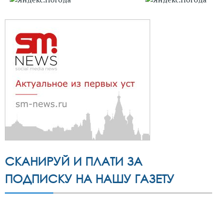
СКАНИРУЙ И ПЛАТИ ЗА
ПОДПИСКУ НА НАШУ ГАЗЕТУ