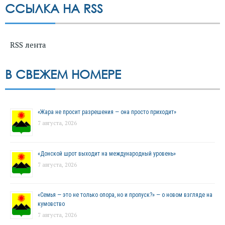
ССЫЛКА НА RSS
RSS лента
В СВЕЖЕМ НОМЕРЕ
«Жара не просит разрешения — она просто приходит»
7 августа, 2026
«Донской шрот выходит на международный уровень»
7 августа, 2026
«Семья — это не только опора, но и пропуск?» — о новом взгляде на
кумовство
7 августа, 2026