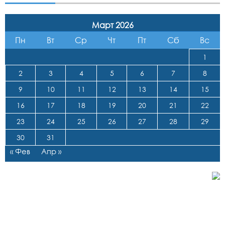
Март 2026
Пн
Вт
Ср
Чт
Пт
Сб
Вс
1
2
3
4
5
6
7
8
9
10
11
12
13
14
15
16
17
18
19
20
21
22
23
24
25
26
27
28
29
30
31
« Фев
Апр »