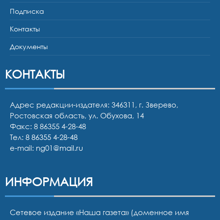
Подписка
Контакты
Документы
КОНТАКТЫ
Адрес редакции-издателя: 346311, г. Зверево,
Ростовская область, ул. Обухова, 14
Факс: 8 86355 4-28-48
Тел:
8 86355 4-28-48
e-mail:
ng01@mail.ru
ИНФОРМАЦИЯ
Сетевое издание «Наша газета» (доменное имя