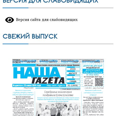
ВЕРСИЯ ДЛЯ СЛАБОВИДЯЩИХ
Версия сайта для слабовидящих
СВЕЖИЙ ВЫПУСК