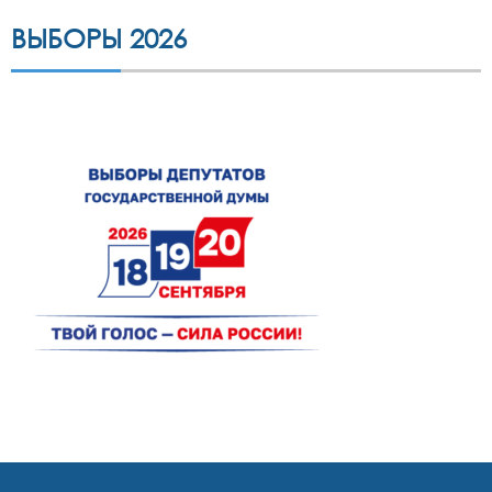
ВЫБОРЫ 2026