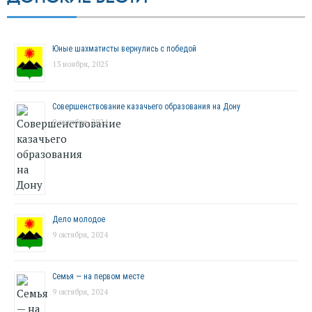
Юные шахматисты вернулись с победой
13 ноября, 2025
Совершенствование казачьего образования на Дону
9 октября, 2024
Дело молодое
9 октября, 2024
Семья — на первом месте
9 октября, 2024