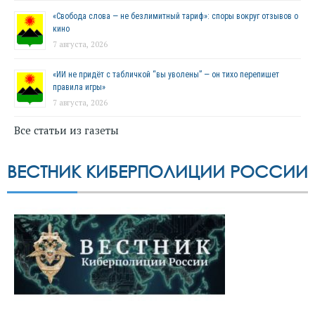
«Свобода слова — не безлимитный тариф»: споры вокруг отзывов о
кино
7 августа, 2026
«ИИ не придёт с табличкой “вы уволены” — он тихо перепишет
правила игры»
7 августа, 2026
Все статьи из газеты
ВЕСТНИК КИБЕРПОЛИЦИИ РОССИИ