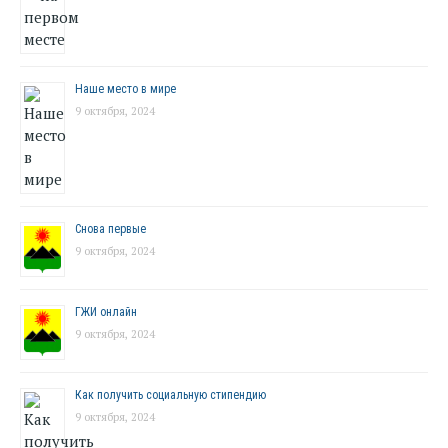
Наше место в мире
9 октября, 2024
Снова первые
9 октября, 2024
ГЖИ онлайн
9 октября, 2024
Как получить социальную стипендию
9 октября, 2024