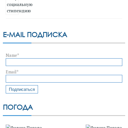
E-MAIL ПОДПИСКА
Name*
Email*
ПОГОДА