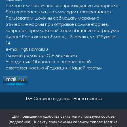
Полное или частичное воспроизведение материалов
без гиперрассылки на www.ngzv.ru запрещается.
Пользователи должны соблюдать морально-
этические нормы при отправке комментариев,
вопросов, предложений и при общении на форуме.
Адрес: Ростовская область, г.Зверево, ул. Обухова,
14
e-mail: ng01@mail.ru
Главный редактор: О.Н.Бирюкова
Учредитель: Общество с ограниченной
ответственностью «Редакция «Нашей газеты»
16+ Сетевое издание «Наша газета»
Для повышения удобства сайта мы используем cookies
(
подробнее
). К сайту подключены сервисы Yandex.Metrika,