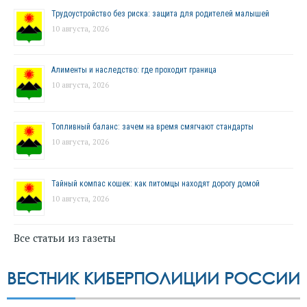
Трудоустройство без риска: защита для родителей малышей
10 августа, 2026
Алименты и наследство: где проходит граница
10 августа, 2026
Топливный баланс: зачем на время смягчают стандарты
10 августа, 2026
Тайный компас кошек: как питомцы находят дорогу домой
10 августа, 2026
Все статьи из газеты
ВЕСТНИК КИБЕРПОЛИЦИИ РОССИИ