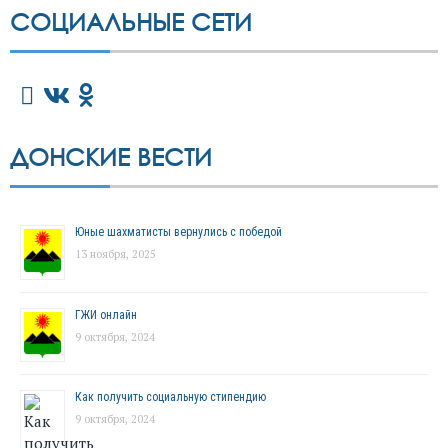
СОЦИАЛЬНЫЕ СЕТИ
ДОНСКИЕ ВЕСТИ
Юные шахматисты вернулись с победой
13 ноября, 2025
ГЖИ онлайн
9 октября, 2024
Как получить социальную стипендию
9 октября, 2024