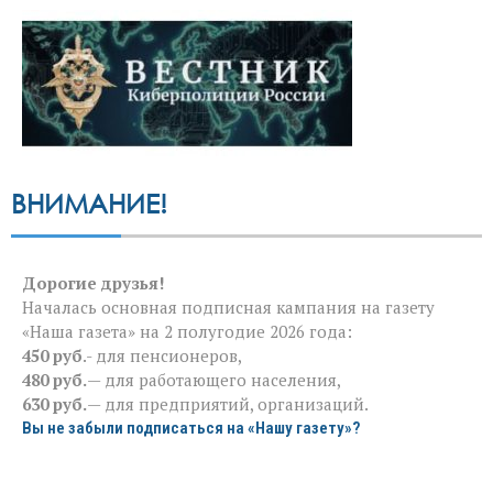
ВНИМАНИЕ!
Дорогие друзья!
Началась основная подписная кампания на газету
«Наша газета» на 2 полугодие 2026 года:
450 руб
.- для пенсионеров,
480 руб.
— для работающего населения,
630 руб.
— для предприятий, организаций.
Вы не забыли подписаться на «Нашу газету»?