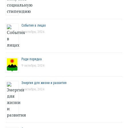
События в лицах
9 октября, 2024
Ради порядка
9 октября, 2024
Энергия для жизни и развития
9 октября, 2024