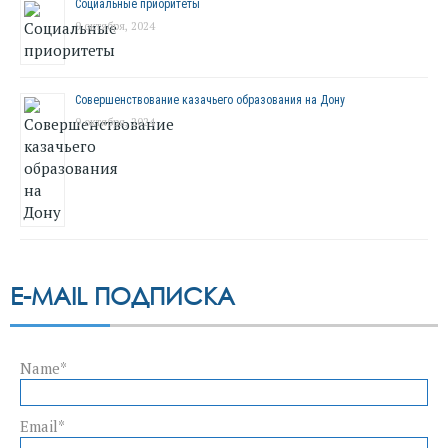
Социальные приоритеты
9 октября, 2024
Совершенствование казачьего образования на Дону
9 октября, 2024
E-MAIL ПОДПИСКА
Name*
Email*