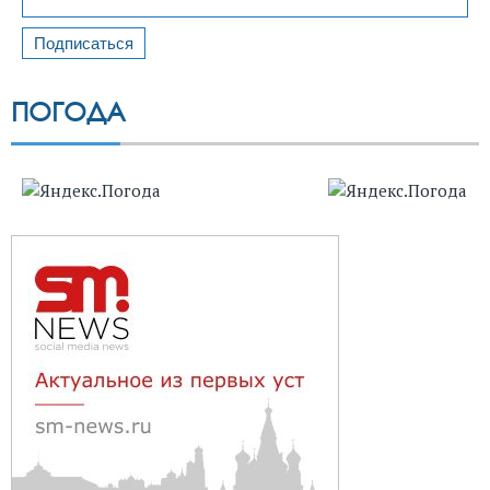
ПОГОДА