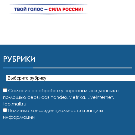
РУБРИКИ
Рубрики
Согласие на обработку персональных данных с
помощью сервисов Yandex.Metrika, LiveInternet,
top.mail.ru
Политика конфиденциальности и защиты
информации