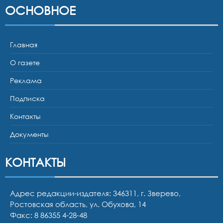
ОСНОВНОЕ
Главная
О газете
Реклама
Подписка
Контакты
Документы
КОНТАКТЫ
Адрес редакции-издателя: 346311, г. Зверево,
Ростовская область, ул. Обухова, 14
Факс: 8 86355 4-28-48