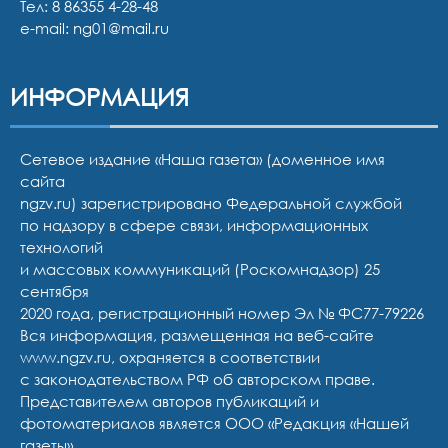
Тел:
8 86355 4-28-48
e-mail:
ng01@mail.ru
ИНФОРМАЦИЯ
Сетевое издание «Наша газета» (доменное имя
сайта
ngzv.ru) зарегистрировано Федеральной службой
по надзору в сфере связи, информационных
технологий
и массовых коммуникаций (Роскомнадзор) 25
сентября
2020 года, регистрационный номер Эл № ФС77-79226
Вся информация, размещенная на веб-сайте
www.ngzv.ru, охраняется в соответствии
с законодательством РФ об авторском праве.
Представителем авторов публикаций и
фотоматериалов является ООО «Редакция «Нашей
газеты».