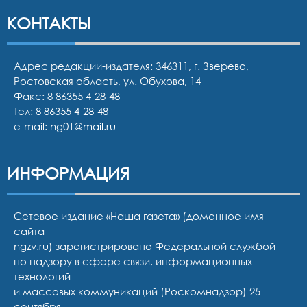
КОНТАКТЫ
Адрес редакции-издателя: 346311, г. Зверево,
Ростовская область, ул. Обухова, 14
Факс: 8 86355 4-28-48
Тел:
8 86355 4-28-48
e-mail:
ng01@mail.ru
ИНФОРМАЦИЯ
Сетевое издание «Наша газета» (доменное имя
сайта
ngzv.ru) зарегистрировано Федеральной службой
по надзору в сфере связи, информационных
технологий
и массовых коммуникаций (Роскомнадзор) 25
сентября