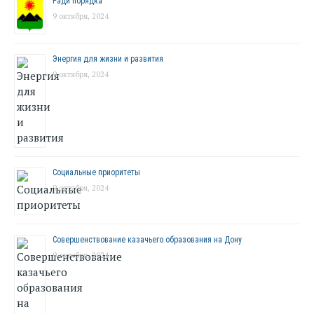
Ради порядка
9 октября, 2024
Энергия для жизни и развития
9 октября, 2024
Социальные приоритеты
9 октября, 2024
Совершенствование казачьего образования на Дону
9 октября, 2024