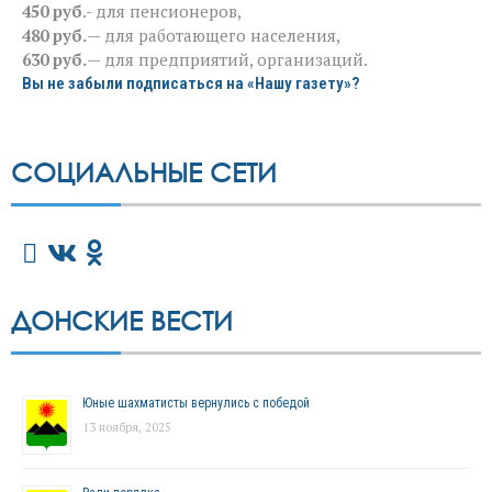
450 руб
.- для пенсионеров,
480 руб.
— для работающего населения,
630 руб.
— для предприятий, организаций.
Вы не забыли подписаться на «Нашу газету»?
СОЦИАЛЬНЫЕ СЕТИ
ДОНСКИЕ ВЕСТИ
Юные шахматисты вернулись с победой
13 ноября, 2025