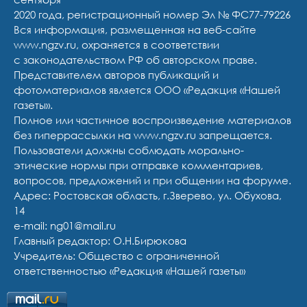
2020 года, регистрационный номер Эл № ФС77-79226
Вся информация, размещенная на веб-сайте
www.ngzv.ru, охраняется в соответствии
с законодательством РФ об авторском праве.
Представителем авторов публикаций и
фотоматериалов является ООО «Редакция «Нашей
газеты».
Полное или частичное воспроизведение материалов
без гиперрассылки на www.ngzv.ru запрещается.
Пользователи должны соблюдать морально-
этические нормы при отправке комментариев,
вопросов, предложений и при общении на форуме.
Адрес: Ростовская область, г.Зверево, ул. Обухова,
14
e-mail: ng01@mail.ru
Главный редактор: О.Н.Бирюкова
Учредитель: Общество с ограниченной
ответственностью «Редакция «Нашей газеты»