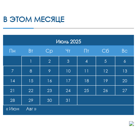
В ЭТОМ МЕСЯЦЕ
Июль 2025
Пн
Вт
Ср
Чт
Пт
Сб
Вс
1
2
3
4
5
6
7
8
9
10
11
12
13
14
15
16
17
18
19
20
21
22
23
24
25
26
27
28
29
30
31
« Июн
Авг »