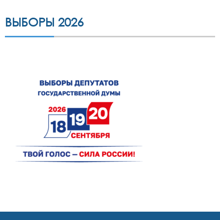
ВЫБОРЫ 2026