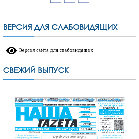
записей
ВЕРСИЯ ДЛЯ СЛАБОВИДЯЩИХ
Версия сайта для слабовидящих
СВЕЖИЙ ВЫПУСК