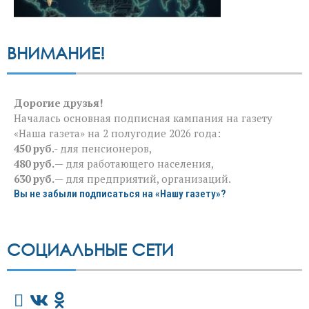
ВНИМАНИЕ!
Дорогие друзья!
Началась основная подписная кампания на газету
«Наша газета» на 2 полугодие 2026 года:
450 руб
.- для пенсионеров,
480 руб.
— для работающего населения,
630 руб.
— для предприятий, организаций.
Вы не забыли подписаться на «Нашу газету»?
СОЦИАЛЬНЫЕ СЕТИ