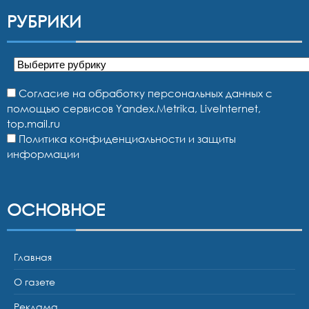
РУБРИКИ
Рубрики
Согласие на обработку персональных данных с
помощью сервисов Yandex.Metrika, LiveInternet,
top.mail.ru
Политика конфиденциальности и защиты
информации
ОСНОВНОЕ
Главная
О газете
Реклама