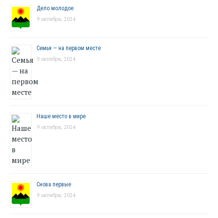
Дело молодое
9 октября, 2024
Семья — на первом месте
9 октября, 2024
Наше место в мире
9 октября, 2024
Снова первые
9 октября, 2024