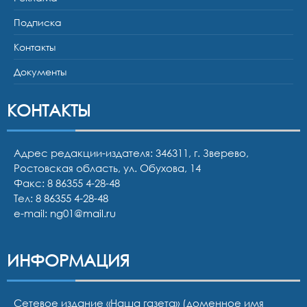
Подписка
Контакты
Документы
КОНТАКТЫ
Адрес редакции-издателя: 346311, г. Зверево,
Ростовская область, ул. Обухова, 14
Факс: 8 86355 4-28-48
Тел:
8 86355 4-28-48
e-mail:
ng01@mail.ru
ИНФОРМАЦИЯ
Сетевое издание «Наша газета» (доменное имя