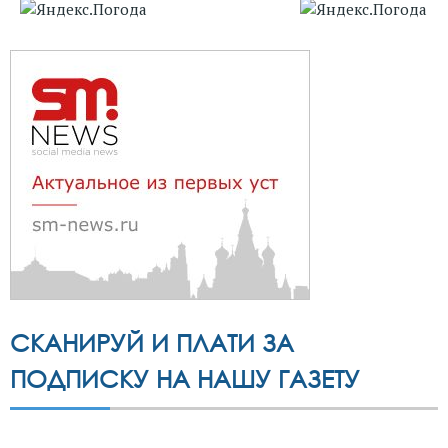
СКАНИРУЙ И ПЛАТИ ЗА
ПОДПИСКУ НА НАШУ ГАЗЕТУ