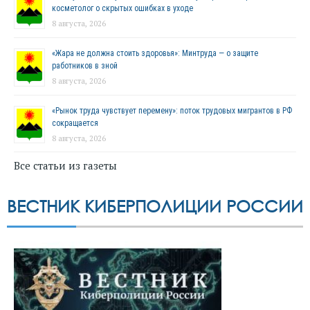
косметолог о скрытых ошибках в уходе
8 августа, 2026
«Жара не должна стоить здоровья»: Минтруда — о защите
работников в зной
8 августа, 2026
«Рынок труда чувствует перемену»: поток трудовых мигрантов в РФ
сокращается
8 августа, 2026
Все статьи из газеты
ВЕСТНИК КИБЕРПОЛИЦИИ РОССИИ