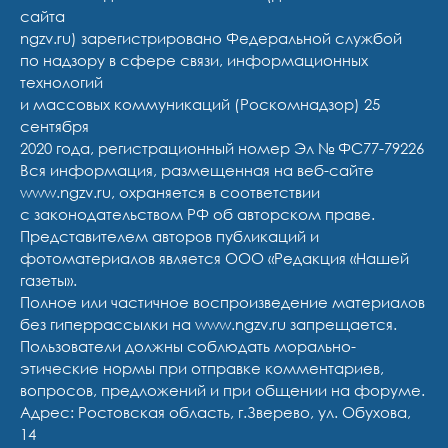
сайта
ngzv.ru) зарегистрировано Федеральной службой
по надзору в сфере связи, информационных
технологий
и массовых коммуникаций (Роскомнадзор) 25
сентября
2020 года, регистрационный номер Эл № ФС77-79226
Вся информация, размещенная на веб-сайте
www.ngzv.ru, охраняется в соответствии
с законодательством РФ об авторском праве.
Представителем авторов публикаций и
фотоматериалов является ООО «Редакция «Нашей
газеты».
Полное или частичное воспроизведение материалов
без гиперрассылки на www.ngzv.ru запрещается.
Пользователи должны соблюдать морально-
этические нормы при отправке комментариев,
вопросов, предложений и при общении на форуме.
Адрес: Ростовская область, г.Зверево, ул. Обухова,
14