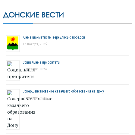
ДОНСКИЕ ВЕСТИ
Юные шахматисты вернулись с победой
13 ноября, 2025
Социальные приоритеты
9 октября, 2024
Совершенствование казачьего образования на Дону
9 октября, 2024