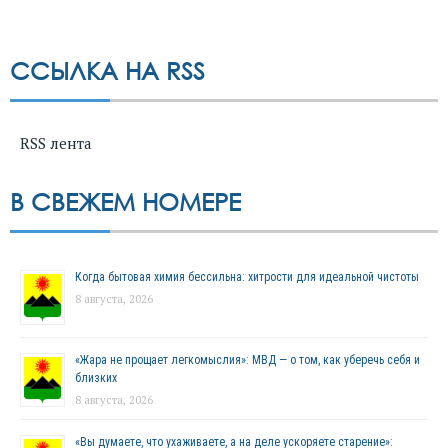
ССЫЛКА НА RSS
RSS лента
В СВЕЖЕМ НОМЕРЕ
Когда бытовая химия бессильна: хитрости для идеальной чистоты
8 августа, 2026
«Жара не прощает легкомыслия»: МВД — о том, как уберечь себя и
близких
8 августа, 2026
«Вы думаете, что ухаживаете, а на деле ускоряете старение»: