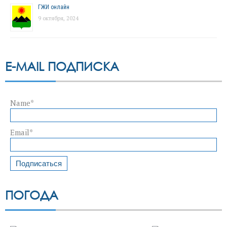
ГЖИ онлайн
9 октября, 2024
E-MAIL ПОДПИСКА
Name*
Email*
ПОГОДА