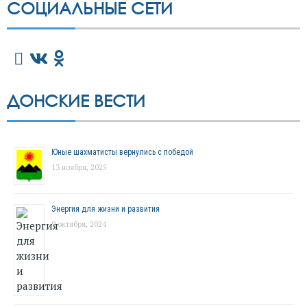
СОЦИАЛЬНЫЕ СЕТИ
ДОНСКИЕ ВЕСТИ
Юные шахматисты вернулись с победой
13 ноября, 2025
Энергия для жизни и развития
9 октября, 2024