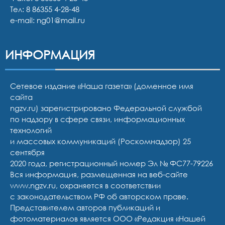
Тел:
8 86355 4-28-48
e-mail:
ng01@mail.ru
ИНФОРМАЦИЯ
Сетевое издание «Наша газета» (доменное имя
сайта
ngzv.ru) зарегистрировано Федеральной службой
по надзору в сфере связи, информационных
технологий
и массовых коммуникаций (Роскомнадзор) 25
сентября
2020 года, регистрационный номер Эл № ФС77-79226
Вся информация, размещенная на веб-сайте
www.ngzv.ru, охраняется в соответствии
с законодательством РФ об авторском праве.
Представителем авторов публикаций и
фотоматериалов является ООО «Редакция «Нашей