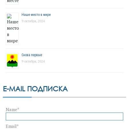
Наше место в мире
9 октября, 2024
Снова первые
9 октября, 2024
E-MAIL ПОДПИСКА
Name*
Email*