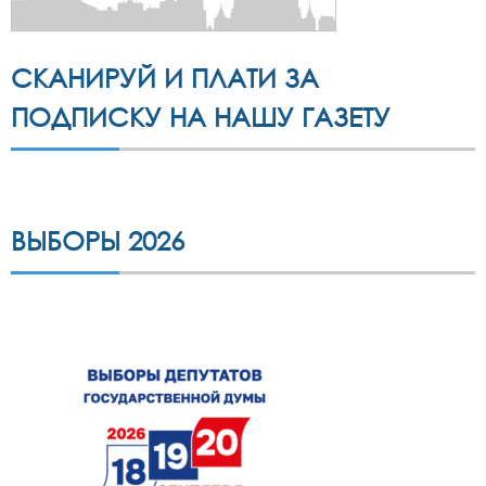
СКАНИРУЙ И ПЛАТИ ЗА
ПОДПИСКУ НА НАШУ ГАЗЕТУ
ВЫБОРЫ 2026