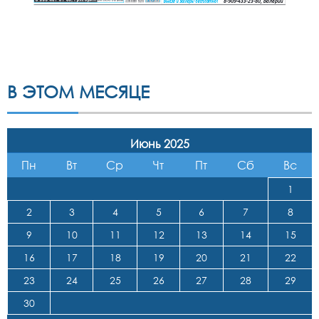
В ЭТОМ МЕСЯЦЕ
Июнь 2025
Пн
Вт
Ср
Чт
Пт
Сб
Вс
1
2
3
4
5
6
7
8
9
10
11
12
13
14
15
16
17
18
19
20
21
22
23
24
25
26
27
28
29
30