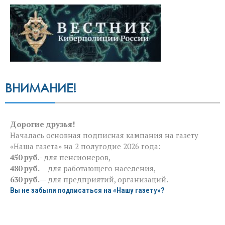
ВНИМАНИЕ!
Дорогие друзья!
Началась основная подписная кампания на газету
«Наша газета» на 2 полугодие 2026 года:
450 руб
.- для пенсионеров,
480 руб.
— для работающего населения,
630 руб.
— для предприятий, организаций.
Вы не забыли подписаться на «Нашу газету»?