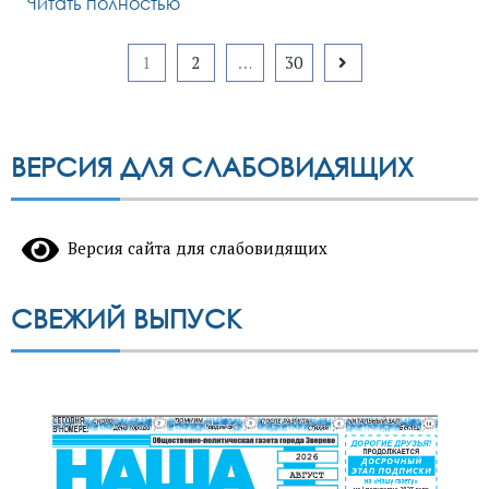
Читать полностью
Пагинация
1
2
…
30
записей
ВЕРСИЯ ДЛЯ СЛАБОВИДЯЩИХ
Версия сайта для слабовидящих
СВЕЖИЙ ВЫПУСК