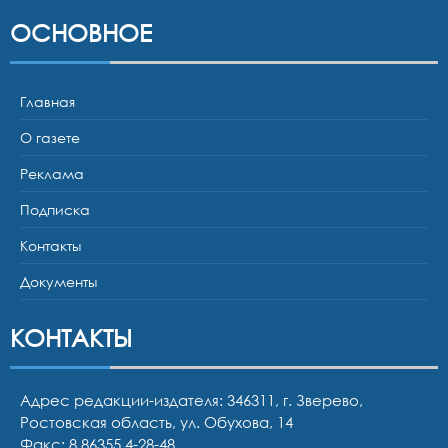
ОСНОВНОЕ
Главная
О газете
Реклама
Подписка
Контакты
Документы
КОНТАКТЫ
Адрес редакции-издателя: 346311, г. Зверево,
Ростовская область, ул. Обухова, 14
Факс: 8 86355 4-28-48