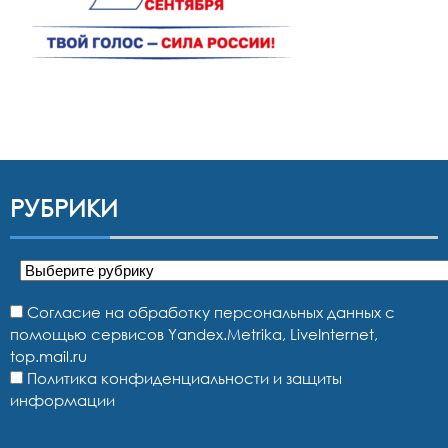
РУБРИКИ
Рубрики
Согласие на обработку персональных данных с
помощью сервисов Yandex.Metrika, LiveInternet,
top.mail.ru
Политика конфиденциальности и защиты
информации