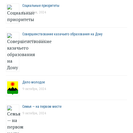
Социальные приоритеты
9 октября, 2024
Совершенствование казачьего образования на Дону
9 октября, 2024
Дело молодое
9 октября, 2024
Семья — на первом месте
9 октября, 2024