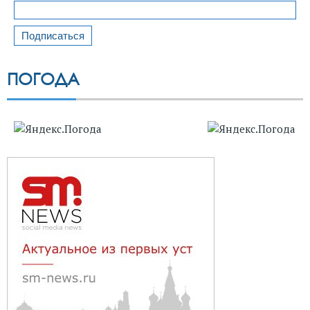
ПОГОДА