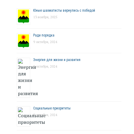
Юные шахматисты вернулись с победой
13 ноября, 2025
Ради порядка
9 октября, 2024
Энергия для жизни и развития
9 октября, 2024
Социальные приоритеты
9 октября, 2024