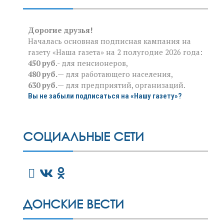
Дорогие друзья!
Началась основная подписная кампания на
газету «Наша газета» на 2 полугодие 2026 года:
450 руб
.- для пенсионеров,
480 руб.
— для работающего населения,
630 руб.
— для предприятий, организаций.
Вы не забыли подписаться на «Нашу газету»?
СОЦИАЛЬНЫЕ СЕТИ
ДОНСКИЕ ВЕСТИ