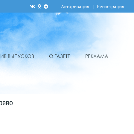
Авторизация
|
Регистрация
ХИВ ВЫПУСКОВ
О ГАЗЕТЕ
РЕКЛАМА
рево