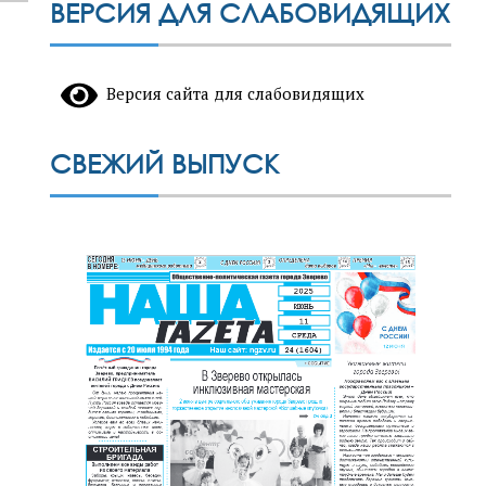
ВЕРСИЯ ДЛЯ СЛАБОВИДЯЩИХ
Версия сайта для слабовидящих
СВЕЖИЙ ВЫПУСК