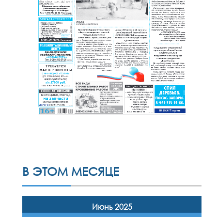
в: при
В ЭТОМ МЕСЯЦЕ
Июнь 2025