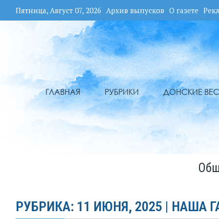
Пятница, Август 07, 2026
Архив выпусков
О газете
Рек
ГЛАВНАЯ
РУБРИКИ
ДОНСКИЕ ВЕС
Общ
РУБРИКА: 11 ИЮНЯ, 2025 | НАША Г