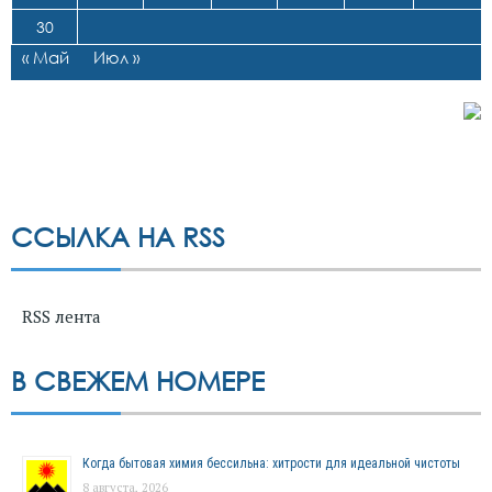
30
« Май
Июл »
ССЫЛКА НА RSS
RSS лента
В СВЕЖЕМ НОМЕРЕ
Когда бытовая химия бессильна: хитрости для идеальной чистоты
8 августа, 2026