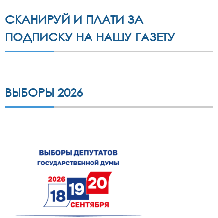
СКАНИРУЙ И ПЛАТИ ЗА
ПОДПИСКУ НА НАШУ ГАЗЕТУ
ВЫБОРЫ 2026