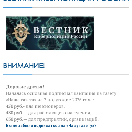
ВНИМАНИЕ!
Дорогие друзья!
Началась основная подписная кампания на газету
«Наша газета» на 2 полугодие 2026 года:
450 руб
.- для пенсионеров,
480 руб.
— для работающего населения,
630 руб.
— для предприятий, организаций.
Вы не забыли подписаться на «Нашу газету»?