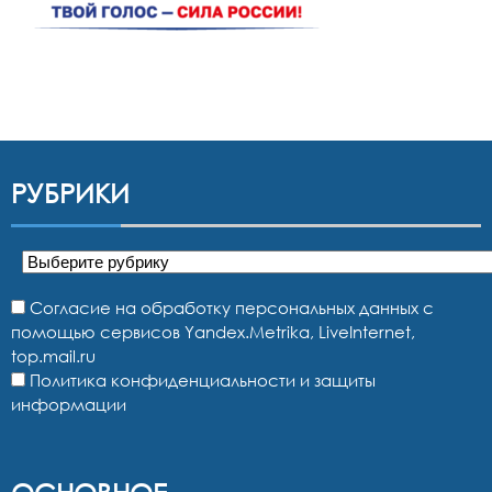
РУБРИКИ
Рубрики
Согласие на обработку персональных данных с
помощью сервисов Yandex.Metrika, LiveInternet,
top.mail.ru
Политика конфиденциальности и защиты
информации