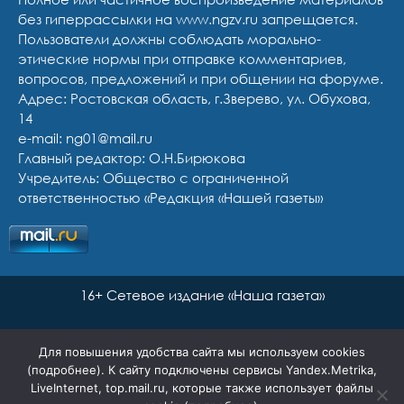
без гиперрассылки на www.ngzv.ru запрещается.
Пользователи должны соблюдать морально-
этические нормы при отправке комментариев,
вопросов, предложений и при общении на форуме.
Адрес: Ростовская область, г.Зверево, ул. Обухова,
14
e-mail: ng01@mail.ru
Главный редактор: О.Н.Бирюкова
Учредитель: Общество с ограниченной
ответственностью «Редакция «Нашей газеты»
16+ Сетевое издание «Наша газета»
Для повышения удобства сайта мы используем cookies
(
подробнее
). К сайту подключены сервисы Yandex.Metrika,
LiveInternet, top.mail.ru, которые также использует файлы