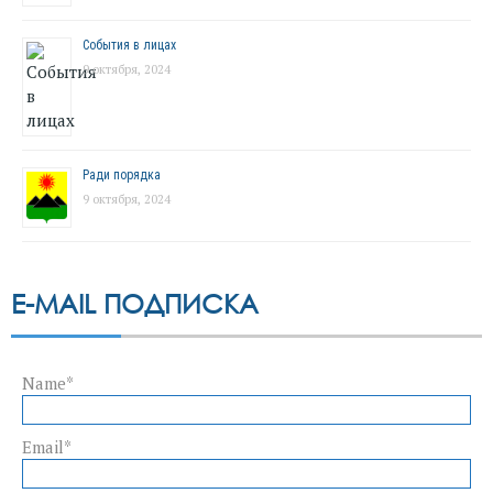
События в лицах
9 октября, 2024
Ради порядка
9 октября, 2024
E-MAIL ПОДПИСКА
Name*
Email*