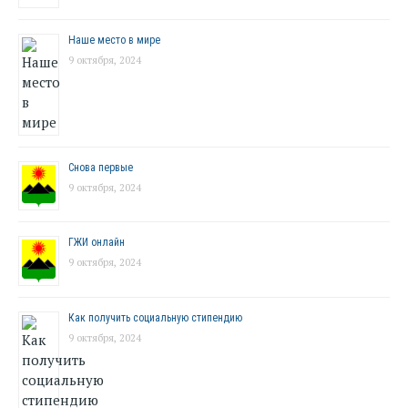
Наше место в мире
9 октября, 2024
Снова первые
9 октября, 2024
ГЖИ онлайн
9 октября, 2024
Как получить социальную стипендию
9 октября, 2024