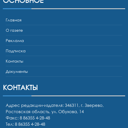
ОСНОВНОЕ
Главная
О газете
Реклама
Подписка
Контакты
Документы
КОНТАКТЫ
Адрес редакции-издателя: 346311, г. Зверево,
Ростовская область, ул. Обухова, 14
Факс: 8 86355 4-28-48
Тел:
8 86355 4-28-48