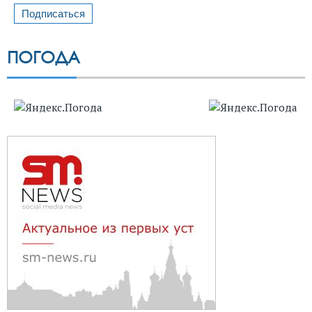
ПОГОДА