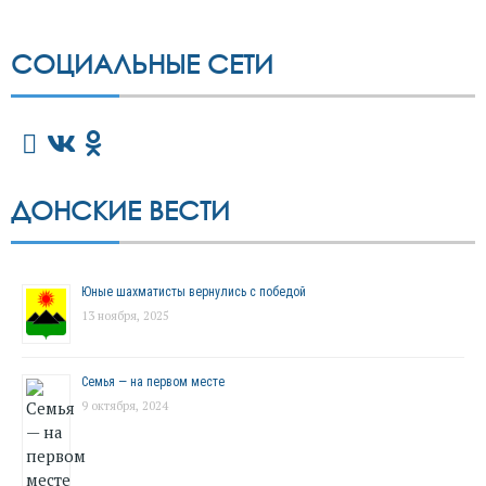
СОЦИАЛЬНЫЕ СЕТИ
ДОНСКИЕ ВЕСТИ
Юные шахматисты вернулись с победой
13 ноября, 2025
Семья — на первом месте
9 октября, 2024