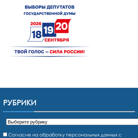
РУБРИКИ
Рубрики
Согласие на обработку персональных данных с