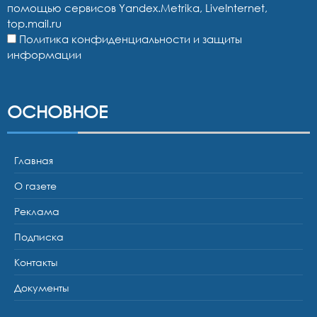
помощью сервисов Yandex.Metrika, LiveInternet,
top.mail.ru
Политика конфиденциальности и защиты
информации
ОСНОВНОЕ
Главная
О газете
Реклама
Подписка
Контакты
Документы