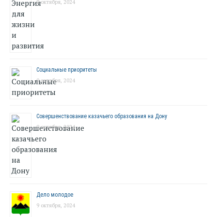
9 октября, 2024
Социальные приоритеты
9 октября, 2024
Совершенствование казачьего образования на Дону
9 октября, 2024
Дело молодое
9 октября, 2024