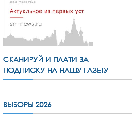
СКАНИРУЙ И ПЛАТИ ЗА
ПОДПИСКУ НА НАШУ ГАЗЕТУ
ВЫБОРЫ 2026