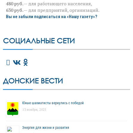
480 руб.
— для работающего населения,
630 руб.
— для предприятий, организаций.
Вы не забыли подписаться на «Нашу газету»?
СОЦИАЛЬНЫЕ СЕТИ
ДОНСКИЕ ВЕСТИ
Юные шахматисты вернулись с победой
13 ноября, 2025
Энергия для жизни и развития