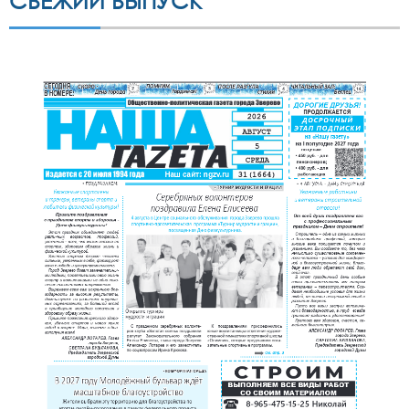
СВЕЖИЙ ВЫПУСК