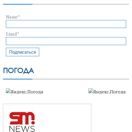
Name*
Email*
ПОГОДА