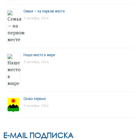
Семья — на первом месте
9 октября, 2024
Наше место в мире
9 октября, 2024
Снова первые
9 октября, 2024
E-MAIL ПОДПИСКА