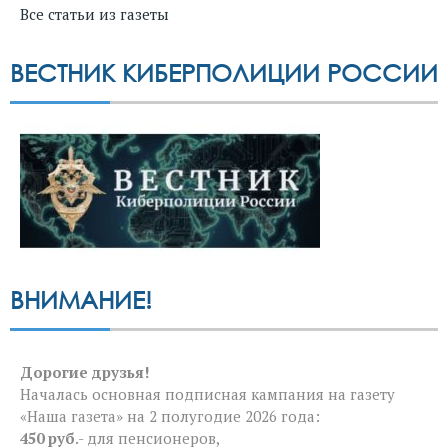
Все статьи из газеты
ВЕСТНИК КИБЕРПОЛИЦИИ РОССИИ
ВНИМАНИЕ!
Дорогие друзья!
Началась основная подписная кампания на газету
«Наша газета» на 2 полугодие 2026 года:
450 руб
.- для пенсионеров,