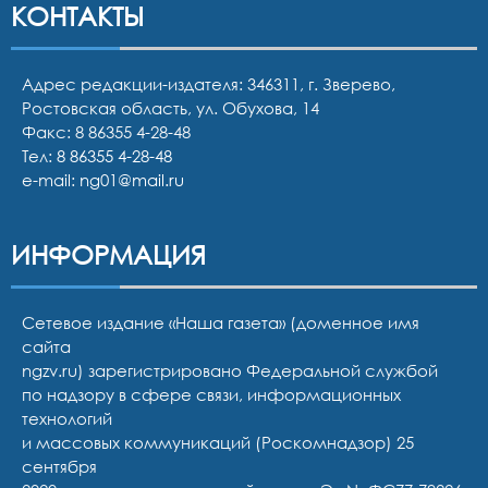
КОНТАКТЫ
Адрес редакции-издателя: 346311, г. Зверево,
Ростовская область, ул. Обухова, 14
Факс: 8 86355 4-28-48
Тел:
8 86355 4-28-48
e-mail:
ng01@mail.ru
ИНФОРМАЦИЯ
Сетевое издание «Наша газета» (доменное имя
сайта
ngzv.ru) зарегистрировано Федеральной службой
по надзору в сфере связи, информационных
технологий
и массовых коммуникаций (Роскомнадзор) 25
сентября