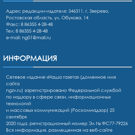
Адрес редакции-издателя: 346311, г. Зверево,
Ростовская область, ул. Обухова, 14
Факс: 8 86355 4-28-48
Тел:
8 86355 4-28-48
e-mail:
ng01@mail.ru
ИНФОРМАЦИЯ
Сетевое издание «Наша газета» (доменное имя
сайта
ngzv.ru) зарегистрировано Федеральной службой
по надзору в сфере связи, информационных
технологий
и массовых коммуникаций (Роскомнадзор) 25
сентября
2020 года, регистрационный номер Эл № ФС77-79226
Вся информация, размещенная на веб-сайте