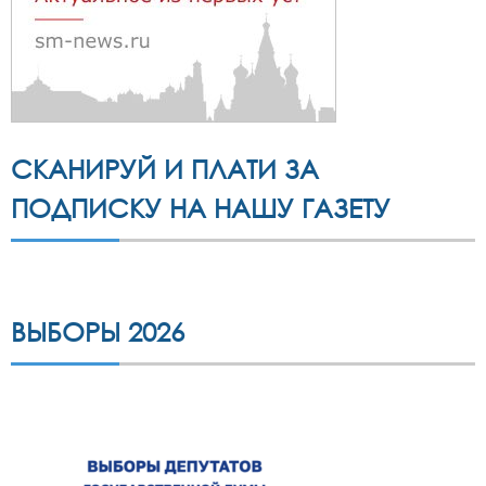
СКАНИРУЙ И ПЛАТИ ЗА
ПОДПИСКУ НА НАШУ ГАЗЕТУ
ВЫБОРЫ 2026