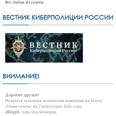
Все статьи из газеты
ВЕСТНИК КИБЕРПОЛИЦИИ РОССИИ
ВНИМАНИЕ!
Дорогие друзья!
Началась основная подписная кампания на газету
«Наша газета» на 2 полугодие 2026 года:
450 руб
.- для пенсионеров,