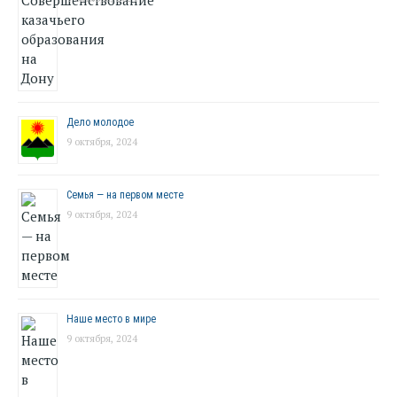
Дело молодое
9 октября, 2024
Семья — на первом месте
9 октября, 2024
Наше место в мире
9 октября, 2024