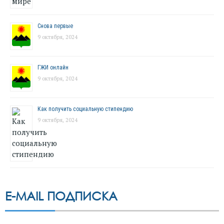
Снова первые
9 октября, 2024
ГЖИ онлайн
9 октября, 2024
Как получить социальную стипендию
9 октября, 2024
E-MAIL ПОДПИСКА