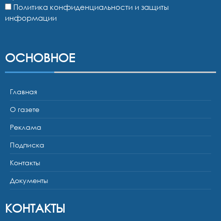
Политика конфиденциальности и защиты
информации
ОСНОВНОЕ
Главная
О газете
Реклама
Подписка
Контакты
Документы
КОНТАКТЫ