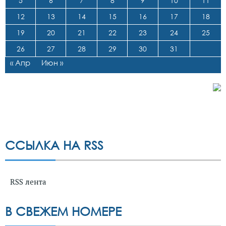
5
6
7
8
9
10
11
12
13
14
15
16
17
18
19
20
21
22
23
24
25
26
27
28
29
30
31
« Апр
Июн »
ССЫЛКА НА RSS
RSS лента
В СВЕЖЕМ НОМЕРЕ