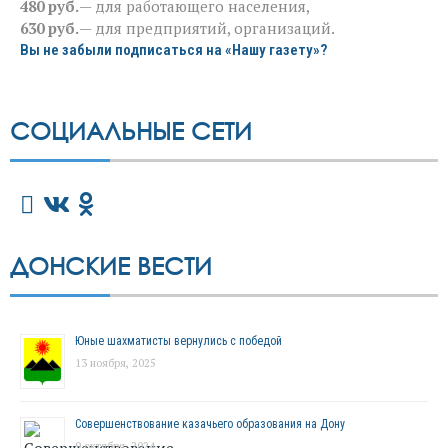
480 руб.
— для работающего населения,
630 руб.
— для предприятий, организаций.
Вы не забыли подписаться на «Нашу газету»?
СОЦИАЛЬНЫЕ СЕТИ
ДОНСКИЕ ВЕСТИ
Юные шахматисты вернулись с победой
13 ноября, 2025
Совершенствование казачьего образования на Дону
9 октября, 2024