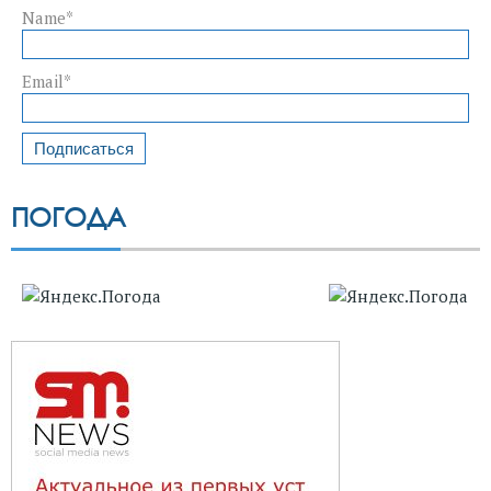
Name*
Email*
ПОГОДА