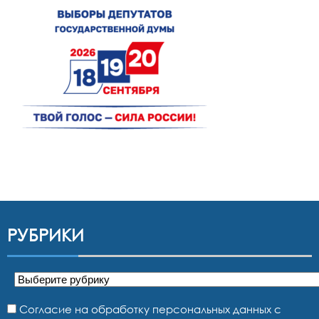
РУБРИКИ
Рубрики
Согласие на обработку персональных данных с