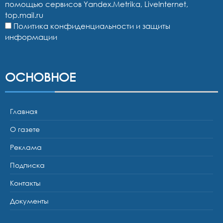
помощью сервисов Yandex.Metrika, LiveInternet,
top.mail.ru
Политика конфиденциальности и защиты
информации
ОСНОВНОЕ
Главная
О газете
Реклама
Подписка
Контакты
Документы