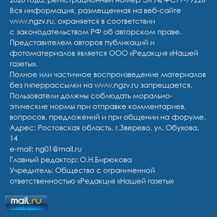
Вся информация, размещенная на веб-сайте
www.ngzv.ru, охраняется в соответствии
с законодательством РФ об авторском праве.
Представителем авторов публикаций и
фотоматериалов является ООО «Редакция «Нашей
газеты».
Полное или частичное воспроизведение материалов
без гиперрассылки на www.ngzv.ru запрещается.
Пользователи должны соблюдать морально-
этические нормы при отправке комментариев,
вопросов, предложений и при общении на форуме.
Адрес: Ростовская область, г.Зверево, ул. Обухова,
14
e-mail: ng01@mail.ru
Главный редактор: О.Н.Бирюкова
Учредитель: Общество с ограниченной
ответственностью «Редакция «Нашей газеты»