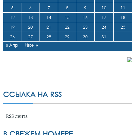
5
6
7
8
9
10
11
12
13
14
15
16
17
18
19
20
21
22
23
24
25
26
27
28
29
30
31
« Апр
Июн »
ССЫЛКА НА RSS
RSS лента
В СВЕЖЕМ НОМЕРЕ