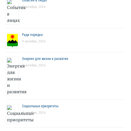
События в лицах
9 октября, 2024
Ради порядка
9 октября, 2024
Энергия для жизни и развития
9 октября, 2024
Социальные приоритеты
9 октября, 2024