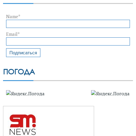
Name*
Email*
ПОГОДА