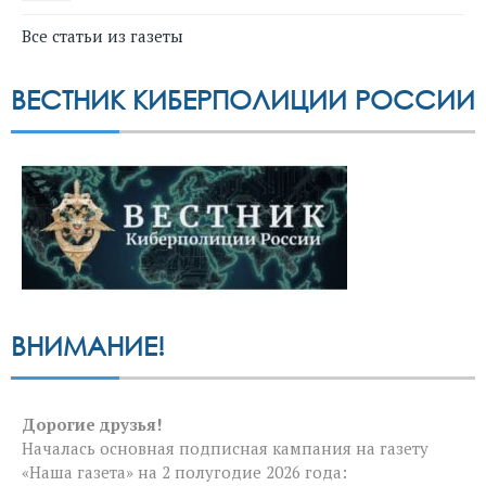
Все статьи из газеты
ВЕСТНИК КИБЕРПОЛИЦИИ РОССИИ
ВНИМАНИЕ!
Дорогие друзья!
Началась основная подписная кампания на газету
«Наша газета» на 2 полугодие 2026 года: