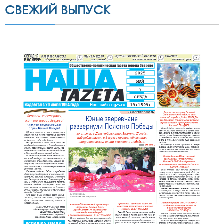
СВЕЖИЙ ВЫПУСК