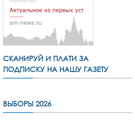
СКАНИРУЙ И ПЛАТИ ЗА
ПОДПИСКУ НА НАШУ ГАЗЕТУ
ВЫБОРЫ 2026