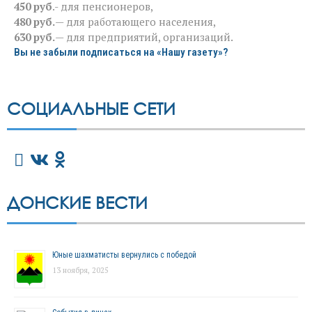
450 руб
.- для пенсионеров,
480 руб.
— для работающего населения,
630 руб.
— для предприятий, организаций.
Вы не забыли подписаться на «Нашу газету»?
СОЦИАЛЬНЫЕ СЕТИ
ДОНСКИЕ ВЕСТИ
Юные шахматисты вернулись с победой
13 ноября, 2025