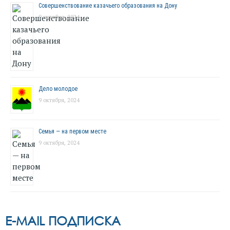
Совершенствование казачьего образования на Дону
9 октября, 2024
Дело молодое
9 октября, 2024
Семья — на первом месте
9 октября, 2024
E-MAIL ПОДПИСКА