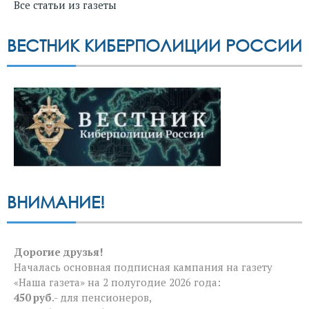
Все статьи из газеты
ВЕСТНИК КИБЕРПОЛИЦИИ РОССИИ
ВНИМАНИЕ!
Дорогие друзья!
Началась основная подписная кампания на газету
«Наша газета» на 2 полугодие 2026 года:
450 руб
.- для пенсионеров,