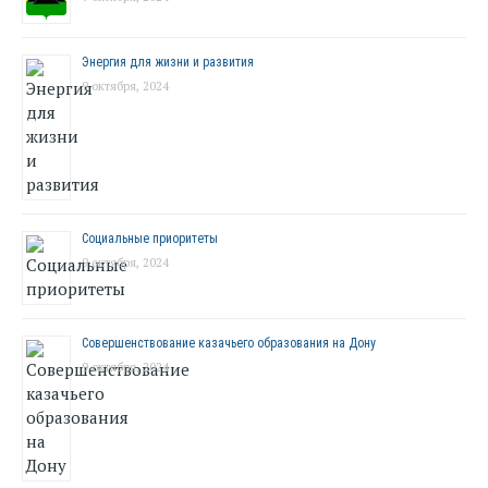
Энергия для жизни и развития
9 октября, 2024
Социальные приоритеты
9 октября, 2024
Совершенствование казачьего образования на Дону
9 октября, 2024