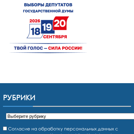
РУБРИКИ
Рубрики
Согласие на обработку персональных данных с