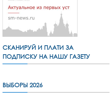
СКАНИРУЙ И ПЛАТИ ЗА
ПОДПИСКУ НА НАШУ ГАЗЕТУ
ВЫБОРЫ 2026