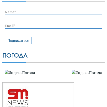
Name*
Email*
ПОГОДА