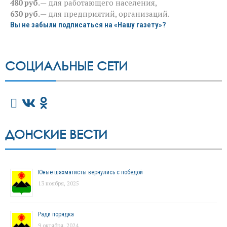
480 руб.
— для работающего населения,
630 руб.
— для предприятий, организаций.
Вы не забыли подписаться на «Нашу газету»?
СОЦИАЛЬНЫЕ СЕТИ
ДОНСКИЕ ВЕСТИ
Юные шахматисты вернулись с победой
13 ноября, 2025
Ради порядка
9 октября, 2024