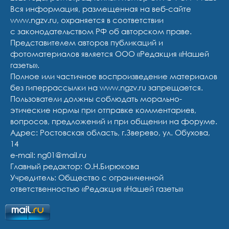
Вся информация, размещенная на веб-сайте
www.ngzv.ru, охраняется в соответствии
с законодательством РФ об авторском праве.
Представителем авторов публикаций и
фотоматериалов является ООО «Редакция «Нашей
газеты».
Полное или частичное воспроизведение материалов
без гиперрассылки на www.ngzv.ru запрещается.
Пользователи должны соблюдать морально-
этические нормы при отправке комментариев,
вопросов, предложений и при общении на форуме.
Адрес: Ростовская область, г.Зверево, ул. Обухова,
14
e-mail: ng01@mail.ru
Главный редактор: О.Н.Бирюкова
Учредитель: Общество с ограниченной
ответственностью «Редакция «Нашей газеты»