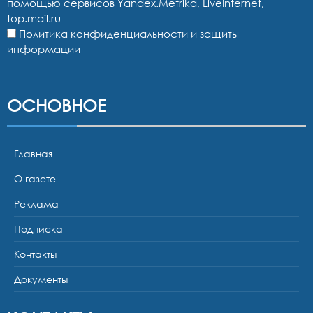
помощью сервисов Yandex.Metrika, LiveInternet,
top.mail.ru
Политика конфиденциальности и защиты
информации
ОСНОВНОЕ
Главная
О газете
Реклама
Подписка
Контакты
Документы