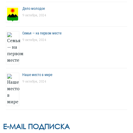
Дело молодое
9 октября, 2024
Семья — на первом месте
9 октября, 2024
Наше место в мире
9 октября, 2024
E-MAIL ПОДПИСКА