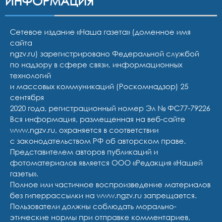
ИНФОРМАЦИЯ
Сетевое издание «Наша газета» (доменное имя
сайта
ngzv.ru) зарегистрировано Федеральной службой
по надзору в сфере связи, информационных
технологий
и массовых коммуникаций (Роскомнадзор) 25
сентября
2020 года, регистрационный номер Эл № ФС77-79226
Вся информация, размещенная на веб-сайте
www.ngzv.ru, охраняется в соответствии
с законодательством РФ об авторском праве.
Представителем авторов публикаций и
фотоматериалов является ООО «Редакция «Нашей
газеты».
Полное или частичное воспроизведение материалов
без гиперрассылки на www.ngzv.ru запрещается.
Пользователи должны соблюдать морально-
этические нормы при отправке комментариев,