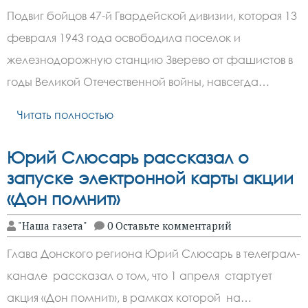
Подвиг бойцов 47-й Гвардейской дивизии, которая 13
февраля 1943 года освободила поселок и
железнодорожную станцию Зверево от фашистов в
годы Великой Отечественной войны, навсегда…
Читать полностью
Юрий Слюсарь рассказал о
запуске электронной карты акции
«Дон помнит»
"Наша газета"
0 Оставьте комментарий
Глава Донского региона Юрий Слюсарь в телеграм-
канале рассказал о том, что 1 апреля стартует
акция «Дон помнит», в рамках которой на…