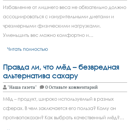
Избавление от лишнего веса не обязательно должно
ассоциироваться с изнурительными диетами и
чрезмерными физическими нагрузками.
Уменьшить вес можно комфортно и…
Читать полностью
Правда ли, что мёд – безвредная
альтернатива сахару
"Наша газета"
0 Оставьте комментарий
Мёд – продукт, широко используемый в разных
сферах. В чем заключается его польза? Кому он
противопоказан? Как выбрать качественный мёд?…