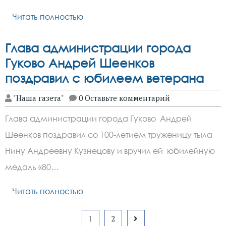
Читать полностью
Глава администрации города
Гуково Андрей Шеенков
поздравил с юбилеем ветерана
"Наша газета"
0 Оставьте комментарий
Глава администрации города Гуково Андрей
Шеенков поздравил со 100-летием труженицу тыла
Нину Андреевну Кузнецову и вручил ей юбилейную
медаль «80…
Читать полностью
Пагинация
1
2