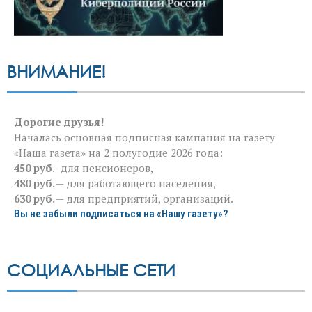
ВНИМАНИЕ!
Дорогие друзья!
Началась основная подписная кампания на газету
«Наша газета» на 2 полугодие 2026 года:
450 руб
.- для пенсионеров,
480 руб.
— для работающего населения,
630 руб.
— для предприятий, организаций.
Вы не забыли подписаться на «Нашу газету»?
СОЦИАЛЬНЫЕ СЕТИ