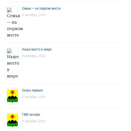
Семья — на первом месте
9 октября, 2024
Наше место в мире
9 октября, 2024
Снова первые
9 октября, 2024
ГЖИ онлайн
9 октября, 2024