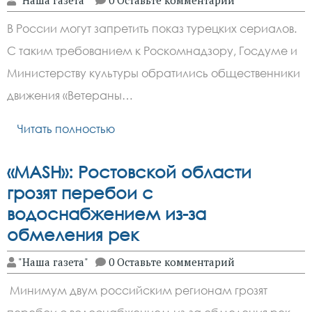
В России могут запретить показ турецких сериалов.
С таким требованием к Роскомнадзору, Госдуме и
Министерству культуры обратились общественники
движения «Ветераны…
Читать полностью
«MASH»: Ростовской области
грозят перебои с
водоснабжением из-за
обмеления рек
"Наша газета"
0 Оставьте комментарий
Минимум двум российским регионам грозят