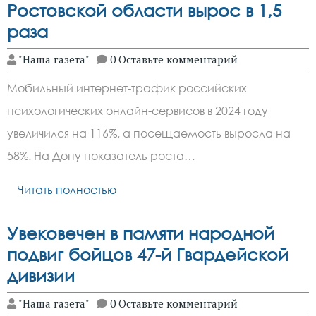
Ростовской области вырос в 1,5
раза
"Наша газета"
0 Оставьте комментарий
Мобильный интернет-трафик российских
психологических онлайн-сервисов в 2024 году
увеличился на 116%, а посещаемость выросла на
58%. На Дону показатель роста…
Читать полностью
Увековечен в памяти народной
подвиг бойцов 47-й Гвардейской
дивизии
"Наша газета"
0 Оставьте комментарий