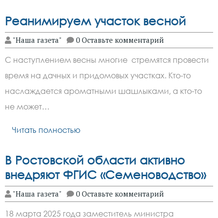
Реанимируем участок весной
"Наша газета"
0 Оставьте комментарий
С наступлением весны многие стремятся провести
время на дачных и придомовых участках. Кто-то
наслаждается ароматными шашлыками, а кто-то
не может…
Читать полностью
В Ростовской области активно
внедряют ФГИС «Семеноводство»
"Наша газета"
0 Оставьте комментарий
18 марта 2025 года заместитель министра