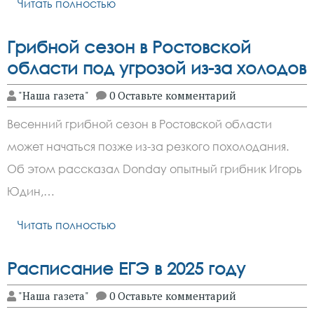
Читать полностью
Грибной сезон в Ростовской
области под угрозой из-за холодов
"Наша газета"
0 Оставьте комментарий
Весенний грибной сезон в Ростовской области
может начаться позже из-за резкого похолодания.
Об этом рассказал Donday опытный грибник Игорь
Юдин,…
Читать полностью
Расписание ЕГЭ в 2025 году
"Наша газета"
0 Оставьте комментарий