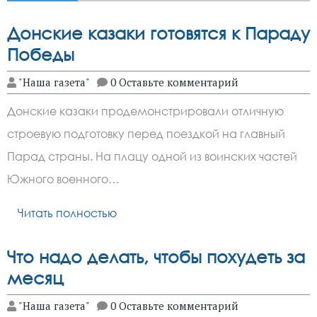
Донские казаки готовятся к Параду
Победы
"Наша газета"
0 Оставьте комментарий
Донские казаки продемонстрировали отличную
строевую подготовку перед поездкой на главный
Парад страны. На плацу одной из воинских частей
Южного военного…
Читать полностью
Что надо делать, чтобы похудеть за
месяц
"Наша газета"
0 Оставьте комментарий