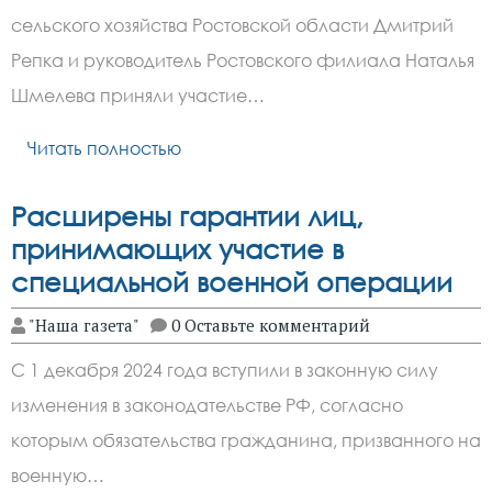
сельского хозяйства Ростовской области Дмитрий
Репка и руководитель Ростовского филиала Наталья
Шмелева приняли участие…
Читать полностью
Расширены гарантии лиц,
принимающих участие в
специальной военной операции
"Наша газета"
0 Оставьте комментарий
С 1 декабря 2024 года вступили в законную силу
изменения в законодательстве РФ, согласно
которым обязательства гражданина, призванного на
военную…