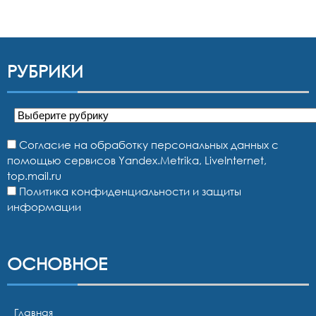
РУБРИКИ
Рубрики
Согласие на обработку персональных данных с
помощью сервисов Yandex.Metrika, LiveInternet,
top.mail.ru
Политика конфиденциальности и защиты
информации
ОСНОВНОЕ
Главная