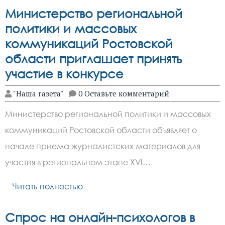
Министерство региональной
политики и массовых
коммуникаций Ростовской
области приглашает принять
участие в конкурсе
"Наша газета"
0 Оставьте комментарий
Министерство региональной политики и массовых
коммуникаций Ростовской области объявляет о
начале приема журналистских материалов для
участия в региональном этапе XVI…
Читать полностью
Спрос на онлайн-психологов в