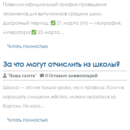
Появился официальный график проведения
экзаменов для выпускников средних школ.
Досрочный период:
21 марта (пт) — география,
литература;
25 марта…
Читать полностью
За что могут отчислить из школы?
"Наша газета"
0 Оставьте комментарий
Школа — это не только уроки, но и правила. Если их
нарушать слишком жёстко, можно оказаться за
бортом. Но кого…
Читать полностью