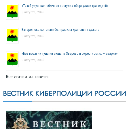
«Тихий укус: как обычная прогулка обернулась трагедией»
9 августа, 2026
Батарея скажет спасибо: правила хранения гаджета
9 августа, 2026
«Без воды ни туда ни сюда: в Зверево и окрестностях — авария»
9 августа, 2026
Все статьи из газеты
ВЕСТНИК КИБЕРПОЛИЦИИ РОССИИ