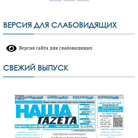
записей
ВЕРСИЯ ДЛЯ СЛАБОВИДЯЩИХ
Версия сайта для слабовидящих
СВЕЖИЙ ВЫПУСК