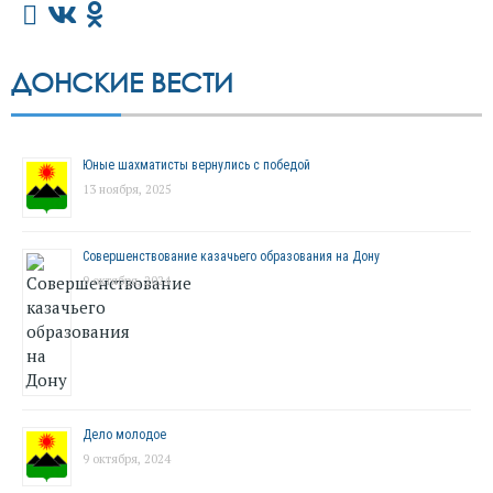
ДОНСКИЕ ВЕСТИ
Юные шахматисты вернулись с победой
13 ноября, 2025
Совершенствование казачьего образования на Дону
9 октября, 2024
Дело молодое
9 октября, 2024