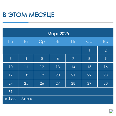
В ЭТОМ МЕСЯЦЕ
Март 2025
Пн
Вт
Ср
Чт
Пт
Сб
Вс
1
2
3
4
5
6
7
8
9
10
11
12
13
14
15
16
17
18
19
20
21
22
23
24
25
26
27
28
29
30
31
« Фев
Апр »