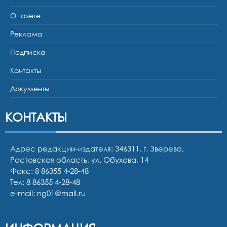
О газете
Реклама
Подписка
Контакты
Документы
КОНТАКТЫ
Адрес редакции-издателя: 346311, г. Зверево,
Ростовская область, ул. Обухова, 14
Факс: 8 86355 4-28-48
Тел:
8 86355 4-28-48
e-mail:
ng01@mail.ru