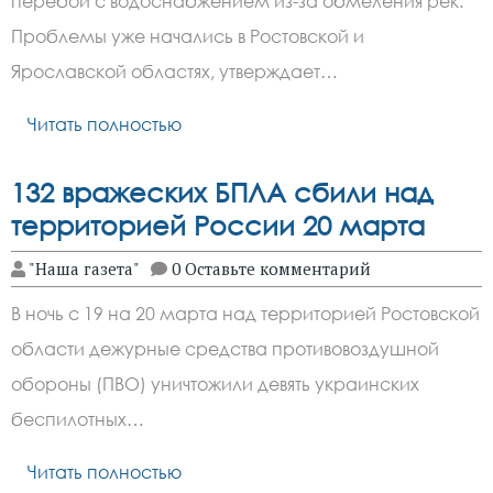
перебои с водоснабжением из-за обмеления рек.
Проблемы уже начались в Ростовской и
Ярославской областях, утверждает…
Читать полностью
132 вражеских БПЛА сбили над
территорией России 20 марта
"Наша газета"
0 Оставьте комментарий
В ночь с 19 на 20 марта над территорией Ростовской
области дежурные средства противовоздушной
обороны (ПВО) уничтожили девять украинских
беспилотных…
Читать полностью