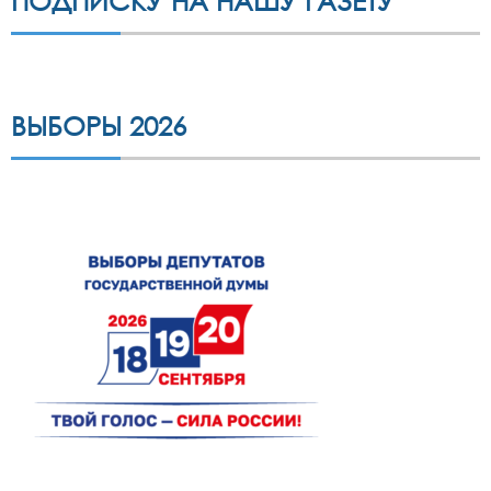
ПОДПИСКУ НА НАШУ ГАЗЕТУ
ВЫБОРЫ 2026