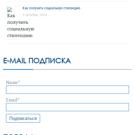
Как получить социальную стипендию
9 октября, 2024
E-MAIL ПОДПИСКА
Name*
Email*