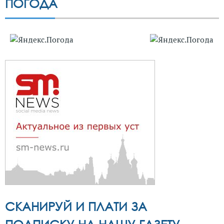
ПОГОДА
СКАНИРУЙ И ПЛАТИ ЗА