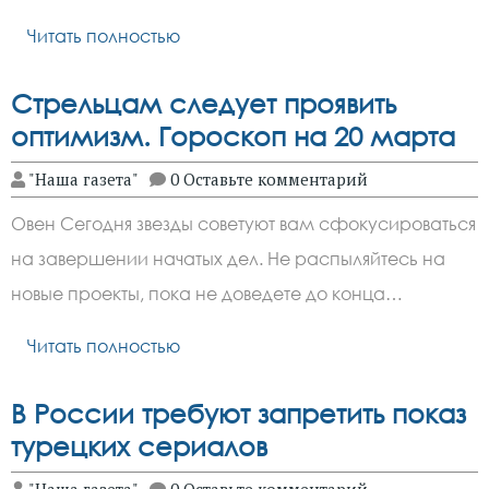
Читать полностью
Стрельцам следует проявить
оптимизм. Гороскоп на 20 марта
"Наша газета"
0 Оставьте комментарий
Овен Сегодня звезды советуют вам сфокусироваться
на завершении начатых дел. Не распыляйтесь на
новые проекты, пока не доведете до конца…
Читать полностью
В России требуют запретить показ
турецких сериалов
"Наша газета"
0 Оставьте комментарий