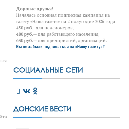
Дорогие друзья!
Началась основная подписная кампания на
газету «Наша газета» на 2 полугодие 2026 года:
450 руб
.- для пенсионеров,
480 руб.
— для работающего населения,
630 руб.
— для предприятий, организаций.
Вы не забыли подписаться на «Нашу газету»?
ться
СОЦИАЛЬНЫЕ СЕТИ
ДОНСКИЕ ВЕСТИ
 Это