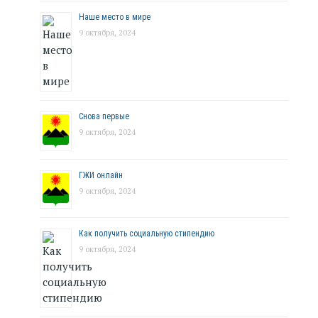
Наше место в мире
9 октября, 2024
Снова первые
9 октября, 2024
ГЖИ онлайн
9 октября, 2024
Как получить социальную стипендию
9 октября, 2024