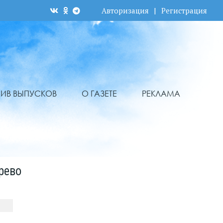
Авторизация
|
Регистрация
ХИВ ВЫПУСКОВ
О ГАЗЕТЕ
РЕКЛАМА
рево