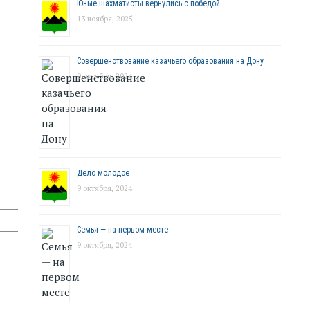
Юные шахматисты вернулись с победой
13 ноября, 2025
Совершенствование казачьего образования на Дону
9 октября, 2024
Дело молодое
9 октября, 2024
Семья — на первом месте
9 октября, 2024