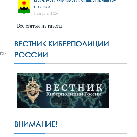
Банкомат как ловушка: как мошенники вытягивают
наличные
5 августа, 2026
Все статьи из газеты
ВЕСТНИК КИБЕРПОЛИЦИИ
то-
РОССИИ
ВНИМАНИЕ!