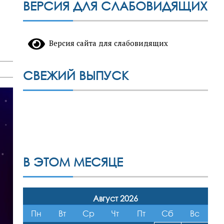
ВЕРСИЯ ДЛЯ СЛАБОВИДЯЩИХ
Версия сайта для слабовидящих
СВЕЖИЙ ВЫПУСК
В ЭТОМ МЕСЯЦЕ
Август 2026
Пн
Вт
Ср
Чт
Пт
Сб
Вс