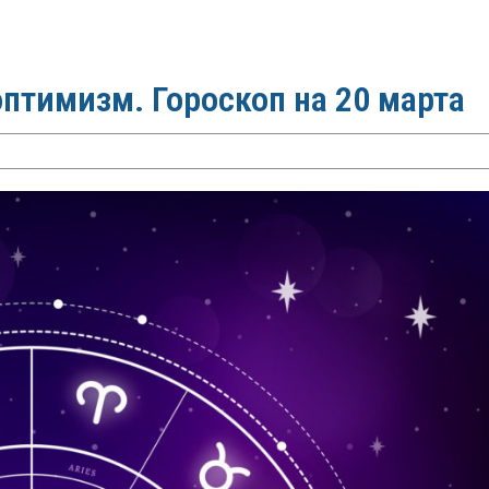
птимизм. Гороскоп на 20 марта