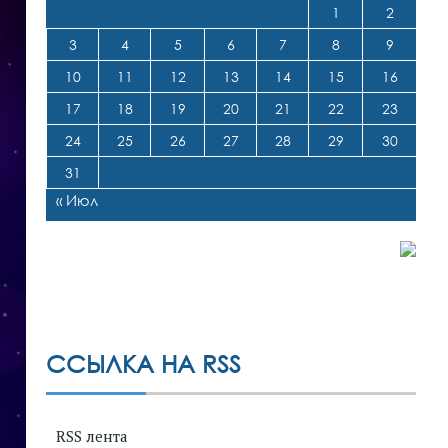
1
2
3
4
5
6
7
8
9
10
11
12
13
14
15
16
17
18
19
20
21
22
23
24
25
26
27
28
29
30
31
« Июл
ССЫЛКА НА RSS
RSS лента