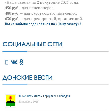
«Наша газета» на 2 полугодие 2026 года:
450 руб
.- для пенсионеров,
480 руб.
— для работающего населения,
630 руб.
— для предприятий, организаций.
Вы не забыли подписаться на «Нашу газету»?
СОЦИАЛЬНЫЕ СЕТИ
ДОНСКИЕ ВЕСТИ
Юные шахматисты вернулись с победой
13 ноября, 2025