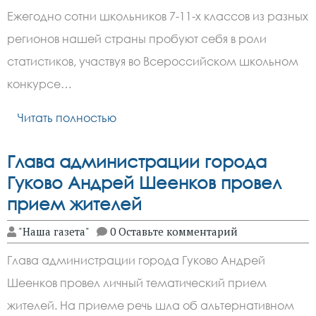
Ежегодно сотни школьников 7-11-х классов из разных
регионов нашей страны пробуют себя в роли
статистиков, участвуя во Всероссийском школьном
конкурсе…
Читать полностью
Глава администрации города
Гуково Андрей Шеенков провел
прием жителей
"Наша газета"
0 Оставьте комментарий
Глава администрации города Гуково Андрей
Шеенков провел личный тематический прием
жителей. На приеме речь шла об альтернативном