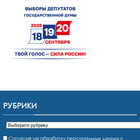
РУБРИКИ
Рубрики
Согласие на обработку персональных данных с