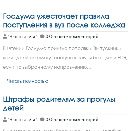
Госдума ужесточает правила
поступления в вуз после колледжа
"Наша газета"
0 Оставьте комментарий
В I чтении Госдума приняла поправки. Выпускники
колледжей не смогут поступать в вузы без сдачи ЕГЭ,
если по выбранному направлению…
Читать полностью
Штрафы родителям за прогулы
детей
"Наша газета"
0 Оставьте комментарий