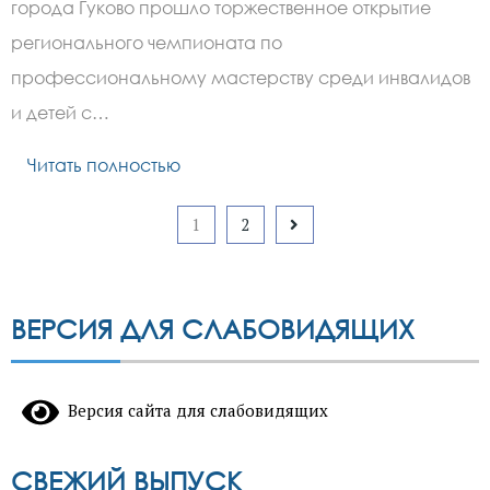
города Гуково прошло торжественное открытие
регионального чемпионата по
профессиональному мастерству среди инвалидов
и детей с…
Читать полностью
Пагинация
1
2
записей
ВЕРСИЯ ДЛЯ СЛАБОВИДЯЩИХ
Версия сайта для слабовидящих
СВЕЖИЙ ВЫПУСК