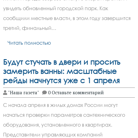
увидеть обновленный городской парк. Как
сообщили местные власти, в этом году завершится
третий, финальный…
Читать полностью
Будут стучать в двери и просить
замерить ванны: масштабные
рейды начнутся уже с 1 апреля
"Наша газета"
0 Оставьте комментарий
С начала апреля в жилых домах России могут
начаться проверки параметров сантехнического
оборудования, установленного в квартирах.
Представители управляющих компаний