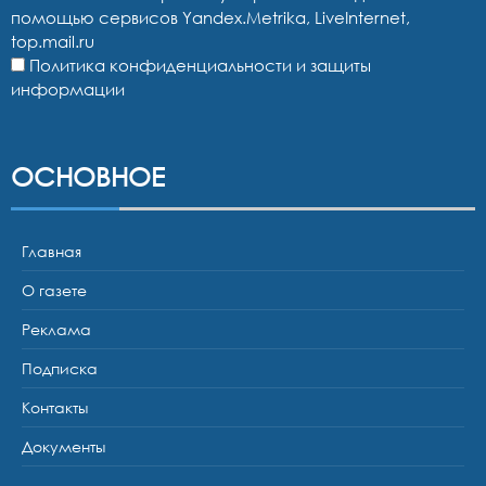
помощью сервисов Yandex.Metrika, LiveInternet,
top.mail.ru
Политика конфиденциальности и защиты
информации
ОСНОВНОЕ
Главная
О газете
Реклама
Подписка
Контакты
Документы