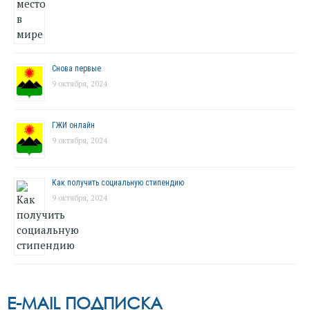
Снова первые
9 октября, 2024
ГЖИ онлайн
9 октября, 2024
Как получить социальную стипендию
9 октября, 2024
E-MAIL ПОДПИСКА