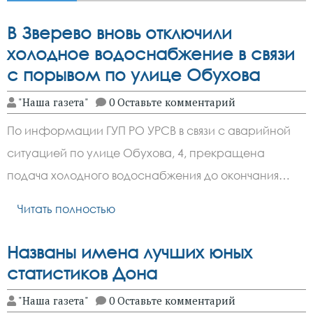
В Зверево вновь отключили
холодное водоснабжение в связи
с порывом по улице Обухова
"Наша газета"
0 Оставьте комментарий
По информации ГУП РО УРСВ в связи с аварийной
ситуацией по улице Обухова, 4, прекращена
подача холодного водоснабжения до окончания…
Читать полностью
Названы имена лучших юных
статистиков Дона
"Наша газета"
0 Оставьте комментарий