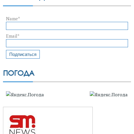
Name*
Email*
ПОГОДА