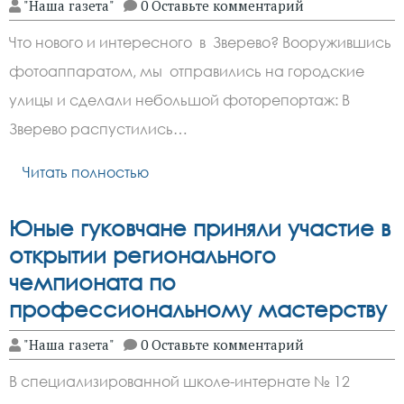
"Наша газета"
0 Оставьте комментарий
Что нового и интересного в Зверево? Вооружившись
фотоаппаратом, мы отправились на городские
улицы и сделали небольшой фоторепортаж: В
Зверево распустились…
Читать полностью
Юные гуковчане приняли участие в
открытии регионального
чемпионата по
профессиональному мастерству
"Наша газета"
0 Оставьте комментарий
В специализированной школе-интернате № 12