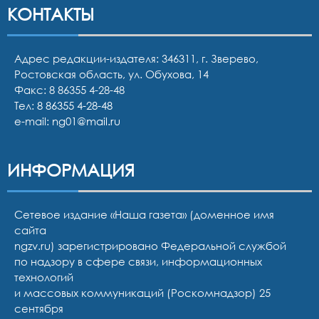
КОНТАКТЫ
Адрес редакции-издателя: 346311, г. Зверево,
Ростовская область, ул. Обухова, 14
Факс: 8 86355 4-28-48
Тел:
8 86355 4-28-48
e-mail:
ng01@mail.ru
ИНФОРМАЦИЯ
Сетевое издание «Наша газета» (доменное имя
сайта
ngzv.ru) зарегистрировано Федеральной службой
по надзору в сфере связи, информационных
технологий
и массовых коммуникаций (Роскомнадзор) 25
сентября