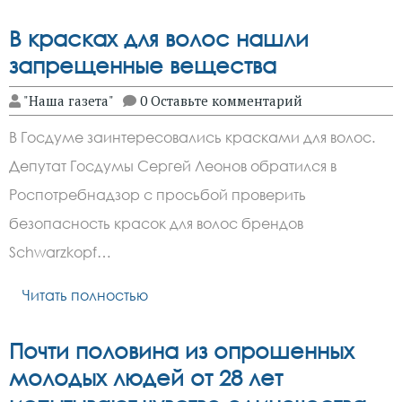
В красках для волос нашли
запрещенные вещества
"Наша газета"
0 Оставьте комментарий
В Госдуме заинтересовались красками для волос.
Депутат Госдумы Сергей Леонов обратился в
Роспотребнадзор с просьбой проверить
безопасность красок для волос брендов
Schwarzkopf…
Читать полностью
Почти половина из опрошенных
молодых людей от 28 лет