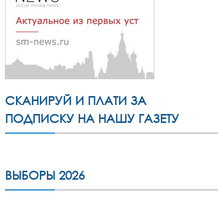
СКАНИРУЙ И ПЛАТИ ЗА
ПОДПИСКУ НА НАШУ ГАЗЕТУ
ВЫБОРЫ 2026