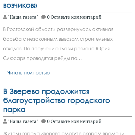
возчиков»
"Наша газета"
0 Оставьте комментарий
В Ростовской области развернулась активная
борьба с незаконным вывозом строительных
отходов. По поручению главы региона Юрия
Слюсаря проводятся рейды по…
Читать полностью
В Зверево продолжится
благоустройство городского
парка
"Наша газета"
0 Оставьте комментарий
Жители города Зверево смогут в скором времени