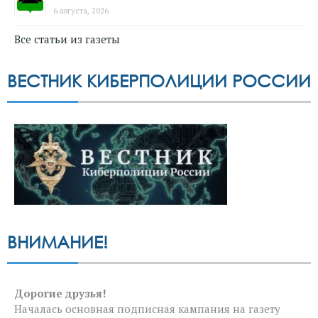
6 августа, 2026
Все статьи из газеты
ВЕСТНИК КИБЕРПОЛИЦИИ РОССИИ
ВНИМАНИЕ!
Дорогие друзья!
Началась основная подписная кампания на газету