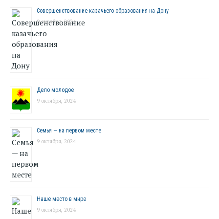
Совершенствование казачьего образования на Дону
9 октября, 2024
Дело молодое
9 октября, 2024
Семья — на первом месте
9 октября, 2024
Наше место в мире
9 октября, 2024