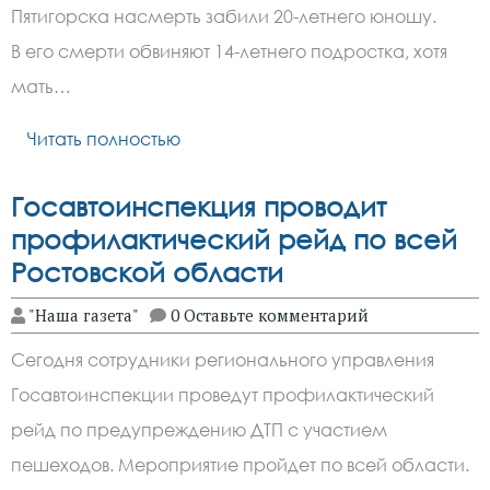
Пятигорска насмерть забили 20-летнего юношу.
В его смерти обвиняют 14-летнего подростка, хотя
мать…
Читать полностью
Госавтоинспекция проводит
профилактический рейд по всей
Ростовской области
"Наша газета"
0 Оставьте комментарий
Сегодня сотрудники регионального управления
Госавтоинспекции проведут профилактический
рейд по предупреждению ДТП с участием
пешеходов. Мероприятие пройдет по всей области.