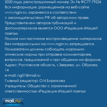
2020 года, регистрационный номер Эл № ФС77-79226
Вся информация, размещенная на веб-сайте
www.ngzv.ru, охраняется в соответствии
с законодательством РФ об авторском праве.
Представителем авторов публикаций и
фотоматериалов является ООО «Редакция «Нашей
газеты».
Полное или частичное воспроизведение материалов
без гиперрассылки на www.ngzv.ru запрещается.
Пользователи должны соблюдать морально-
этические нормы при отправке комментариев,
вопросов, предложений и при общении на форуме.
Адрес: Ростовская область, г.Зверево, ул. Обухова,
14
e-mail: ng01@mail.ru
Главный редактор: О.Н.Бирюкова
Учредитель: Общество с ограниченной
ответственностью «Редакция «Нашей газеты»