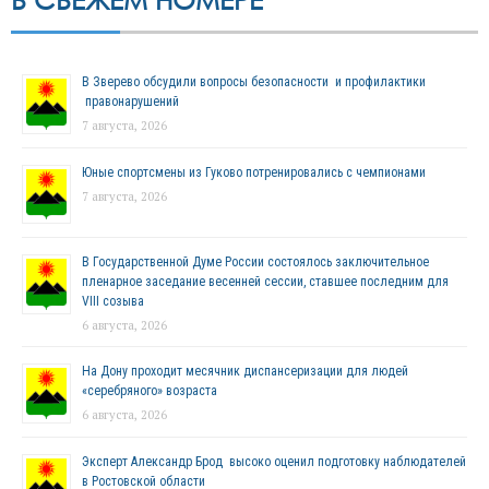
В Зверево обсудили вопросы безопасности и профилактики
правонарушений
7 августа, 2026
Юные спортсмены из Гуково потренировались с чемпионами
7 августа, 2026
В Государственной Думе России состоялось заключительное
пленарное заседание весенней сессии, ставшее последним для
VIII созыва
6 августа, 2026
На Дону проходит месячник диспансеризации для людей
«серебряного» возраста
6 августа, 2026
Эксперт Александр Брод высоко оценил подготовку наблюдателей
в Ростовской области