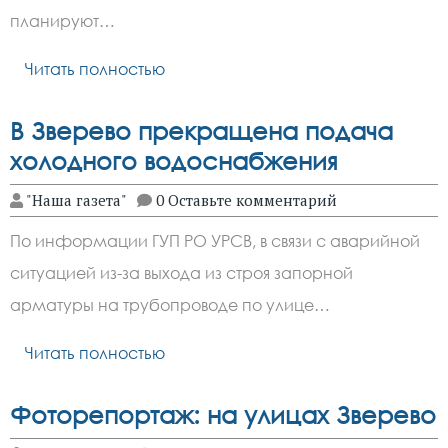
планируют…
Читать полностью
В Зверево прекращена подача
холодного водоснабжения
"Наша газета"
0 Оставьте комментарий
По информации ГУП РО УРСВ, в связи с аварийной
ситуацией из-за выхода из строя запорной
арматуры на трубопроводе по улице…
Читать полностью
Фоторепортаж: на улицах Зверево