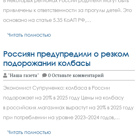
В некоторых регионах России родители могут быть
привлечены к ответственности за прогулы детей. Это
основано на статье 5.35 КоАП РФ,…
Читать полностью
Россиян предупредили о резком
подорожании колбасы
"Наша газета"
0 Оставьте комментарий
Экономист Супруненко: колбаса в России
подорожает на 20% в 2025 году Цены на колбасу
в российских магазинах вырастут на 20% в 2025 году
при потреблении на уровне 2023–2024 годов,…
Читать полностью