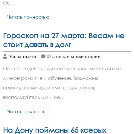
Об…
Читать полностью
Гороскоп на 27 марта: Весам не
стоит давать в долг
"Наша газета"
0 Оставьте комментарий
Овен Сегодня звезды советуют вам вложить силы в
личное развитие и обучение. Возможны
неожиданные идеи или предложения,
воспользуйтесь ими, не…
Читать полностью
На Дону пойманы 65 «серых